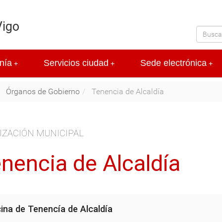
Vigo
nía
Servicios ciudad
Sede electrónica
+
+
+
Órganos de Gobierno
Tenencia de Alcaldía
IZACIÓN MUNICIPAL
nencia de Alcaldía
cina de Tenencía de Alcaldía