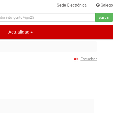
Sede Electrónica
|
Galego
Buscar
Actualidad
+
Escuchar