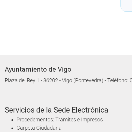
Ayuntamiento de Vigo
Plaza del Rey 1 - 36202 - Vigo (Pontevedra) - Teléfono:
Servicios de la Sede Electrónica
Procedementos: Trámites e Impresos
Carpeta Ciudadana