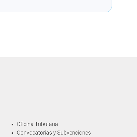
Oficina Tributaria
Convocatorias y Subvenciones