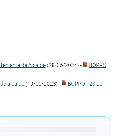
 Teniente de Alcalde
(28/06/2024) -
BOPPO
de alcalde
(19/06/2023) -
BOPPO 123 del