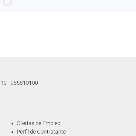
Cargando recomendaciones
 010 - 986810100
Ofertas de Empleo
Perfil de Contratante