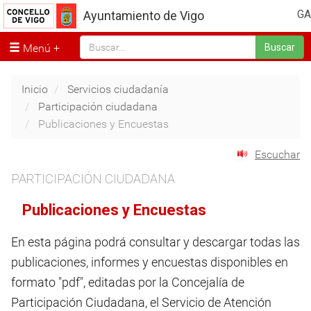
GA
Ayuntamiento de Vigo
Menú
Buscar
Inicio
Servicios ciudadanía
Participación ciudadana
Publicaciones y Encuestas
Escuchar
PARTICIPACIÓN CIUDADANA
Publicaciones y Encuestas
En esta página podrá consultar y descargar todas las
publicaciones, informes y encuestas disponibles en
formato "pdf", editadas por la Concejalía de
Participación Ciudadana, el Servicio de Atención