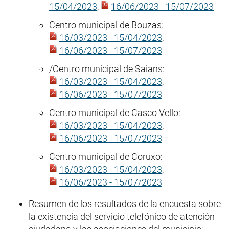
15/04/2023
,
16/06/2023 - 15/07/2023
Centro municipal de Bouzas:
16/03/2023 - 15/04/2023
,
16/06/2023 - 15/07/2023
/Centro municipal de Saians:
16/03/2023 - 15/04/2023
,
16/06/2023 - 15/07/2023
Centro municipal de Casco Vello:
16/03/2023 - 15/04/2023
,
16/06/2023 - 15/07/2023
Centro municipal de Coruxo:
16/03/2023 - 15/04/2023
,
16/06/2023 - 15/07/2023
Resumen de los resultados de la encuesta sobre
la existencia del servicio telefónico de atención