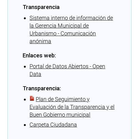
Transparencia
Sistema interno de información de
la Gerencia Municipal de
Urbanismo - Comunicación
anónima
Enlaces web:
Portal de Datos Abiertos - Open
Data
Transparencia:
Plan de Seguimiento y
Evaluación de la Transparencia y el
Buen Gobierno municipal
Carpeta Ciudadana
Cargando recomendaciones