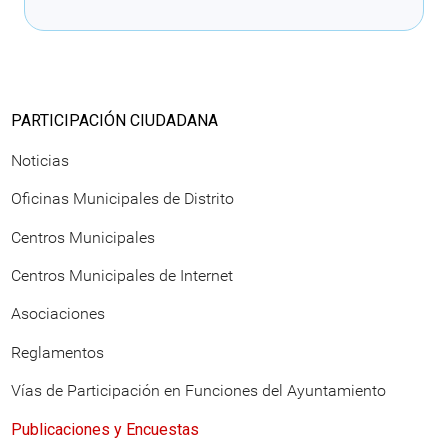
PARTICIPACIÓN CIUDADANA
Noticias
Oficinas Municipales de Distrito
Centros Municipales
Centros Municipales de Internet
Asociaciones
Reglamentos
Vías de Participación en Funciones del Ayuntamiento
Publicaciones y Encuestas