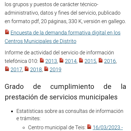
los grupos y puestos de carácter técnico-
administrativo, datos y fines del servicio, publicado
en formato pdf, 20 páginas, 330 K, versión en gallego.
Encuesta de la demanda formativa digital en los
Centros Municipales de Distrito
Informe de actividad del servicio de información
telefónica 010:
2013
,
2014
,
2015
,
2016
,
2017
,
2018
,
2019
Grado de cumplimiento de la
prestación de servicios municipales
Estatísticas sobre as consultas de información
e trámites:
Centro municipal de Teis:
16/03/2023 -