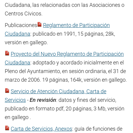
Ciudadana, las relacionadas con las Asociaciones o
Centros Cívicos.
Publicaciones
Reglamento de Participación
Ciudadana
: publicado en 1991, 15 páginas, 28k,
versión en gallego.
Proyecto del Nuevo Reglamento de Participación
Ciudadana
: adoptado y acordado inicialmente en el
Pleno del Ayuntamiento, en sesión ordinaria, el 31 de
marzo de 2006. 19 páginas, 164k, versión en gallego.
Servicio de Atención Ciudadana, Carta de
Servicios
-
En revisión
: datos y fines del servicio,
publicado en formato pdf, 20 páginas, 3 Mb, versión
en gallego .
Carta de Servicios, Anexos
: guía de funciones de