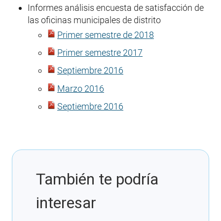
Informes análisis encuesta de satisfacción de
las oficinas municipales de distrito
Primer semestre de 2018
Primer semestre 2017
Septiembre 2016
Marzo 2016
Septiembre 2016
También te podría
interesar