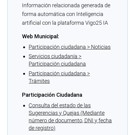
Información relacionada generada de
forma automática con Inteligencia
artificial con la plataforma Vigo25 IA
Web Municipal:
Participación ciudadana > Noticias
Servicios ciudadanía >
Participación ciudadana
Participación ciudadana >
Trámites
Participación Ciudadana
Consulta del estado de las
Sugerencias y Quejas (Mediante
número de documento, DNI y fecha
de registro)