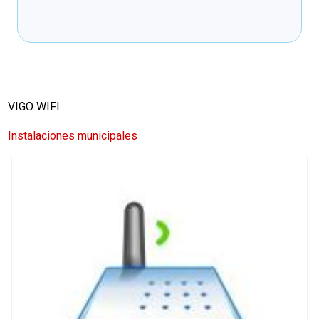
Cargando recomendaciones
VIGO WIFI
Instalaciones municipales