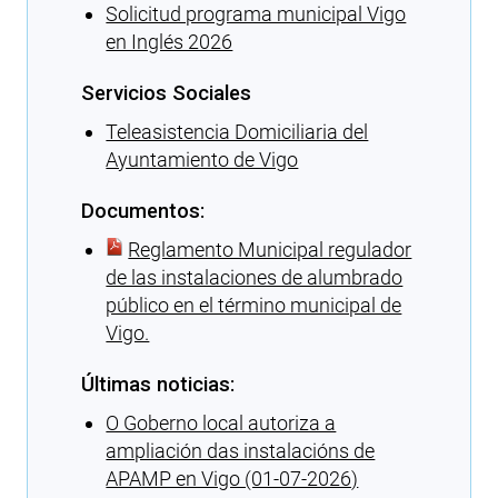
Solicitud programa municipal Vigo
en Inglés 2026
Servicios Sociales
Teleasistencia Domiciliaria del
Ayuntamiento de Vigo
Documentos:
Reglamento Municipal regulador
de las instalaciones de alumbrado
público en el término municipal de
Vigo.
Últimas noticias:
O Goberno local autoriza a
ampliación das instalacións de
APAMP en Vigo (01-07-2026)