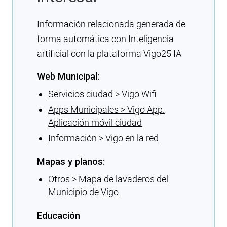
Información relacionada generada de
forma automática con Inteligencia
artificial con la plataforma Vigo25 IA
Web Municipal:
Servicios ciudad > Vigo Wifi
Apps Municipales > Vigo App.
Aplicación móvil ciudad
Información > Vigo en la red
Mapas y planos:
Otros > Mapa de lavaderos del
Municipio de Vigo
Educación