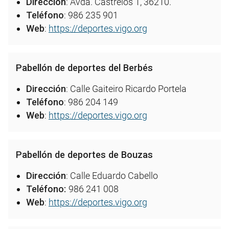
Dirección
: Avda. Castrelos 1, 36210.
Teléfono
: 986 235 901
Web
:
https://deportes.vigo.org
Pabellón de deportes del Berbés
Dirección
: Calle Gaiteiro Ricardo Portela
Teléfono
: 986 204 149
Web
:
https://deportes.vigo.org
Pabellón de deportes de Bouzas
Dirección
: Calle Eduardo Cabello
Teléfono:
986 241 008
Web
:
https://deportes.vigo.org