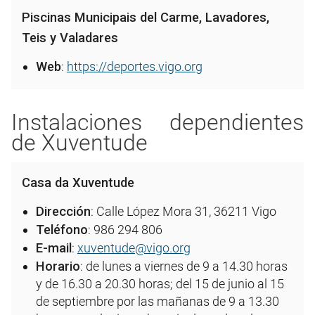
Piscinas Municipais del Carme, Lavadores,
Teis y Valadares
Web
:
https://deportes.vigo.org
Instalaciones dependientes
de Xuventude
Casa da Xuventude
Dirección
: Calle López Mora 31, 36211 Vigo
Teléfono
: 986 294 806
E-mail
:
xuventude@vigo.org
Horario
: de lunes a viernes de 9 a 14.30 horas
y de 16.30 a 20.30 horas; del 15 de junio al 15
de septiembre por las mañanas de 9 a 13.30