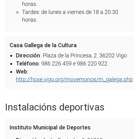
horas.
Tardes: de lunes a viernes de 18 a 20:30
horas.
Casa Gallega de la Cultura
Dirección
:
Plaza de la Princesa, 2. 36202 Vigo
Teléfono
: 986 226 459 e 986 220 922.
Web
:
http://hoxe.vigo.org/movemonos/m_galega.php
Instalacións deportivas
Instituto Municipal de Deportes