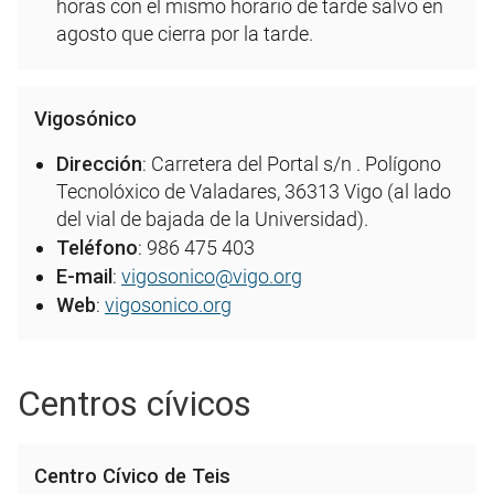
horas con el mismo horario de tarde salvo en
agosto que cierra por la tarde.
Vigosónico
Dirección
: Carretera del Portal s/n . Polígono
Tecnolóxico de Valadares, 36313 Vigo (al lado
del vial de bajada de la Universidad).
Teléfono
: 986 475 403
E-mail
:
vigosonico@vigo.org
Web
:
vigosonico.org
Centros cívicos
Centro Cívico de Teis