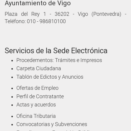
Ayuntamiento de Vigo
Plaza del Rey 1 - 36202 - Vigo (Pontevedra) -
Teléfono: 010 - 986810100
Servicios de la Sede Electrónica
Procedementos: Trámites e Impresos
Carpeta Ciudadana
Tablón de Edictos y Anuncios
Ofertas de Empleo
Perfil de Contratante
Actas y acuerdos
Oficina Tributaria
Convocatorias y Subvenciones