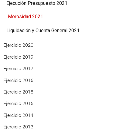
Ejecución Presupuesto 2021
Morosidad 2021
Liquidación y Cuenta General 2021
Ejercicio 2020
Ejercicio 2019
Ejercicio 2017
Ejercicio 2016
Ejercicio 2018
Ejercicio 2015
Ejercicio 2014
Ejercicio 2013