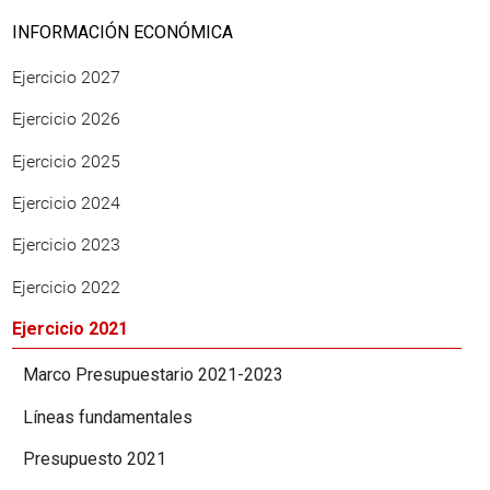
INFORMACIÓN ECONÓMICA
Ejercicio 2027
Ejercicio 2026
Ejercicio 2025
Ejercicio 2024
Ejercicio 2023
Ejercicio 2022
Ejercicio 2021
Marco Presupuestario 2021-2023
Líneas fundamentales
Presupuesto 2021