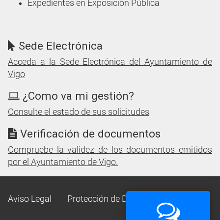
Expedientes en Exposición Pública
Sede Electrónica
Acceda a la Sede Electrónica del Ayuntamiento de
Vigo
¿Como va mi gestión?
Consulte el estado de sus solicitudes
Verificación de documentos
Compruebe la validez de los documentos emitidos
por el Ayuntamiento de Vigo.
Aviso Legal
Protección de Datos
Mapa Web