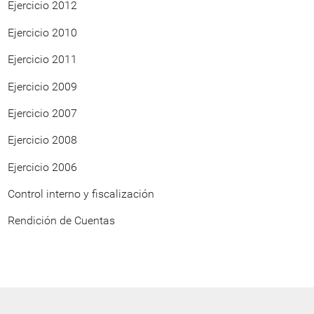
Ejercicio 2012
Ejercicio 2010
Ejercicio 2011
Ejercicio 2009
Ejercicio 2007
Ejercicio 2008
Ejercicio 2006
Control interno y fiscalización
Rendición de Cuentas