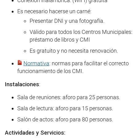
Conexión inalámbrica. (WIFI) gratuíta
Es necesario hacerse un carné:
Presentar DNI y una fotografía.
Válido para todos los Centros Municipales:
préstamo de libros y CMI
Es gratuito y no necesita renovación.
Normativa
: normas para facilitar el correcto
funcionamiento de los CMI.
Instalaciones
:
Sala de reuniones: aforo para 25 personas.
Sala de lectura: aforo para 15 personas.
Salón de actos: aforo para 80 personas.
Actividades y Servicios: