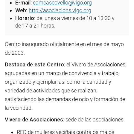
E-mail:
camcascovello@vigo.org
Web:
http://asociacions.vigo.org
Horario
: de lunes a viernes de 10 a 13:30 y
de 17 a 21 horas.
Centro inaugurado oficialmente en el mes de mayo
de 2003.
Destaca de este Centro
: el Vivero de Asociaciones,
agrupadas en un marco de convivencia y trabajo,
organizado y ejemplar, así como la cantidad y
variedad de actividades que se realizan,
satisfaciendo las demandas de ocio y formación de
la vecindad.
Vivero de Asociaciones
: sede de las asociaciones:
RED de mulleres veciñais contra os malos