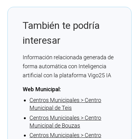
También te podría
interesar
Información relacionada generada de
forma automática con Inteligencia
artificial con la plataforma Vigo25 IA
Web Municipal:
Centros Municipales > Centro
Municipal de Teis
Centros Municipales > Centro
Municipal de Bouzas
Centros Municipales > Centro