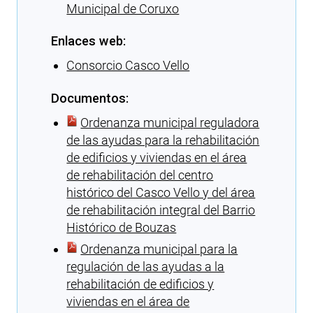
Municipal de Coruxo
Enlaces web:
Consorcio Casco Vello
Documentos:
Ordenanza municipal reguladora
de las ayudas para la rehabilitación
de edificios y viviendas en el área
de rehabilitación del centro
histórico del Casco Vello y del área
de rehabilitación integral del Barrio
Histórico de Bouzas
Ordenanza municipal para la
regulación de las ayudas a la
rehabilitación de edificios y
viviendas en el área de