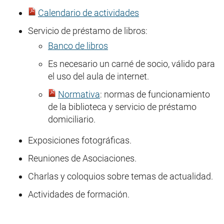
Calendario de actividades
Servicio de préstamo de libros:
Banco de libros
Es necesario un carné de socio, válido para
el uso del aula de internet.
Normativa
: normas de funcionamiento
de la biblioteca y servicio de préstamo
domiciliario.
Exposiciones fotográficas.
Reuniones de Asociaciones.
Charlas y coloquios sobre temas de actualidad.
Actividades de formación.