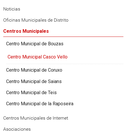
Noticias
Oficinas Municipales de Distrito
Centros Municipales
Centro Municipal de Bouzas
Centro Municipal Casco Vello
Centro Municipal de Coruxo
Centro Municipal de Saians
Centro Municipal de Teis
Centro Municipal de la Raposeira
Centros Municipales de Internet
Asociaciones