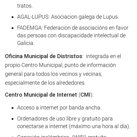
tratos.
AGAL-LUPUS: Asociacion galega de Lupus.
FADEMGA: Federacion de asociacións en favor
das persoas con discapacidade intelectual de
Galicia.
Oficina Municipal de Distristos
: integrada en el
propio Centro Municipal, punto de información
general para todos los vecinos y vecinas,
especialmente de los alrededores.
Centro Municipal de Internet
(
CMI
):
Acceso a internet por banda ancha.
Ordenadores de uso libre y gratuito para
conectarse a internet (máximo una hora al día).