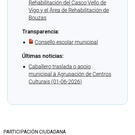
Rehabilitación del Casco Vello de
Vigo y el Área de Rehabilitación de
Bouzas
Transparencia:
Consello escolar municipal
Últimas noticias:
Caballero traslada o apoio
municipal á Agrupación de Centros
Culturais (01-06-2026)
Cargando recomendaciones
PARTICIPACIÓN CIUDADANA