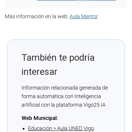
Más información en la web:
Aula Mentor
También te podría
interesar
Información relacionada generada de
forma automática con Inteligencia
artificial con la plataforma Vigo25 IA
Web Municipal:
Educación > Aula UNED Vigo