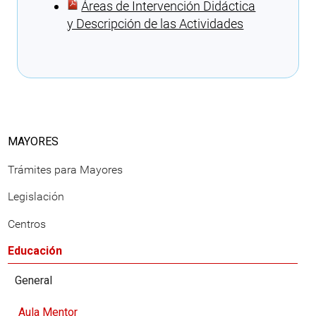
Áreas de Intervención Didáctica
y Descripción de las Actividades
Cargando recomendaciones
MAYORES
Trámites para Mayores
Legislación
Centros
Educación
General
Aula Mentor