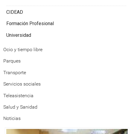
CIDEAD
Formación Profesional
Universidad
Ocio y tiempo libre
Parques
Transporte
Servicios sociales
Teleasistencia
Salud y Sanidad
Noticias