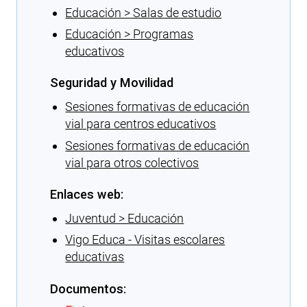
Educación > Salas de estudio
Educación > Programas
educativos
Seguridad y Movilidad
Sesiones formativas de educación
vial para centros educativos
Sesiones formativas de educación
vial para otros colectivos
Enlaces web:
Juventud > Educación
Vigo Educa - Visitas escolares
educativas
Documentos: