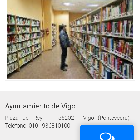
Ayuntamiento de Vigo
Plaza del Rey 1 - 36202 - Vigo (Pontevedra) -
Teléfono: 010 - 986810100