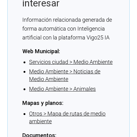
interesar
Información relacionada generada de
forma automática con Inteligencia
artificial con la plataforma Vigo25 IA
Web Municipal:
Servicios ciudad > Medio Ambiente
Medio Ambiente > Noticias de
Medio Ambiente
Medio Ambiente > Animales
Mapas y planos:
Otros > Mapa de rutas de medio
ambiente
Documentos: