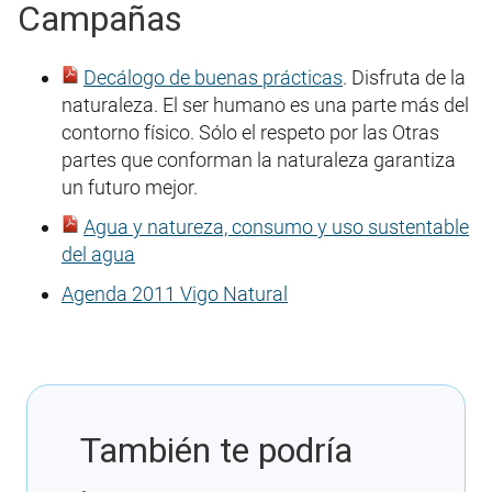
Campañas
Decálogo de buenas prácticas
. Disfruta de la
naturaleza. El ser humano es una parte más del
contorno físico. Sólo el respeto por las Otras
partes que conforman la naturaleza garantiza
un futuro mejor.
Agua y natureza, consumo y uso sustentable
del agua
Agenda 2011 Vigo Natural
También te podría