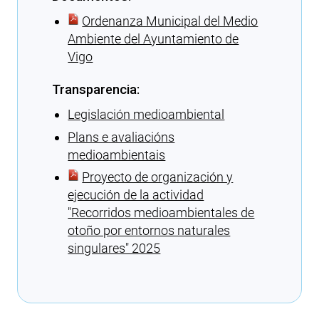
Ordenanza Municipal del Medio
Ambiente del Ayuntamiento de
Vigo
Transparencia:
Legislación medioambiental
Plans e avaliacións
medioambientais
Proyecto de organización y
ejecución de la actividad
″Recorridos medioambientales de
otoño por entornos naturales
singulares″ 2025
Cargando recomendaciones