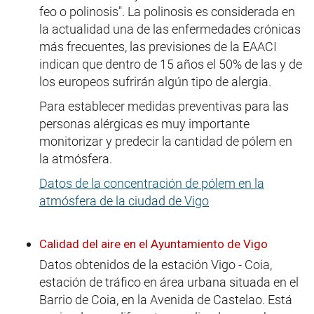
feo o polinosis". La polinosis es considerada en
la actualidad una de las enfermedades crónicas
más frecuentes, las previsiones de la EAACI
indican que dentro de 15 años el 50% de las y de
los europeos sufrirán algún tipo de alergia.
Para establecer medidas preventivas para las
personas alérgicas es muy importante
monitorizar y predecir la cantidad de pólem en
la atmósfera.
Datos de la concentración de pólem en la
atmósfera de la ciudad de Vigo
Calidad del aire en el Ayuntamiento de Vigo
Datos obtenidos de la estación Vigo - Coia,
estación de tráfico en área urbana situada en el
Barrio de Coia, en la Avenida de Castelao. Está