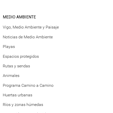
MEDIO AMBIENTE
Vigo, Medio Ambiente y Paisaje
Noticias de Medio Ambiente
Playas
Espacios protegidos
Rutas y sendas
Animales
Programa Camino a Camino
Huertas urbanas
Ríos y zonas húmedas