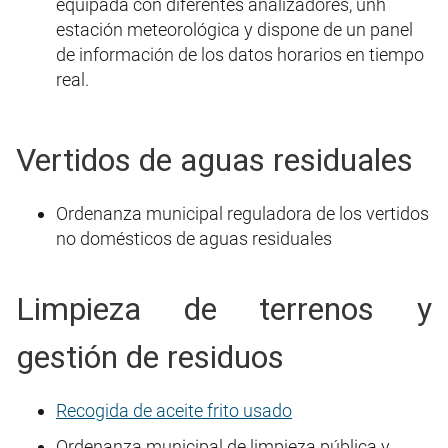
equipada con diferentes analizadores, unh
estación meteorológica y dispone de un panel
de información de los datos horarios en tiempo
real.
Vertidos de aguas residuales
Ordenanza municipal reguladora de los vertidos
no domésticos de aguas residuales
Limpieza de terrenos y
gestión de residuos
Recogida de aceite frito usado
Ordenanza municipal de limpieza pública y