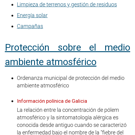
Limpieza de terrenos y gestión de residuos
Energía solar
Campañas
Protección sobre el medio
ambiente atmosférico
Ordenanza municipal de protección del medio
ambiente atmosférico
Información polínica de Galicia
La relación entre la concentración de pólem
atmosférico y la sintomatología alérgica es
conocida desde antiguo cuando se caracterizó
la enfermedad bajo el nombre de la "fiebre del