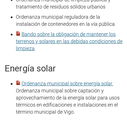
tratamiento de residuos sólidos urbanos
Ordenanza municipal reguladora de la
instalación de contenedores en la vía pública
Bando sobre la obligación de mantener los
terrenos y solares en las debidas condiciones de
limpieza
.
Energía solar
Ordenanza municipal sobre energía solar.
Ordenanza municipal sobre captación y
aprovechamiento de la energía solar para usos
térmicos en edificaciones e instalaciones en el
término municipal de Vigo.