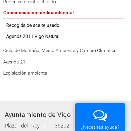
Protección contra el ruido
Concienciación medioambiental
Recogida de aceite usado
Agenda 2011 Vigo Natural
Ciclo de Montaña, Medio Ambiente y Cambio Climático
Agenda 21
Legislación ambiental
Ayuntamiento de Vigo
Plaza del Rey 1 - 36202 - Vigo (Pontevedra) -
¿Necesitas ayuda?