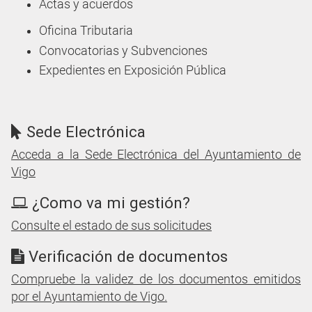
Actas y acuerdos
Oficina Tributaria
Convocatorias y Subvenciones
Expedientes en Exposición Pública
Sede Electrónica
Acceda a la Sede Electrónica del Ayuntamiento de
Vigo
¿Como va mi gestión?
Consulte el estado de sus solicitudes
Verificación de documentos
Compruebe la validez de los documentos emitidos
por el Ayuntamiento de Vigo.