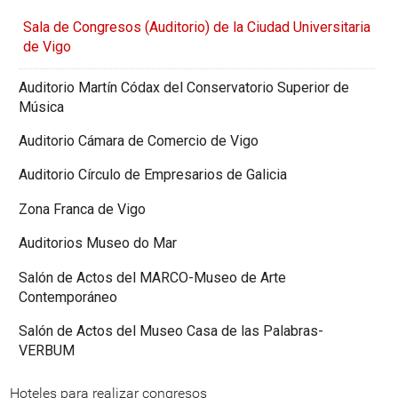
Sala de Congresos (Auditorio) de la Ciudad Universitaria
de Vigo
Auditorio Martín Códax del Conservatorio Superior de
Música
Auditorio Cámara de Comercio de Vigo
Auditorio Círculo de Empresarios de Galicia
Zona Franca de Vigo
Auditorios Museo do Mar
Salón de Actos del MARCO-Museo de Arte
Contemporáneo
Salón de Actos del Museo Casa de las Palabras-
VERBUM
Hoteles para realizar congresos