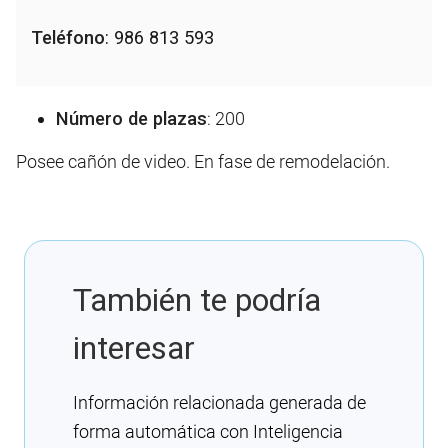
Teléfono
: 986 813 593
Número de plazas
: 200
Posee cañón de video. En fase de remodelación.
También te podría
interesar
Información relacionada generada de
forma automática con Inteligencia