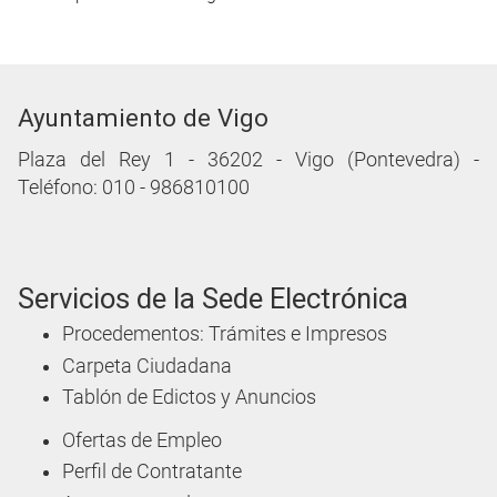
Ayuntamiento de Vigo
Plaza del Rey 1 - 36202 - Vigo (Pontevedra) -
Teléfono: 010 - 986810100
Servicios de la Sede Electrónica
Procedementos: Trámites e Impresos
Carpeta Ciudadana
Tablón de Edictos y Anuncios
Ofertas de Empleo
Perfil de Contratante