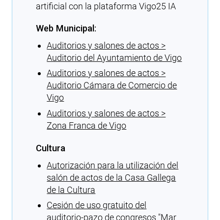
artificial con la plataforma Vigo25 IA
Web Municipal:
Auditorios y salones de actos >
Auditorio del Ayuntamiento de Vigo
Auditorios y salones de actos >
Auditorio Cámara de Comercio de
Vigo
Auditorios y salones de actos >
Zona Franca de Vigo
Cultura
Autorización para la utilización del
salón de actos de la Casa Gallega
de la Cultura
Cesión de uso gratuito del
auditorio-pazo de congresos ″Mar