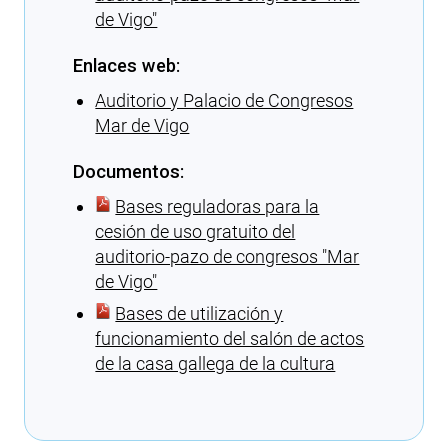
de Vigo″
Enlaces web:
Auditorio y Palacio de Congresos
Mar de Vigo
Documentos:
Bases reguladoras para la
cesión de uso gratuito del
auditorio-pazo de congresos ″Mar
de Vigo″
Bases de utilización y
funcionamiento del salón de actos
de la casa gallega de la cultura
Cargando recomendaciones