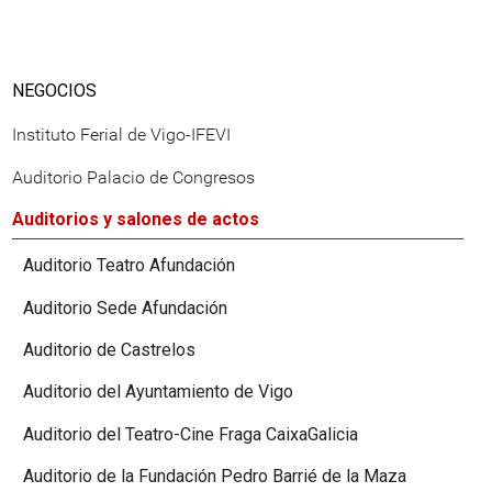
NEGOCIOS
Instituto Ferial de Vigo-IFEVI
Auditorio Palacio de Congresos
Auditorios y salones de actos
Auditorio Teatro Afundación
Auditorio Sede Afundación
Auditorio de Castrelos
Auditorio del Ayuntamiento de Vigo
Auditorio del Teatro-Cine Fraga CaixaGalicia
Auditorio de la Fundación Pedro Barrié de la Maza