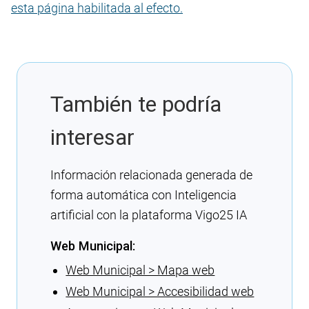
esta página habilitada al efecto.
También te podría
interesar
Información relacionada generada de
forma automática con Inteligencia
artificial con la plataforma Vigo25 IA
Web Municipal:
Web Municipal > Mapa web
Web Municipal > Accesibilidad web