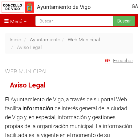
GA
Ayuntamiento de Vigo
Menú
Buscar
Inicio
Ayuntamiento
Web Municipal
Aviso Legal
Escuchar
WEB MUNICIPAL
Aviso Legal
El Ayuntamiento de Vigo, a través de su portal Web
facilita
información
de interés general de la ciudad
de Vigo y, en especial, información y gestiones
propias de la organización municipal. La información
facilitada es la vigente en el momento de su