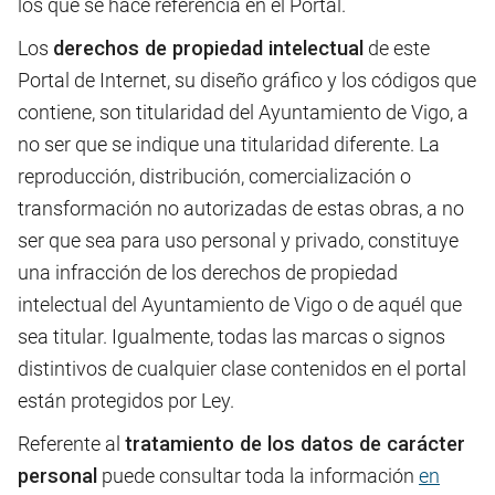
los que se hace referencia en el Portal.
Los
derechos de propiedad intelectual
de este
Portal de Internet, su diseño gráfico y los códigos que
contiene, son titularidad del Ayuntamiento de Vigo, a
no ser que se indique una titularidad diferente. La
reproducción, distribución, comercialización o
transformación no autorizadas de estas obras, a no
ser que sea para uso personal y privado, constituye
una infracción de los derechos de propiedad
intelectual del Ayuntamiento de Vigo o de aquél que
sea titular. Igualmente, todas las marcas o signos
distintivos de cualquier clase contenidos en el portal
están protegidos por Ley.
Referente al
tratamiento de los datos de carácter
personal
puede consultar toda la información
en