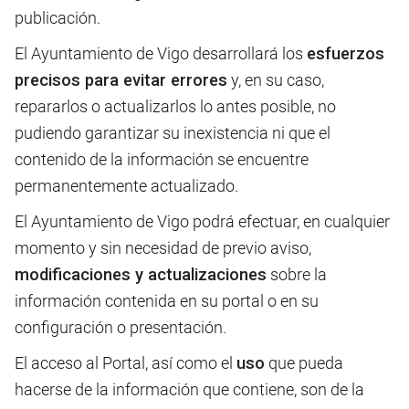
publicación.
El Ayuntamiento de Vigo desarrollará los
esfuerzos
precisos para evitar errores
y, en su caso,
repararlos o actualizarlos lo antes posible, no
pudiendo garantizar su inexistencia ni que el
contenido de la información se encuentre
permanentemente actualizado.
El Ayuntamiento de Vigo podrá efectuar, en cualquier
momento y sin necesidad de previo aviso,
modificaciones y actualizaciones
sobre la
información contenida en su portal o en su
configuración o presentación.
El acceso al Portal, así como el
uso
que pueda
hacerse de la información que contiene, son de la