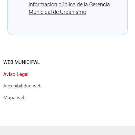
información pública de la Gerencia
Municipal de Urbanismo
Cargando recomendaciones
WEB MUNICIPAL
Aviso Legal
Accesibilidad web
Mapa web