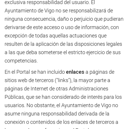
exclusiva responsabilidad del usuario. El
Ayuntamiento de Vigo no se responsabilizará de
ninguna consecuencia, daño o perjuicio que pudieran
derivarse de este acceso o uso de información, con
excepción de todas aquellas actuaciones que
resulten de la aplicación de las disposiciones legales
a las que deba someterse el estricto ejercicio de sus
competencias.
En el Portal se han incluido
enlaces
a páginas de
sitios web de terceros ("links"), la mayor parte a
páginas de Internet de otras Administraciones
Públicas, que se han considerado de interés para los
usuarios. No obstante, el Ayuntamiento de Vigo no
asume ninguna responsabilidad derivada de la
conexión o contenidos de los enlaces de terceros a