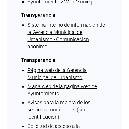
Ayuntamiento > Web Municipal
Transparencia
Sistema interno de información de
la Gerencia Municipal de
Urbanismo - Comunicación
anónima
Transparencia:
Página web de la Gerencia
Municipal de Urbanismo
Mapa web de la página web de
Ayuntamiento
Avisos para la mejora de los
servicios municipales (sin
identificación)
Solicitud de acceso a la