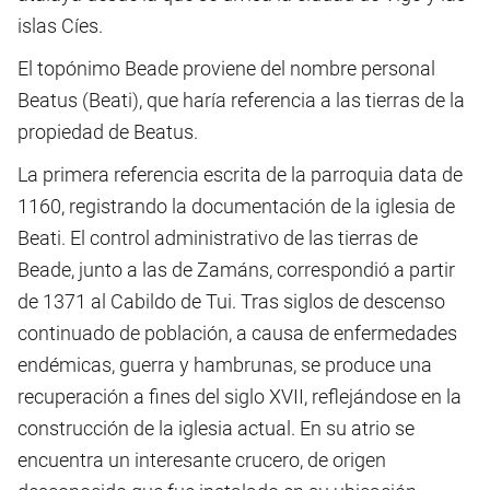
islas Cíes.
El topónimo Beade proviene del nombre personal
Beatus (Beati), que haría referencia a las tierras de la
propiedad de Beatus.
La primera referencia escrita de la parroquia data de
1160, registrando la documentación de la iglesia de
Beati. El control administrativo de las tierras de
Beade, junto a las de Zamáns, correspondió a partir
de 1371 al Cabildo de Tui. Tras siglos de descenso
continuado de población, a causa de enfermedades
endémicas, guerra y hambrunas, se produce una
recuperación a fines del siglo XVII, reflejándose en la
construcción de la iglesia actual. En su atrio se
encuentra un interesante crucero, de origen