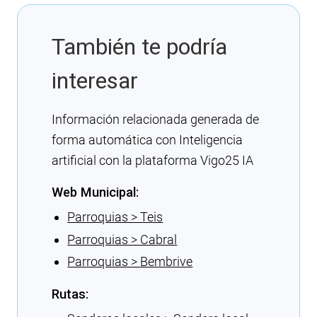
También te podría
interesar
Información relacionada generada de
forma automática con Inteligencia
artificial con la plataforma Vigo25 IA
Web Municipal:
Parroquias > Teis
Parroquias > Cabral
Parroquias > Bembrive
Rutas: