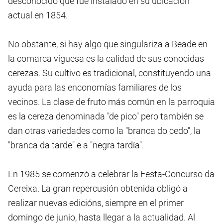
desconocido que fue instalado en su ubicación
actual en 1854.
No obstante, si hay algo que singulariza a Beade en
la comarca viguesa es la calidad de sus conocidas
cerezas. Su cultivo es tradicional, constituyendo una
ayuda para las enconomías familiares de los
vecinos. La clase de fruto más común en la parroquia
es la cereza denominada "de pico" pero también se
dan otras variedades como la "branca do cedo", la
"branca da tarde" e a "negra tardía".
En 1985 se comenzó a celebrar la Festa-Concurso da
Cereixa. La gran repercusión obtenida obligó a
realizar nuevas edicións, siempre en el primer
domingo de junio, hasta llegar a la actualidad. Al