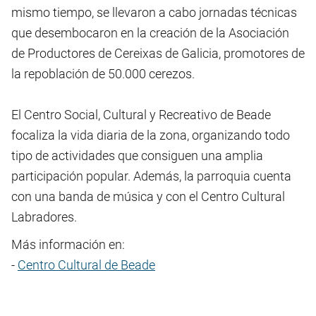
mismo tiempo, se llevaron a cabo jornadas técnicas
que desembocaron en la creación de la Asociación
de Productores de Cereixas de Galicia, promotores de
la repoblación de 50.000 cerezos.
El Centro Social, Cultural y Recreativo de Beade
focaliza la vida diaria de la zona, organizando todo
tipo de actividades que consiguen una amplia
participación popular. Además, la parroquia cuenta
con una banda de música y con el Centro Cultural
Labradores.
Más información en:
-
Centro Cultural de Beade