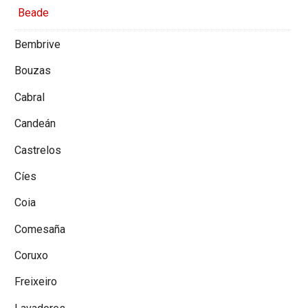
Beade
Bembrive
Bouzas
Cabral
Candeán
Castrelos
Cíes
Coia
Comesaña
Coruxo
Freixeiro