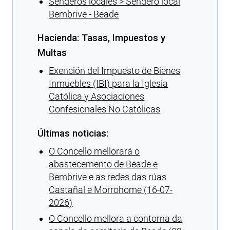
Senderos locales > Sendero local
Bembrive - Beade
Hacienda: Tasas, Impuestos y
Multas
Exención del Impuesto de Bienes
Inmuebles (IBI) para la Iglesia
Católica y Asociaciones
Confesionales No Católicas
Últimas noticias:
O Concello mellorará o
abastecemento de Beade e
Bembrive e as redes das rúas
Castañal e Morrohome (16-07-
2026)
O Concello mellora a contorna da