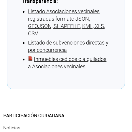
Transparencia:
Listado Asociaciones vecinales
registradas formato JSON,
GEOJSON, SHAPEFILE, KML, XLS,
CSV
Listado de subvenciones directas y
por concurrencia
Inmuebles cedidos o alquilados
a Asociaciones vecinales
Cargando recomendaciones
PARTICIPACIÓN CIUDADANA
Noticias