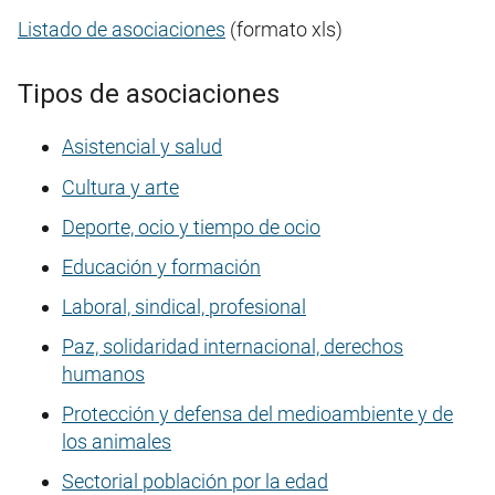
Listado de asociaciones
(formato xls)
Tipos de asociaciones
Asistencial y salud
Cultura y arte
Deporte, ocio y tiempo de ocio
Educación y formación
Laboral, sindical, profesional
Paz, solidaridad internacional, derechos
humanos
Protección y defensa del medioambiente y de
los animales
Sectorial población por la edad