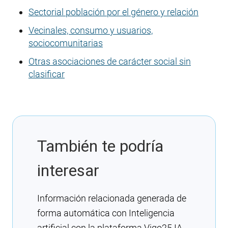
Sectorial población por el género y relación
Vecinales, consumo y usuarios,
sociocomunitarias
Otras asociaciones de carácter social sin
clasificar
También te podría
interesar
Información relacionada generada de
forma automática con Inteligencia
artificial con la plataforma Vigo25 IA