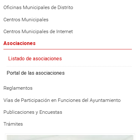
Oficinas Municipales de Distrito
Centros Municipales
Centros Municipales de Internet
Asociaciones
Listado de asociaciones
Portal de las asociaciones
Reglamentos
Vías de Participación en Funciones del Ayuntamiento
Publicaciones y Encuestas
Trámites