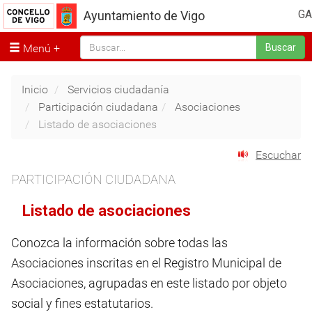
GA
Ayuntamiento de Vigo
Menú
Buscar
Inicio
Servicios ciudadanía
Participación ciudadana
Asociaciones
Listado de asociaciones
Escuchar
PARTICIPACIÓN CIUDADANA
Listado de asociaciones
Conozca la información sobre todas las
Asociaciones inscritas en el Registro Municipal de
Asociaciones, agrupadas en este listado por objeto
social y fines estatutarios.