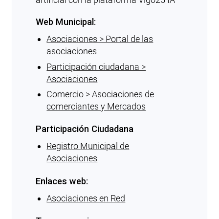
Web Municipal:
Asociaciones > Portal de las
asociaciones
Participación ciudadana >
Asociaciones
Comercio > Asociaciones de
comerciantes y Mercados
Participación Ciudadana
Registro Municipal de
Asociaciones
Enlaces web:
Asociaciones en Red