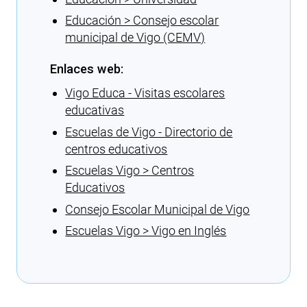
Educación > Consejo escolar
municipal de Vigo (CEMV)
Enlaces web:
Vigo Educa - Visitas escolares
educativas
Escuelas de Vigo - Directorio de
centros educativos
Escuelas Vigo > Centros
Educativos
Consejo Escolar Municipal de Vigo
Escuelas Vigo > Vigo en Inglés
Cargando recomendaciones