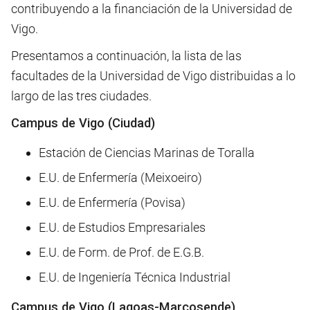
contribuyendo a la financiación de la Universidad de
Vigo.
Presentamos a continuación, la lista de las
facultades de la Universidad de Vigo distribuidas a lo
largo de las tres ciudades.
Campus de Vigo (Ciudad)
Estación de Ciencias Marinas de Toralla
E.U. de Enfermería (Meixoeiro)
E.U. de Enfermería (Povisa)
E.U. de Estudios Empresariales
E.U. de Form. de Prof. de E.G.B.
E.U. de Ingeniería Técnica Industrial
Campus de Vigo (Lagoas-Marcosende)