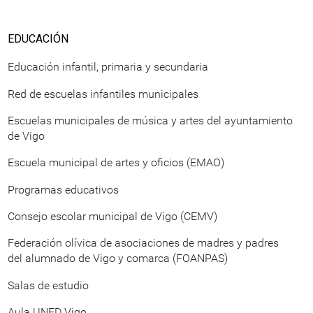
EDUCACIÓN
Educación infantil, primaria y secundaria
Red de escuelas infantiles municipales
Escuelas municipales de música y artes del ayuntamiento
de Vigo
Escuela municipal de artes y oficios (EMAO)
Programas educativos
Consejo escolar municipal de Vigo (CEMV)
Federación olívica de asociaciones de madres y padres
del alumnado de Vigo y comarca (FOANPAS)
Salas de estudio
Aula UNED Vigo