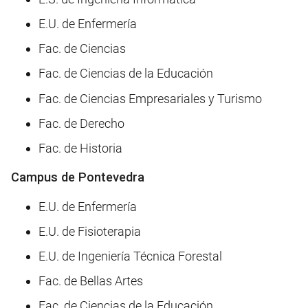
E.U. de Enfermería
Fac. de Ciencias
Fac. de Ciencias de la Educación
Fac. de Ciencias Empresariales y Turismo
Fac. de Derecho
Fac. de Historia
Campus de Pontevedra
E.U. de Enfermería
E.U. de Fisioterapia
E.U. de Ingeniería Técnica Forestal
Fac. de Bellas Artes
Fac. de Ciencias de la Educación