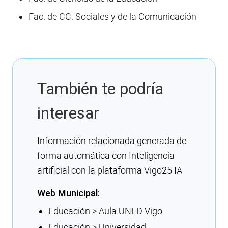
Fac. de CC. Sociales y de la Comunicación
También te podría
interesar
Información relacionada generada de
forma automática con Inteligencia
artificial con la plataforma Vigo25 IA
Web Municipal:
Educación > Aula UNED Vigo
Educación > Universidad