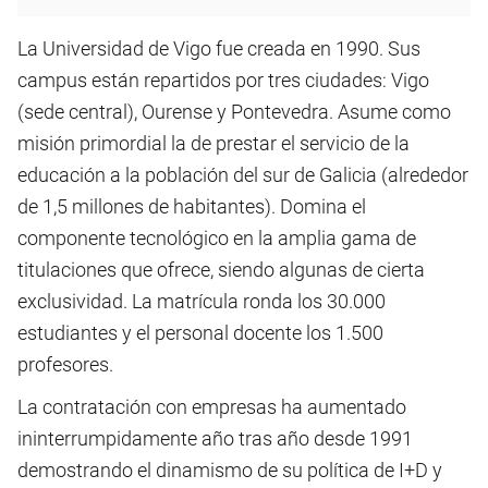
La Universidad de Vigo fue creada en 1990. Sus
campus están repartidos por tres ciudades: Vigo
(sede central), Ourense y Pontevedra. Asume como
misión primordial la de prestar el servicio de la
educación a la población del sur de Galicia (alrededor
de 1,5 millones de habitantes). Domina el
componente tecnológico en la amplia gama de
titulaciones que ofrece, siendo algunas de cierta
exclusividad. La matrícula ronda los 30.000
estudiantes y el personal docente los 1.500
profesores.
La contratación con empresas ha aumentado
ininterrumpidamente año tras año desde 1991
demostrando el dinamismo de su política de I+D y