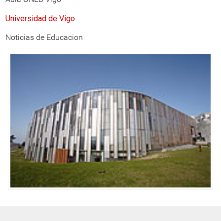
Universidad de Vigo
Noticias de Educacion