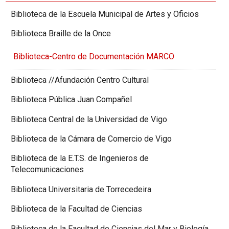
Biblioteca de la Escuela Municipal de Artes y Oficios
Biblioteca Braille de la Once
Biblioteca-Centro de Documentación MARCO
Biblioteca //Afundación Centro Cultural
Biblioteca Pública Juan Compañel
Biblioteca Central de la Universidad de Vigo
Biblioteca de la Cámara de Comercio de Vigo
Biblioteca de la E.T.S. de Ingenieros de
Telecomunicaciones
Biblioteca Universitaria de Torrecedeira
Biblioteca de la Facultad de Ciencias
Biblioteca de la Facultad de Ciencias del Mar y Biología