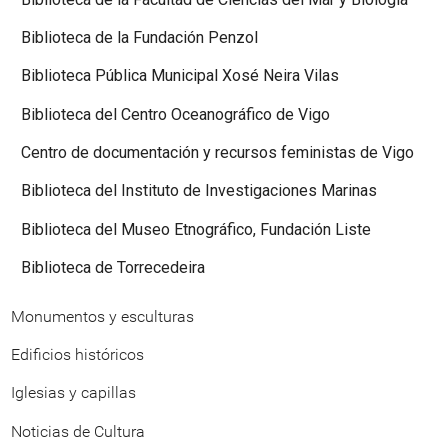
Biblioteca de la Fundación Penzol
Biblioteca Pública Municipal Xosé Neira Vilas
Biblioteca del Centro Oceanográfico de Vigo
Centro de documentación y recursos feministas de Vigo
Biblioteca del Instituto de Investigaciones Marinas
Biblioteca del Museo Etnográfico, Fundación Liste
Biblioteca de Torrecedeira
Monumentos y esculturas
Edificios históricos
Iglesias y capillas
Noticias de Cultura