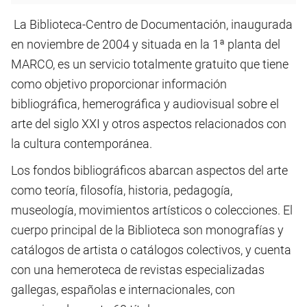
La Biblioteca-Centro de Documentación, inaugurada
en noviembre de 2004 y situada en la 1ª planta del
MARCO, es un servicio totalmente gratuito que tiene
como objetivo proporcionar información
bibliográfica, hemerográfica y audiovisual sobre el
arte del siglo XXI y otros aspectos relacionados con
la cultura contemporánea.
Los fondos bibliográficos abarcan aspectos del arte
como teoría, filosofía, historia, pedagogía,
museología, movimientos artísticos o colecciones. El
cuerpo principal de la Biblioteca son monografías y
catálogos de artista o catálogos colectivos, y cuenta
con una hemeroteca de revistas especializadas
gallegas, españolas e internacionales, con