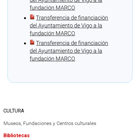
fundación MARCO
Transferencia de financiación
del Ayuntamiento de Vigo a la
fundación MARCO
Transferencia de financiación
del Ayuntamiento de Vigo a la
fundación MARCO
Cargando recomendaciones
CULTURA
Museos, Fundaciones y Centros culturales
Bibliotecas