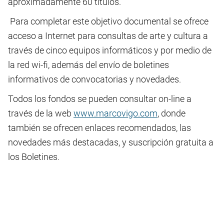
aproximadamente 60 títulos.
Para completar este objetivo documental se ofrece
acceso a Internet para consultas de arte y cultura a
través de cinco equipos informáticos y por medio de
la red wi-fi, además del envío de boletines
informativos de convocatorias y novedades.
Todos los fondos se pueden consultar on-line a
través de la web
www.marcovigo.com
, donde
también se ofrecen enlaces recomendados, las
novedades más destacadas, y suscripción gratuita a
los Boletines.