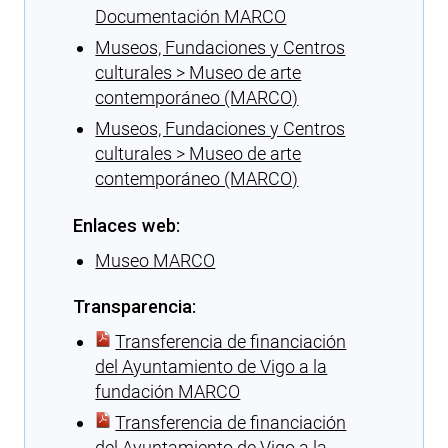
Documentación MARCO
Museos, Fundaciones y Centros
culturales > Museo de arte
contemporáneo (MARCO)
Museos, Fundaciones y Centros
culturales > Museo de arte
contemporáneo (MARCO)
Enlaces web:
Museo MARCO
Transparencia:
Transferencia de financiación
del Ayuntamiento de Vigo a la
fundación MARCO
Transferencia de financiación
del Ayuntamiento de Vigo a la