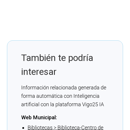
También te podría
interesar
Información relacionada generada de
forma automática con Inteligencia
artificial con la plataforma Vigo25 IA
Web Municipal:
Bibliotecas > Biblioteca-Centro de