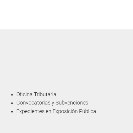
Oficina Tributaria
Convocatorias y Subvenciones
Expedientes en Exposición Pública