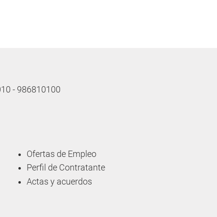
 010 - 986810100
Ofertas de Empleo
Perfil de Contratante
Actas y acuerdos