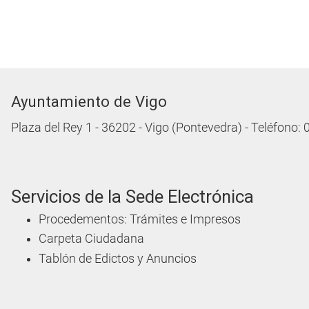
Ayuntamiento de Vigo
Plaza del Rey 1 - 36202 - Vigo (Pontevedra) - Teléfono:
Servicios de la Sede Electrónica
Procedementos: Trámites e Impresos
Carpeta Ciudadana
Tablón de Edictos y Anuncios