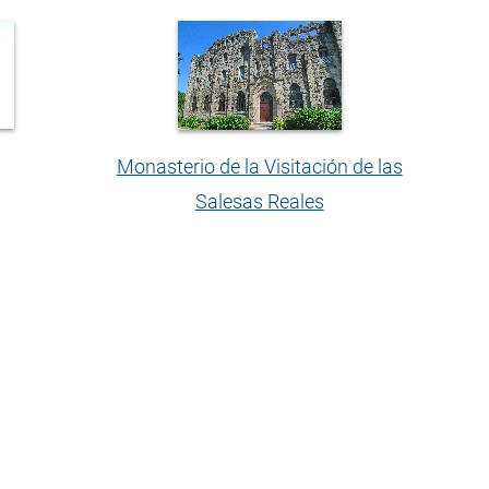
Monasterio de la Visitación de las
Salesas Reales