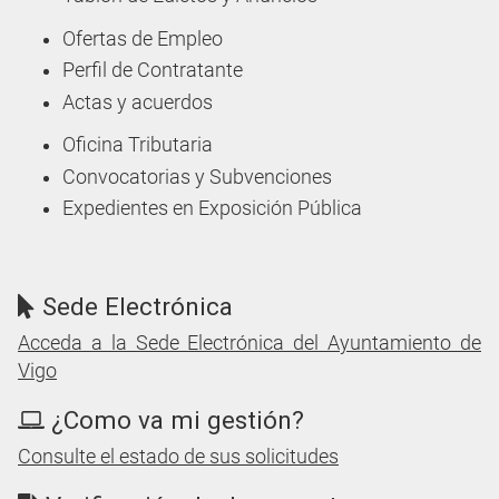
Ofertas de Empleo
Perfil de Contratante
Actas y acuerdos
Oficina Tributaria
Convocatorias y Subvenciones
Expedientes en Exposición Pública
Sede Electrónica
Acceda a la Sede Electrónica del Ayuntamiento de
Vigo
¿Como va mi gestión?
Consulte el estado de sus solicitudes