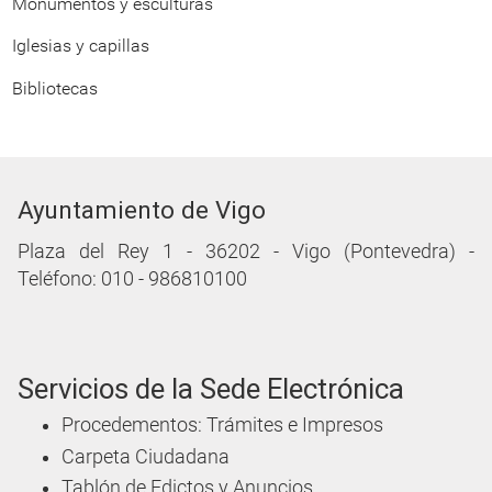
Monumentos y esculturas
Iglesias y capillas
Bibliotecas
Ayuntamiento de Vigo
Plaza del Rey 1 - 36202 - Vigo (Pontevedra) -
Teléfono: 010 - 986810100
Servicios de la Sede Electrónica
Procedementos: Trámites e Impresos
Carpeta Ciudadana
Tablón de Edictos y Anuncios