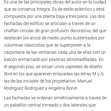
Es una de las principales obras del autor en la ciudad
que se conserva íntegra. Es de estilo ecléctico y está
compuesta por una planta baja y tres pisos. Las dos
fachadas del edificio se articulan a través de un
chaflán circular de gran profusión decorativa, del que
destacan los arcos de medio punto sustentados por
columnas clasicistas que se superponen a la
carpintería de las ventanas, cada una de ellas con un
balcón enmarcado por pilastras almohadilladas. En
el segundo piso, se sitúan unos capiteles de diseño
libre en los que aparecen enlazadas las letras M y A,
las de las iniciales de los propietarios: Manuel
Rodríguez Rodríguez y Angelina Bonín.
Las fachadas se ordenan simétricamente a través de
un pabellón central torreado y dos laterales que