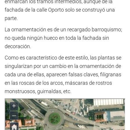
enmarcan los tramos intermedios, aunque de la
fachada de la calle Oporto solo se construyó una
parte.
La ornamentación es de un recargado barroquismo;
no queda ningún hueco en toda la fachada sin
decoración.
Como es característico de este estilo, las plantas se
singularizan por un cambio en la ornamentación de
cada una de ellas, aparecen falsas claves, filigranas
en las roscas de los arcos, máscaras de rostros
monstruosos, guirnaldas, etc.