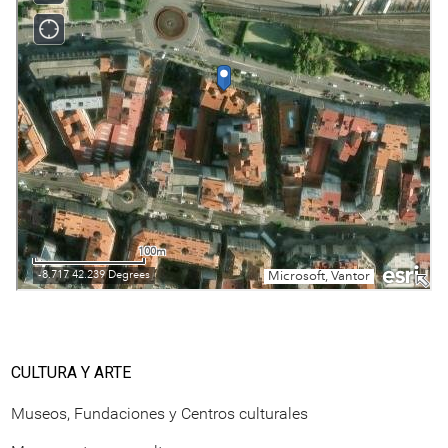
CULTURA Y ARTE
Museos, Fundaciones y Centros culturales