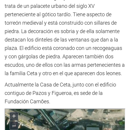
trata de un palacete urbano del siglo XV
perteneciente al gótico tardío. Tiene aspecto de
torreón medieval y está construido con sillares de
piedra. La decoración es sobria y de ella solamente
destacan los dinteles de las ventanas que dan a la
plaza. El edificio está coronado con un recogeaguas
y con gárgolas de piedra. Aparecen también dos
escudos, uno de ellos con las armas pertenecientes a
la familia Ceta y otro en el que aparecen dos leones.
Actualmente la Casa de Ceta, junto con el edificio
contiguo de Pazos y Figueroa, es sede de la
Fundación Camôes.