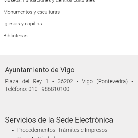
Museos, Fundaciones y Centros culturales
Monumentos y esculturas
Iglesias y capillas
Bibliotecas
Ayuntamiento de Vigo
Plaza del Rey 1 - 36202 - Vigo (Pontevedra) -
Teléfono: 010 - 986810100
Servicios de la Sede Electrónica
Procedementos: Trámites e Impresos