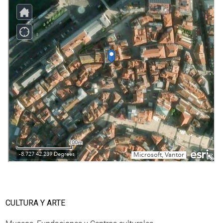
CULTURA Y ARTE