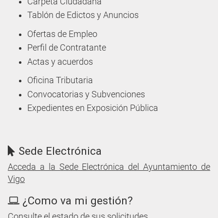
Carpeta Ciudadana
Tablón de Edictos y Anuncios
Ofertas de Empleo
Perfil de Contratante
Actas y acuerdos
Oficina Tributaria
Convocatorias y Subvenciones
Expedientes en Exposición Pública
Sede Electrónica
Acceda a la Sede Electrónica del Ayuntamiento de
Vigo
¿Como va mi gestión?
Consulte el estado de sus solicitudes