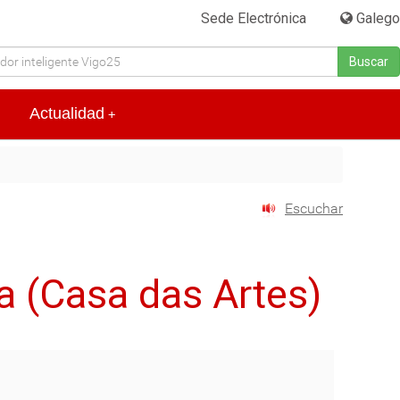
Sede Electrónica
|
Galego
Buscar
Actualidad
+
Escuchar
 (Casa das Artes)