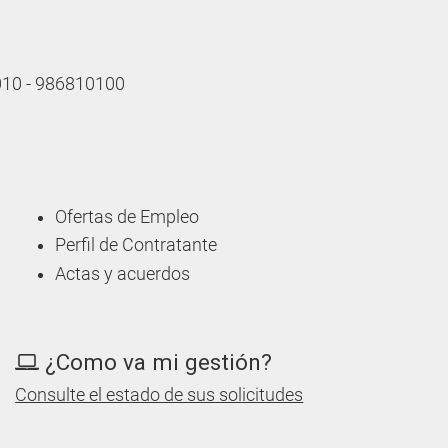
 010 - 986810100
Ofertas de Empleo
Perfil de Contratante
Actas y acuerdos
¿Como va mi gestión?
Consulte el estado de sus solicitudes