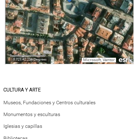
CULTURA Y ARTE
Museos, Fundaciones y Centros culturales
Monumentos y esculturas
Iglesias y capillas
Bibliotecas