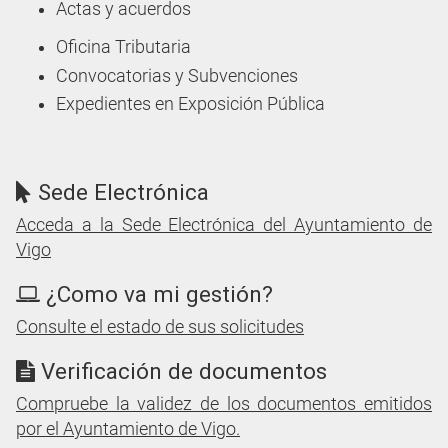
Actas y acuerdos
Oficina Tributaria
Convocatorias y Subvenciones
Expedientes en Exposición Pública
Sede Electrónica
Acceda a la Sede Electrónica del Ayuntamiento de
Vigo
¿Como va mi gestión?
Consulte el estado de sus solicitudes
Verificación de documentos
Compruebe la validez de los documentos emitidos
por el Ayuntamiento de Vigo.