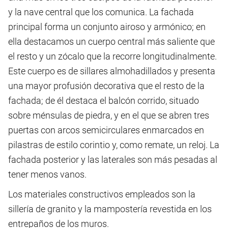
y la nave central que los comunica. La fachada
principal forma un conjunto airoso y armónico; en
ella destacamos un cuerpo central más saliente que
el resto y un zócalo que la recorre longitudinalmente.
Este cuerpo es de sillares almohadillados y presenta
una mayor profusión decorativa que el resto de la
fachada; de él destaca el balcón corrido, situado
sobre ménsulas de piedra, y en el que se abren tres
puertas con arcos semicirculares enmarcados en
pilastras de estilo corintio y, como remate, un reloj. La
fachada posterior y las laterales son más pesadas al
tener menos vanos.
Los materiales constructivos empleados son la
sillería de granito y la mampostería revestida en los
entrepaños de los muros.