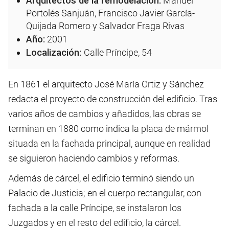
Arquitectos de la remodelación:
Manuel
Portolés Sanjuán, Francisco Javier García-
Quijada Romero y Salvador Fraga Rivas
Año:
2001
Localización:
Calle Príncipe, 54
En 1861 el arquitecto José María Ortiz y Sánchez
redacta el proyecto de construcción del edificio. Tras
varios años de cambios y añadidos, las obras se
terminan en 1880 como indica la placa de mármol
situada en la fachada principal, aunque en realidad
se siguieron haciendo cambios y reformas.
Además de cárcel, el edificio terminó siendo un
Palacio de Justicia; en el cuerpo rectangular, con
fachada a la calle Príncipe, se instalaron los
Juzgados y en el resto del edificio, la cárcel.