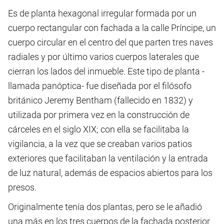
Es de planta hexagonal irregular formada por un
cuerpo rectangular con fachada a la calle Príncipe, un
cuerpo circular en el centro del que parten tres naves
radiales y por último varios cuerpos laterales que
cierran los lados del inmueble. Este tipo de planta -
llamada panóptica- fue diseñada por el filósofo
británico Jeremy Bentham (fallecido en 1832) y
utilizada por primera vez en la construcción de
cárceles en el siglo XIX; con ella se facilitaba la
vigilancia, a la vez que se creaban varios patios
exteriores que facilitaban la ventilación y la entrada
de luz natural, además de espacios abiertos para los
presos.
Originalmente tenía dos plantas, pero se le añadió
una más en los tres cuerpos de la fachada posterior