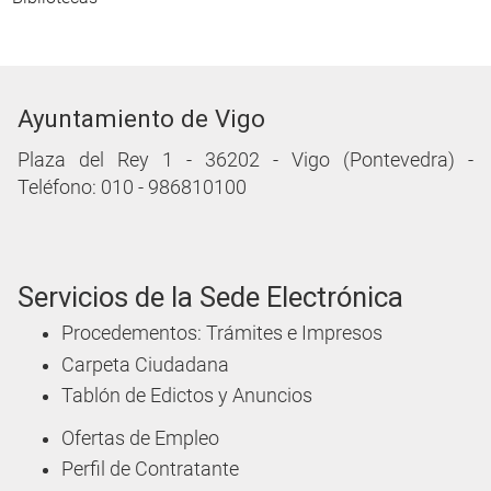
Ayuntamiento de Vigo
Plaza del Rey 1 - 36202 - Vigo (Pontevedra) -
Teléfono: 010 - 986810100
Servicios de la Sede Electrónica
Procedementos: Trámites e Impresos
Carpeta Ciudadana
Tablón de Edictos y Anuncios
Ofertas de Empleo
Perfil de Contratante