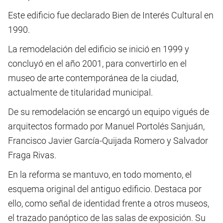
Este edificio fue declarado Bien de Interés Cultural en
1990.
La remodelación del edificio se inició en 1999 y
concluyó en el año 2001, para convertirlo en el
museo de arte contemporánea de la ciudad,
actualmente de titularidad municipal.
De su remodelación se encargó un equipo vigués de
arquitectos formado por Manuel Portolés Sanjuán,
Francisco Javier García-Quijada Romero y Salvador
Fraga Rivas.
En la reforma se mantuvo, en todo momento, el
esquema original del antiguo edificio. Destaca por
ello, como señal de identidad frente a otros museos,
el trazado panóptico de las salas de exposición. Su