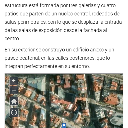
estructura está formada por tres galerías y cuatro
patios que parten de un núcleo central, rodeados de
salas perimetrales, con lo que se desplaza la entrada
de las salas de exposición desde la fachada al
centro.
En su exterior se construyó un edificio anexo y un
paseo peatonal, en las calles posteriores, que lo
integran perfectamente en su entorno.