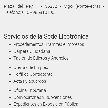
Plaza del Rey 1 - 36202 - Vigo (Pontevedra) -
Teléfono: 010 - 986810100
Servicios de la Sede Electrónica
Procedementos: Trámites e Impresos
Carpeta Ciudadana
Tablón de Edictos y Anuncios
Ofertas de Empleo
Perfil de Contratante
Actas y acuerdos
Oficina Tributaria
Convocatorias y Subvenciones
Expedientes en Exposición Pública