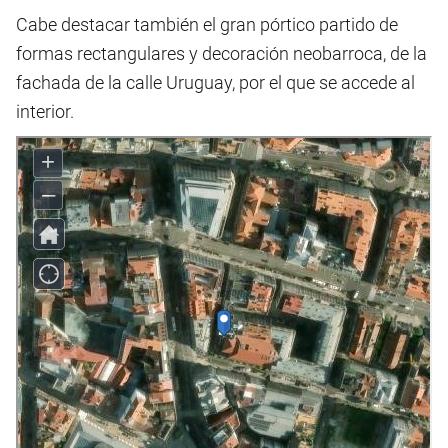
Cabe destacar también el gran pórtico partido de
formas rectangulares y decoración neobarroca, de la
fachada de la calle Uruguay, por el que se accede al
interior.