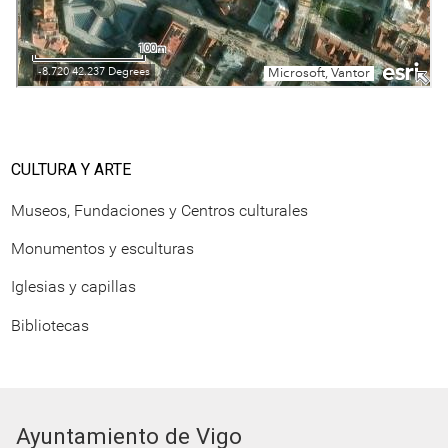
CULTURA Y ARTE
Museos, Fundaciones y Centros culturales
Monumentos y esculturas
Iglesias y capillas
Bibliotecas
Ayuntamiento de Vigo