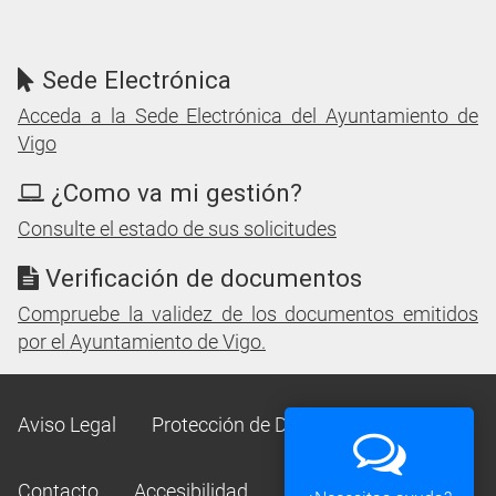
Sede Electrónica
Acceda a la Sede Electrónica del Ayuntamiento de
Vigo
¿Como va mi gestión?
Consulte el estado de sus solicitudes
Verificación de documentos
Compruebe la validez de los documentos emitidos
por el Ayuntamiento de Vigo.
Aviso Legal
Protección de Datos
Mapa Web
Contacto
Accesibilidad