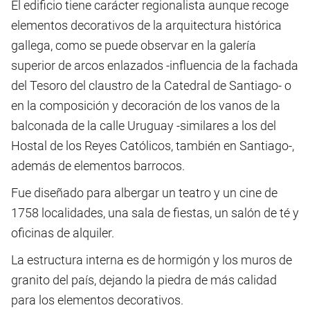
El edificio tiene carácter regionalista aunque recoge
elementos decorativos de la arquitectura histórica
gallega, como se puede observar en la galería
superior de arcos enlazados -influencia de la fachada
del Tesoro del claustro de la Catedral de Santiago- o
en la composición y decoración de los vanos de la
balconada de la calle Uruguay -similares a los del
Hostal de los Reyes Católicos, también en Santiago-,
además de elementos barrocos.
Fue diseñado para albergar un teatro y un cine de
1758 localidades, una sala de fiestas, un salón de té y
oficinas de alquiler.
La estructura interna es de hormigón y los muros de
granito del país, dejando la piedra de más calidad
para los elementos decorativos.