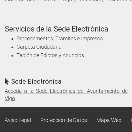
Servicios de la Sede Electrónica
Procedementos: Trámites e Impresos
Carpeta Ciudadana
Tablón de Edictos y Anuncios
Sede Electrónica
Acceda a la Sede Electrónica del Ayuntamiento de
Vigo
Aviso Legal
Protección de Datos
Mapa Web