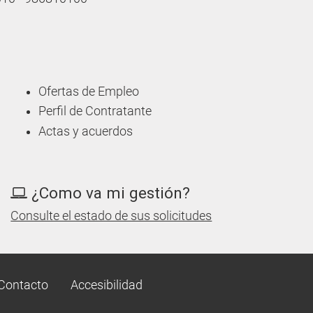
Ofertas de Empleo
Perfil de Contratante
Actas y acuerdos
¿Como va mi gestión?
Consulte el estado de sus solicitudes
Contacto
Accesibilidad