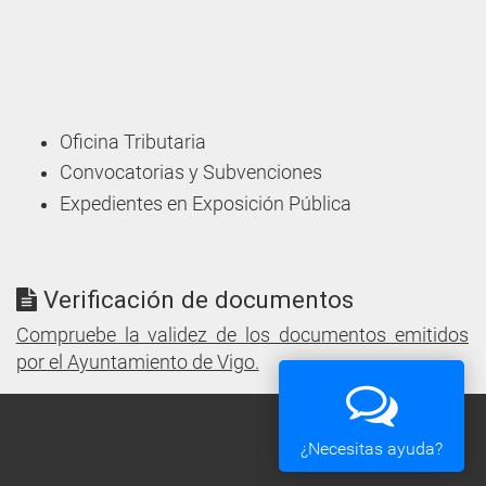
Oficina Tributaria
Convocatorias y Subvenciones
Expedientes en Exposición Pública
Verificación de documentos
Compruebe la validez de los documentos emitidos
por el Ayuntamiento de Vigo.
¿Necesitas ayuda?