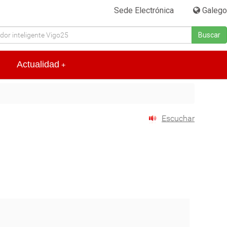
Sede Electrónica
|
Galego
Buscar
Actualidad
+
Escuchar