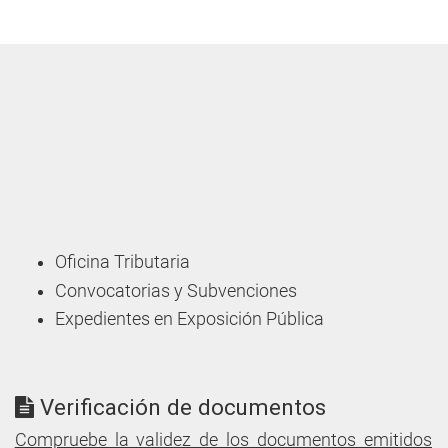
Oficina Tributaria
Convocatorias y Subvenciones
Expedientes en Exposición Pública
Verificación de documentos
Compruebe la validez de los documentos emitidos