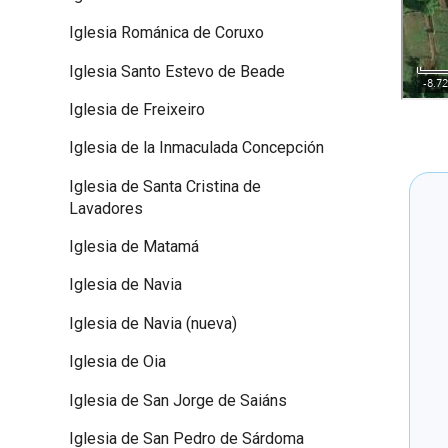
Iglesia Románica de Coruxo
Iglesia Santo Estevo de Beade
Iglesia de Freixeiro
Iglesia de la Inmaculada Concepción
Iglesia de Santa Cristina de
Lavadores
Iglesia de Matamá
Iglesia de Navia
Iglesia de Navia (nueva)
Iglesia de Oia
Iglesia de San Jorge de Saiáns
Iglesia de San Pedro de Sárdoma