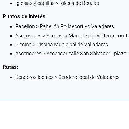
Iglesias y capillas > Iglesia de Bouzas
Puntos de interés:
Pabellón > Pabellón Polideportivo Valadares
Ascensores > Ascensor Marqués de Valterra con T
Piscina > Piscina Municipal de Valladares
Ascensores > Ascensor calle San Salvador - plaza I
Rutas:
Senderos locales > Sendero local de Valadares
Cargando recomendaciones