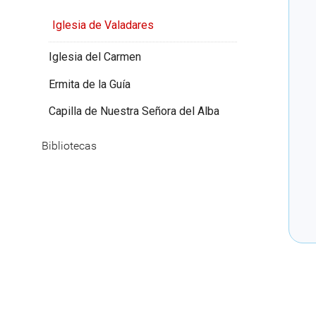
Iglesia de Valadares
Iglesia del Carmen
Ermita de la Guía
Capilla de Nuestra Señora del Alba
Bibliotecas