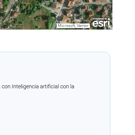
n Inteligencia artificial con la