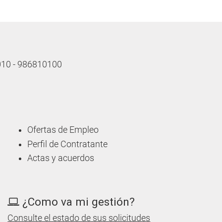
 010 - 986810100
Ofertas de Empleo
Perfil de Contratante
Actas y acuerdos
¿Como va mi gestión?
Consulte el estado de sus solicitudes