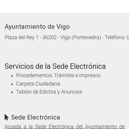
Ayuntamiento de Vigo
Plaza del Rey 1 - 36202 - Vigo (Pontevedra) - Teléfono:
Servicios de la Sede Electrónica
Procedementos: Trámites e Impresos
Carpeta Ciudadana
Tablón de Edictos y Anuncios
Sede Electrónica
Acceda a la Sede Electrónica del Ayuntamiento de