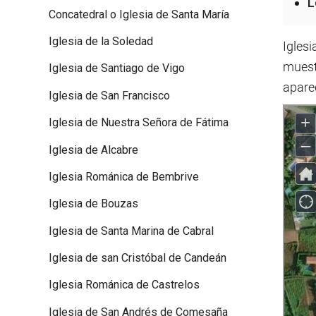
L
Concatedral o Iglesia de Santa María
Iglesia de la Soledad
Iglesi
muest
Iglesia de Santiago de Vigo
apare
Iglesia de San Francisco
Iglesia de Nuestra Señora de Fátima
Iglesia de Alcabre
Iglesia Románica de Bembrive
Iglesia de Bouzas
Iglesia de Santa Marina de Cabral
Iglesia de san Cristóbal de Candeán
Iglesia Románica de Castrelos
Iglesia de San Andrés de Comesaña