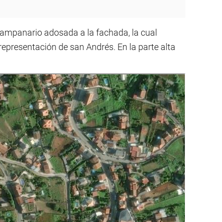
 campanario adosada a la fachada, la cual
presentación de san Andrés. En la parte alta