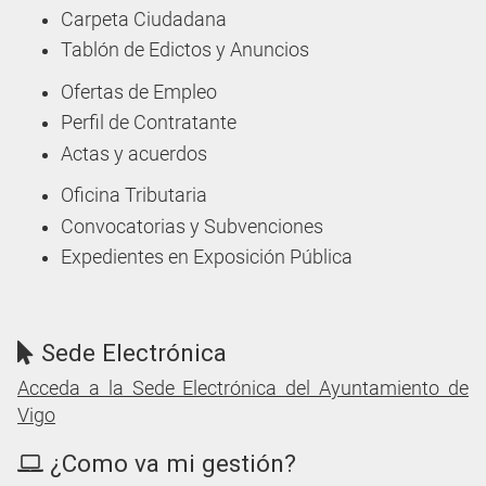
Carpeta Ciudadana
Tablón de Edictos y Anuncios
Ofertas de Empleo
Perfil de Contratante
Actas y acuerdos
Oficina Tributaria
Convocatorias y Subvenciones
Expedientes en Exposición Pública
Sede Electrónica
Acceda a la Sede Electrónica del Ayuntamiento de
Vigo
¿Como va mi gestión?