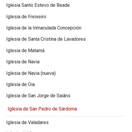
Iglesia Santo Estevo de Beade
Iglesia de Freixeiro
Iglesia de la Inmaculada Concepción
Iglesia de Santa Cristina de Lavadores
Iglesia de Matamá
Iglesia de Navia
Iglesia de Navia (nueva)
Iglesia de Oia
Iglesia de San Jorge de Saiáns
Iglesia de San Pedro de Sárdoma
Iglesia de Valadares