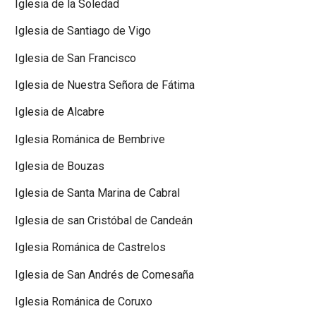
Iglesia de la Soledad
Iglesia de Santiago de Vigo
Iglesia de San Francisco
Iglesia de Nuestra Señora de Fátima
Iglesia de Alcabre
Iglesia Románica de Bembrive
Iglesia de Bouzas
Iglesia de Santa Marina de Cabral
Iglesia de san Cristóbal de Candeán
Iglesia Románica de Castrelos
Iglesia de San Andrés de Comesaña
Iglesia Románica de Coruxo