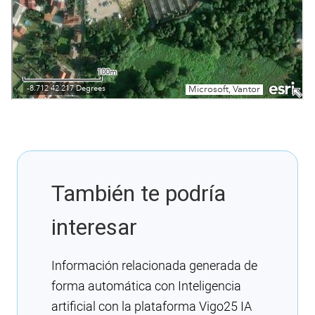
También te podría
interesar
Información relacionada generada de
forma automática con Inteligencia
artificial con la plataforma Vigo25 IA