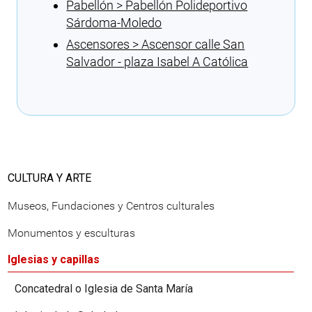
Pabellón > Pabellón Polideportivo
Sárdoma-Moledo
Ascensores > Ascensor calle San
Salvador - plaza Isabel A Católica
Cargando recomendaciones
CULTURA Y ARTE
Museos, Fundaciones y Centros culturales
Monumentos y esculturas
Iglesias y capillas
Concatedral o Iglesia de Santa María