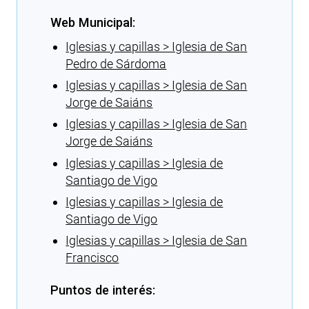
Web Municipal:
Iglesias y capillas > Iglesia de San
Pedro de Sárdoma
Iglesias y capillas > Iglesia de San
Jorge de Saiáns
Iglesias y capillas > Iglesia de San
Jorge de Saiáns
Iglesias y capillas > Iglesia de
Santiago de Vigo
Iglesias y capillas > Iglesia de
Santiago de Vigo
Iglesias y capillas > Iglesia de San
Francisco
Puntos de interés: