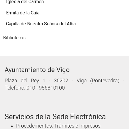
Iglesia del Carmen
Ermita de la Guía
Capilla de Nuestra Señora del Alba
Bibliotecas
Ayuntamiento de Vigo
Plaza del Rey 1 - 36202 - Vigo (Pontevedra) -
Teléfono: 010 - 986810100
Servicios de la Sede Electrónica
Procedementos: Trámites e Impresos