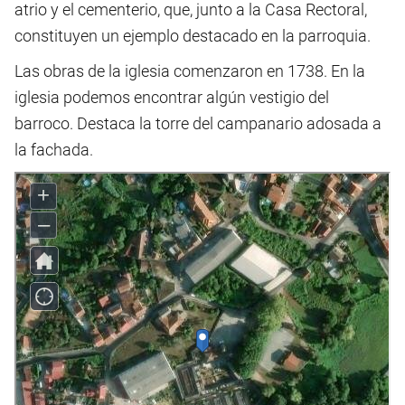
atrio y el cementerio, que, junto a la Casa Rectoral,
constituyen un ejemplo destacado en la parroquia.
Las obras de la iglesia comenzaron en 1738. En la
iglesia podemos encontrar algún vestigio del
barroco. Destaca la torre del campanario adosada a
la fachada.