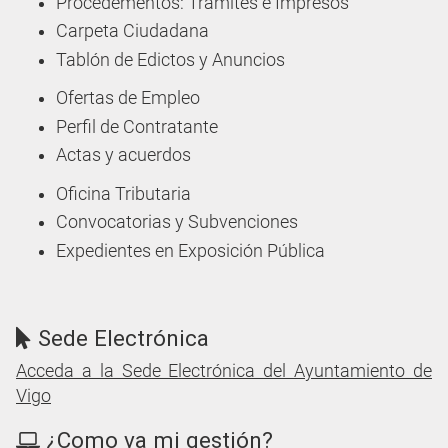
Procedementos: Trámites e Impresos
Carpeta Ciudadana
Tablón de Edictos y Anuncios
Ofertas de Empleo
Perfil de Contratante
Actas y acuerdos
Oficina Tributaria
Convocatorias y Subvenciones
Expedientes en Exposición Pública
Sede Electrónica
Acceda a la Sede Electrónica del Ayuntamiento de
Vigo
¿Como va mi gestión?