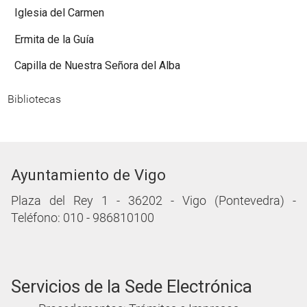
Iglesia del Carmen
Ermita de la Guía
Capilla de Nuestra Señora del Alba
Bibliotecas
Ayuntamiento de Vigo
Plaza del Rey 1 - 36202 - Vigo (Pontevedra) -
Teléfono: 010 - 986810100
Servicios de la Sede Electrónica