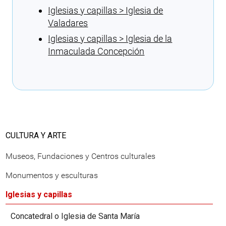
Iglesias y capillas > Iglesia de
Valadares
Iglesias y capillas > Iglesia de la
Inmaculada Concepción
Cargando recomendaciones
CULTURA Y ARTE
Museos, Fundaciones y Centros culturales
Monumentos y esculturas
Iglesias y capillas
Concatedral o Iglesia de Santa María