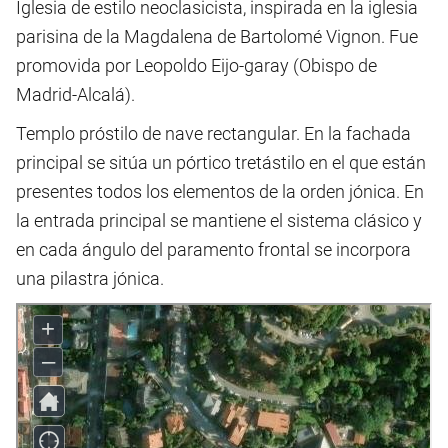
Iglesia de estilo neoclasicista, inspirada en la iglesia
parisina de la Magdalena de Bartolomé Vignon. Fue
promovida por Leopoldo Eijo-garay (Obispo de
Madrid-Alcalá).
Templo próstilo de nave rectangular. En la fachada
principal se sitúa un pórtico tretástilo en el que están
presentes todos los elementos de la orden jónica. En
la entrada principal se mantiene el sistema clásico y
en cada ángulo del paramento frontal se incorpora
una pilastra jónica.