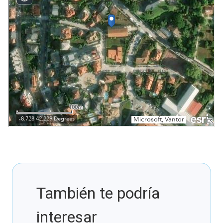
También te podría
interesar