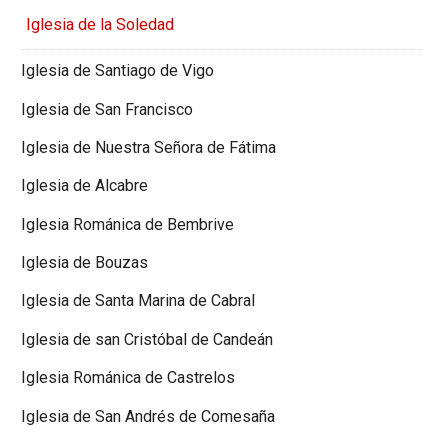
Iglesia de la Soledad
Iglesia de Santiago de Vigo
Iglesia de San Francisco
Iglesia de Nuestra Señora de Fátima
Iglesia de Alcabre
Iglesia Románica de Bembrive
Iglesia de Bouzas
Iglesia de Santa Marina de Cabral
Iglesia de san Cristóbal de Candeán
Iglesia Románica de Castrelos
Iglesia de San Andrés de Comesaña