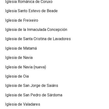
Iglesia Románica de Coruxo
Iglesia Santo Estevo de Beade
Iglesia de Freixeiro
Iglesia de la Inmaculada Concepción
Iglesia de Santa Cristina de Lavadores
Iglesia de Matamá
Iglesia de Navia
Iglesia de Navia (nueva)
Iglesia de Oia
Iglesia de San Jorge de Saiáns
Iglesia de San Pedro de Sárdoma
Iglesia de Valadares