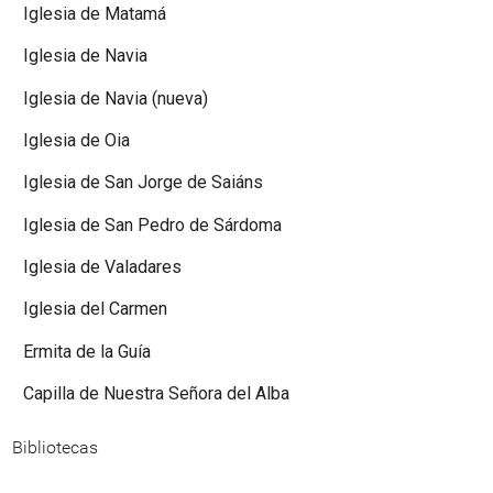
Iglesia de Matamá
Iglesia de Navia
Iglesia de Navia (nueva)
Iglesia de Oia
Iglesia de San Jorge de Saiáns
Iglesia de San Pedro de Sárdoma
Iglesia de Valadares
Iglesia del Carmen
Ermita de la Guía
Capilla de Nuestra Señora del Alba
Bibliotecas