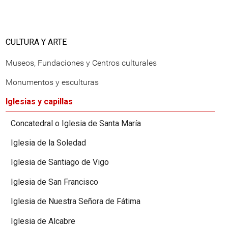
CULTURA Y ARTE
Museos, Fundaciones y Centros culturales
Monumentos y esculturas
Iglesias y capillas
Concatedral o Iglesia de Santa María
Iglesia de la Soledad
Iglesia de Santiago de Vigo
Iglesia de San Francisco
Iglesia de Nuestra Señora de Fátima
Iglesia de Alcabre