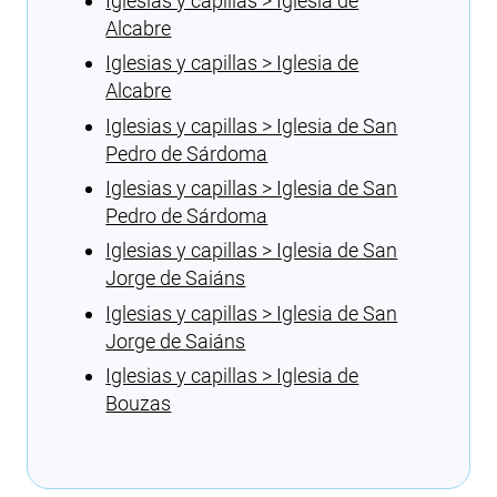
Iglesias y capillas > Iglesia de
Alcabre
Iglesias y capillas > Iglesia de
Alcabre
Iglesias y capillas > Iglesia de San
Pedro de Sárdoma
Iglesias y capillas > Iglesia de San
Pedro de Sárdoma
Iglesias y capillas > Iglesia de San
Jorge de Saiáns
Iglesias y capillas > Iglesia de San
Jorge de Saiáns
Iglesias y capillas > Iglesia de
Bouzas
Cargando recomendaciones