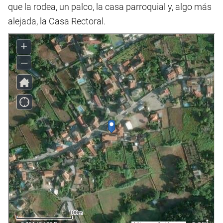
que la rodea, un palco, la casa parroquial y, algo más
alejada, la Casa Rectoral.