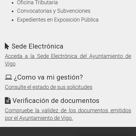
Oficina Tributaria
Convocatorias y Subvenciones
Expedientes en Exposición Pública
Sede Electrónica
Acceda a la Sede Electrónica del Ayuntamiento de
Vigo
¿Como va mi gestión?
Consulte el estado de sus solicitudes
Verificación de documentos
Compruebe la validez de los documentos emitidos
por el Ayuntamiento de Vigo.