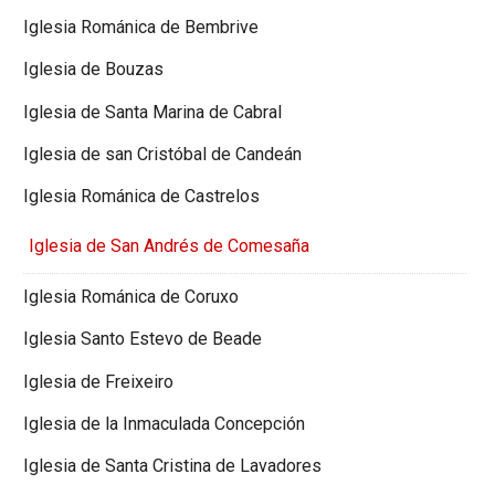
Iglesia Románica de Bembrive
Iglesia de Bouzas
Iglesia de Santa Marina de Cabral
Iglesia de san Cristóbal de Candeán
Iglesia Románica de Castrelos
Iglesia de San Andrés de Comesaña
Iglesia Románica de Coruxo
Iglesia Santo Estevo de Beade
Iglesia de Freixeiro
Iglesia de la Inmaculada Concepción
Iglesia de Santa Cristina de Lavadores