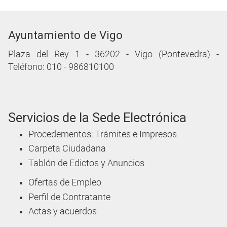
Ayuntamiento de Vigo
Plaza del Rey 1 - 36202 - Vigo (Pontevedra) -
Teléfono: 010 - 986810100
Servicios de la Sede Electrónica
Procedementos: Trámites e Impresos
Carpeta Ciudadana
Tablón de Edictos y Anuncios
Ofertas de Empleo
Perfil de Contratante
Actas y acuerdos