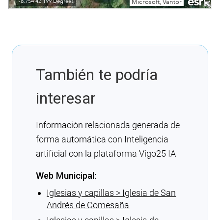
También te podría
interesar
Información relacionada generada de
forma automática con Inteligencia
artificial con la plataforma Vigo25 IA
Web Municipal:
Iglesias y capillas > Iglesia de San
Andrés de Comesaña