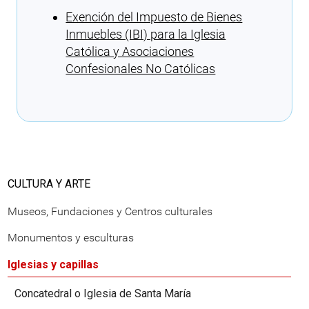
Exención del Impuesto de Bienes
Inmuebles (IBI) para la Iglesia
Católica y Asociaciones
Confesionales No Católicas
Cargando recomendaciones
CULTURA Y ARTE
Museos, Fundaciones y Centros culturales
Monumentos y esculturas
Iglesias y capillas
Concatedral o Iglesia de Santa María