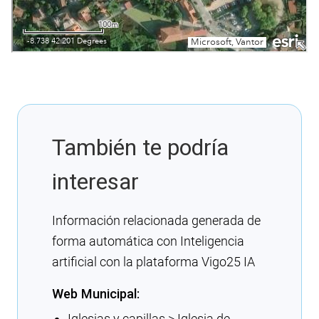
También te podría
interesar
Información relacionada generada de
forma automática con Inteligencia
artificial con la plataforma Vigo25 IA
Web Municipal:
Iglesias y capillas > Iglesia de