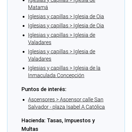
Matamá
Iglesias y capillas > Iglesia de Oia
Iglesias y capillas > Iglesia de Oia
Iglesias y capillas > Iglesia de
Valadares
Iglesias y capillas > Iglesia de
Valadares
Iglesias y capillas > Iglesia de la
Inmaculada Concepción
Puntos de interés:
Ascensores > Ascensor calle San
Salvador - plaza Isabel A Católica
Hacienda: Tasas, Impuestos y
Multas