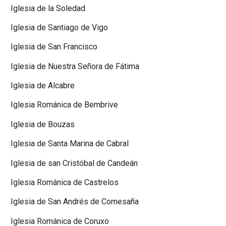
Iglesia de la Soledad
Iglesia de Santiago de Vigo
Iglesia de San Francisco
Iglesia de Nuestra Señora de Fátima
Iglesia de Alcabre
Iglesia Románica de Bembrive
Iglesia de Bouzas
Iglesia de Santa Marina de Cabral
Iglesia de san Cristóbal de Candeán
Iglesia Románica de Castrelos
Iglesia de San Andrés de Comesaña
Iglesia Románica de Coruxo