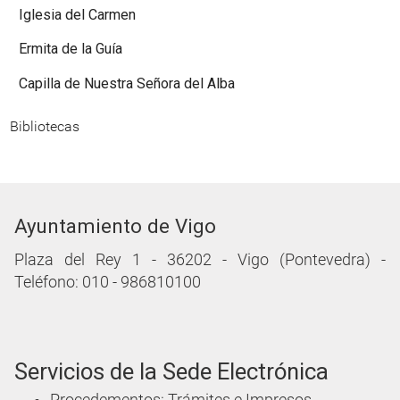
Iglesia del Carmen
Ermita de la Guía
Capilla de Nuestra Señora del Alba
Bibliotecas
Ayuntamiento de Vigo
Plaza del Rey 1 - 36202 - Vigo (Pontevedra) -
Teléfono: 010 - 986810100
Servicios de la Sede Electrónica