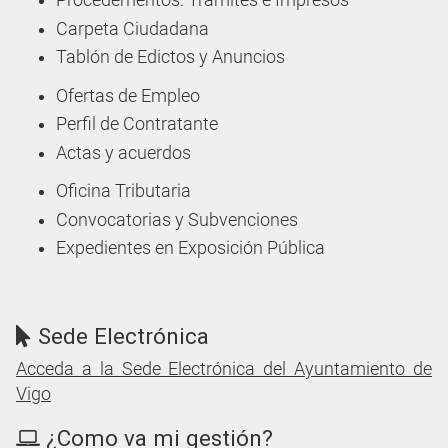
Procedementos: Trámites e Impresos
Carpeta Ciudadana
Tablón de Edictos y Anuncios
Ofertas de Empleo
Perfil de Contratante
Actas y acuerdos
Oficina Tributaria
Convocatorias y Subvenciones
Expedientes en Exposición Pública
Sede Electrónica
Acceda a la Sede Electrónica del Ayuntamiento de
Vigo
¿Como va mi gestión?