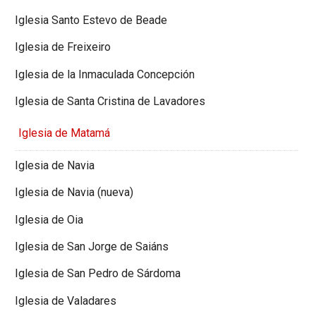
Iglesia Santo Estevo de Beade
Iglesia de Freixeiro
Iglesia de la Inmaculada Concepción
Iglesia de Santa Cristina de Lavadores
Iglesia de Matamá
Iglesia de Navia
Iglesia de Navia (nueva)
Iglesia de Oia
Iglesia de San Jorge de Saiáns
Iglesia de San Pedro de Sárdoma
Iglesia de Valadares