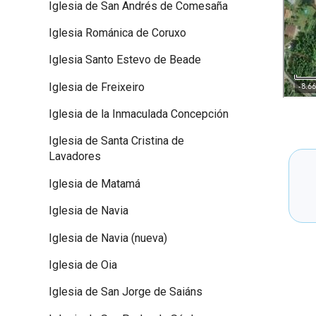
Iglesia de San Andrés de Comesaña
Iglesia Románica de Coruxo
Iglesia Santo Estevo de Beade
Iglesia de Freixeiro
Iglesia de la Inmaculada Concepción
Iglesia de Santa Cristina de
Lavadores
Iglesia de Matamá
Iglesia de Navia
Iglesia de Navia (nueva)
Iglesia de Oia
Iglesia de San Jorge de Saiáns