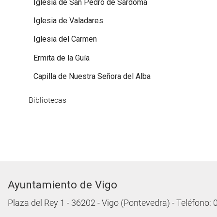
Iglesia de San Pedro de Sárdoma
Iglesia de Valadares
Iglesia del Carmen
Ermita de la Guía
Capilla de Nuestra Señora del Alba
Bibliotecas
Ayuntamiento de Vigo
Plaza del Rey 1 - 36202 - Vigo (Pontevedra) - Teléfono: