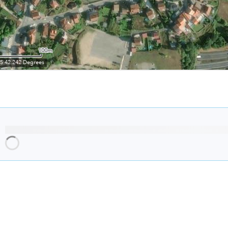
Cargando recomendaciones