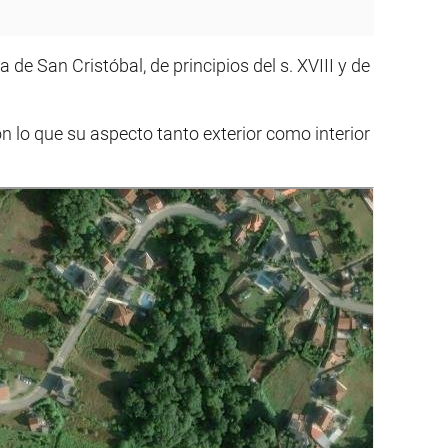
 de San Cristóbal, de principios del s. XVIII y de
 lo que su aspecto tanto exterior como interior