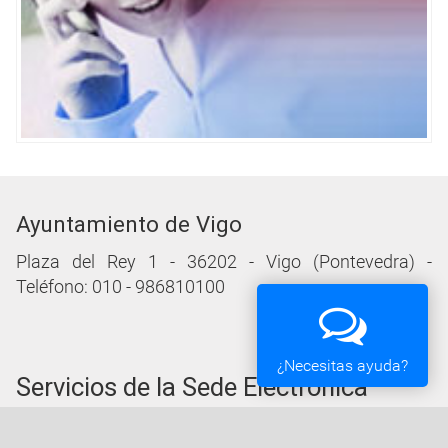
Ayuntamiento de Vigo
Plaza del Rey 1 - 36202 - Vigo (Pontevedra) -
Teléfono: 010 - 986810100
¿Necesitas ayuda?
Servicios de la Sede Electrónica
Procedementos: Trámites e Impresos
Carpeta Ciudadana