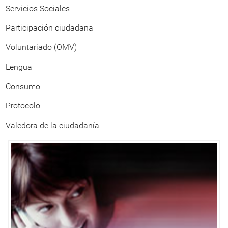
Servicios Sociales
Participación ciudadana
Voluntariado (OMV)
Lengua
Consumo
Protocolo
Valedora de la ciudadanía