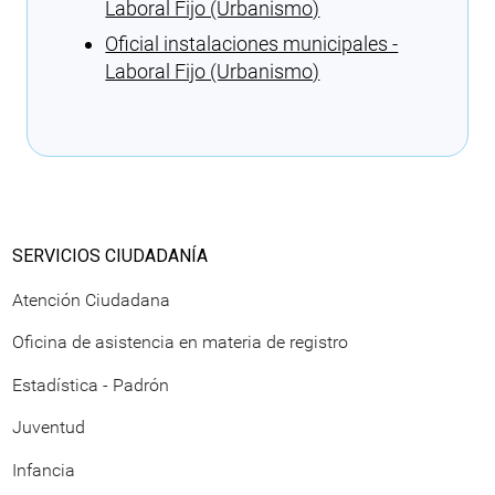
Laboral Fijo (Urbanismo)
Oficial instalaciones municipales -
Laboral Fijo (Urbanismo)
Cargando recomendaciones
SERVICIOS CIUDADANÍA
Atención Ciudadana
Oficina de asistencia en materia de registro
Estadística - Padrón
Juventud
Infancia