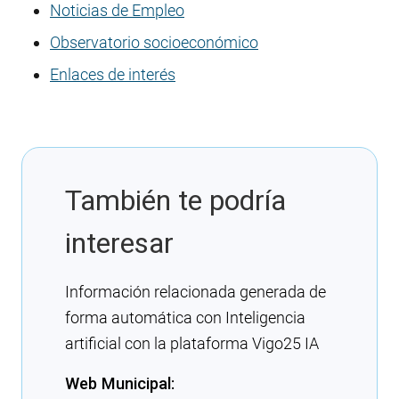
Noticias de Empleo
Observatorio socioeconómico
Enlaces de interés
También te podría
interesar
Información relacionada generada de
forma automática con Inteligencia
artificial con la plataforma Vigo25 IA
Web Municipal: