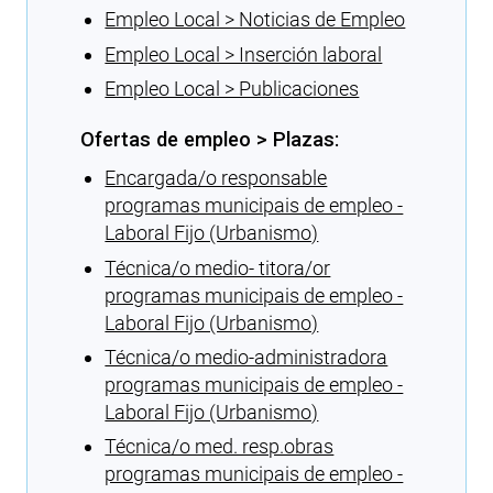
Empleo Local > Noticias de Empleo
Empleo Local > Inserción laboral
Empleo Local > Publicaciones
Ofertas de empleo > Plazas:
Encargada/o responsable
programas municipais de empleo -
Laboral Fijo (Urbanismo)
Técnica/o medio- titora/or
programas municipais de empleo -
Laboral Fijo (Urbanismo)
Técnica/o medio-administradora
programas municipais de empleo -
Laboral Fijo (Urbanismo)
Técnica/o med. resp.obras
programas municipais de empleo -