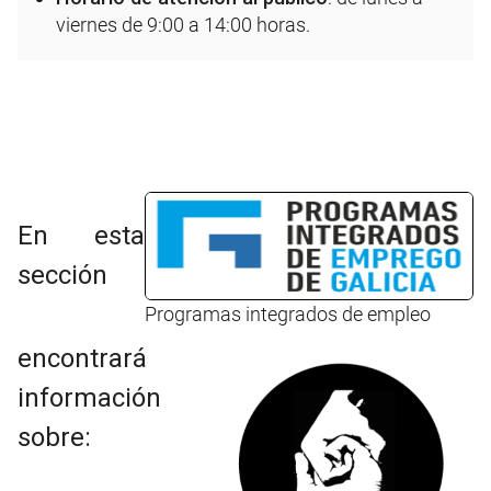
viernes de 9:00 a 14:00 horas.
En esta
sección
Programas integrados de empleo
encontrará
información
sobre: