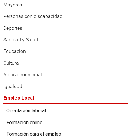
Mayores
Personas con discapacidad
Deportes
Sanidad y Salud
Educación
Cultura
Archivo municipal
Igualdad
Empleo Local
Orientación laboral
Formación online
Formación para el empleo