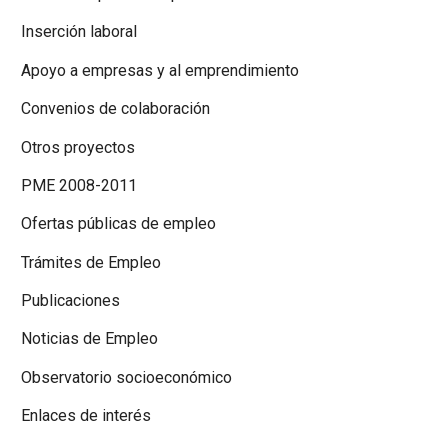
Inserción laboral
Apoyo a empresas y al emprendimiento
Convenios de colaboración
Otros proyectos
PME 2008-2011
Ofertas públicas de empleo
Trámites de Empleo
Publicaciones
Noticias de Empleo
Observatorio socioeconómico
Enlaces de interés