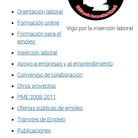
Orientación laboral
Formación online
Vigo por la inserción laboral
Formación para el
empleo
Inserción laboral
Apoyo a empresas y al emprendimiento
Convenios de colaboración
Otros proyectos
PME 2008-2011
Ofertas públicas de empleo
Trámites de Empleo
Publicaciones