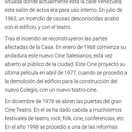
situada donde actualmente está la calle Venezuela;
este salón de actos era para uso interno. En julio de
1963, un incendio de causas desconocidas acabó
con el edificio, y con el teatro.
Tras el incendio se reconstruyeron las partes
afectadas de la Casa. En enero de 1968 comienza su
andadura este nuevo Cine Salesianos, esta vez
abierto al público de la ciudad. Este Cine proyectó su
última película en abril de 1977, cuando se procedió a
la demolición del edificio para la construcción del
nuevo Colegio, con un nuevo teatro-cine.
En diciembre de 1978 se abren las puertas del gran
Cine Teatro. En el se ha dado cabida a muchísimos
festivales de teatro, rock, folk, cine, conferencias, etc.
En el año 1998 se procedió a una de las reformas