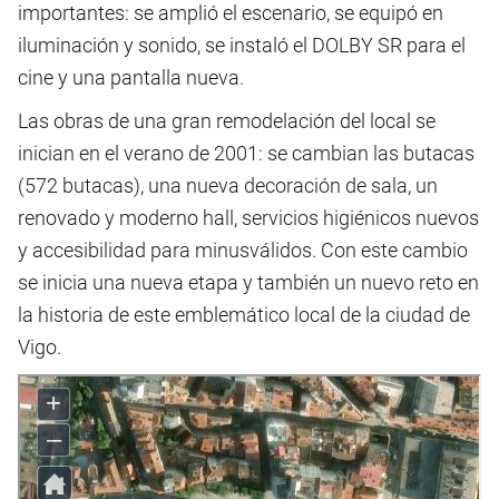
importantes: se amplió el escenario, se equipó en
iluminación y sonido, se instaló el DOLBY SR para el
cine y una pantalla nueva.
Las obras de una gran remodelación del local se
inician en el verano de 2001: se cambian las butacas
(572 butacas), una nueva decoración de sala, un
renovado y moderno hall, servicios higiénicos nuevos
y accesibilidad para minusválidos. Con este cambio
se inicia una nueva etapa y también un nuevo reto en
la historia de este emblemático local de la ciudad de
Vigo.