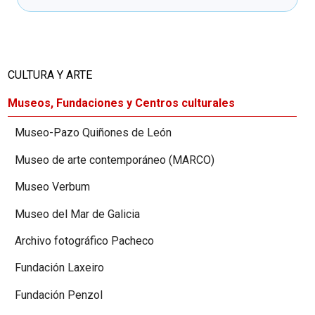
CULTURA Y ARTE
Museos, Fundaciones y Centros culturales
Museo-Pazo Quiñones de León
Museo de arte contemporáneo (MARCO)
Museo Verbum
Museo del Mar de Galicia
Archivo fotográfico Pacheco
Fundación Laxeiro
Fundación Penzol