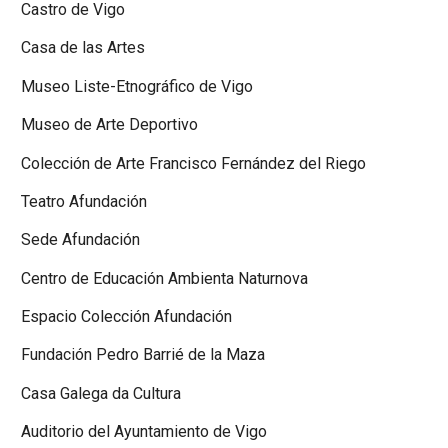
Castro de Vigo
Casa de las Artes
Museo Liste-Etnográfico de Vigo
Museo de Arte Deportivo
Colección de Arte Francisco Fernández del Riego
Teatro Afundación
Sede Afundación
Centro de Educación Ambienta Naturnova
Espacio Colección Afundación
Fundación Pedro Barrié de la Maza
Casa Galega da Cultura
Auditorio del Ayuntamiento de Vigo