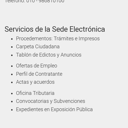
Teléfono: 010 - 986810100
Servicios de la Sede Electrónica
Procedementos: Trámites e Impresos
Carpeta Ciudadana
Tablón de Edictos y Anuncios
Ofertas de Empleo
Perfil de Contratante
Actas y acuerdos
Oficina Tributaria
Convocatorias y Subvenciones
Expedientes en Exposición Pública