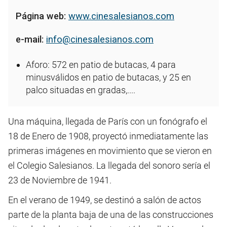
Página web:
www.cinesalesianos.com
e-mail:
info@cinesalesianos.com
Aforo: 572 en patio de butacas, 4 para
minusválidos en patio de butacas, y 25 en
palco situadas en gradas,....
Una máquina, llegada de París con un fonógrafo el
18 de Enero de 1908, proyectó inmediatamente las
primeras imágenes en movimiento que se vieron en
el Colegio Salesianos. La llegada del sonoro sería el
23 de Noviembre de 1941.
En el verano de 1949, se destinó a salón de actos
parte de la planta baja de una de las construcciones