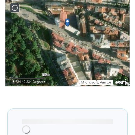
Cargando recomendaciones