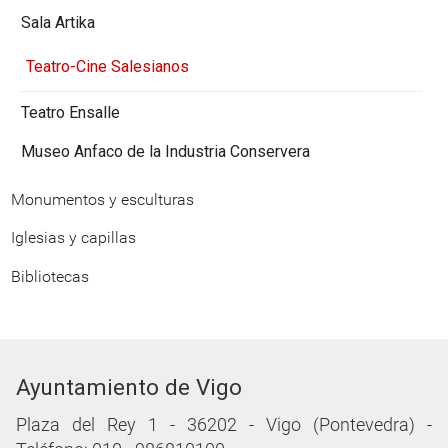
Sala Artika
Teatro-Cine Salesianos
Teatro Ensalle
Museo Anfaco de la Industria Conservera
Monumentos y esculturas
Iglesias y capillas
Bibliotecas
Ayuntamiento de Vigo
Plaza del Rey 1 - 36202 - Vigo (Pontevedra) -