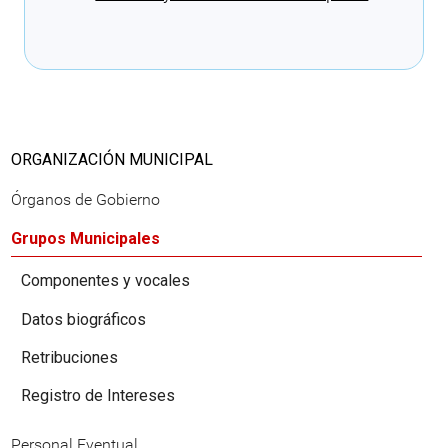
Cargando recomendaciones
ORGANIZACIÓN MUNICIPAL
Órganos de Gobierno
Grupos Municipales
Componentes y vocales
Datos biográficos
Retribuciones
Registro de Intereses
Personal Eventual