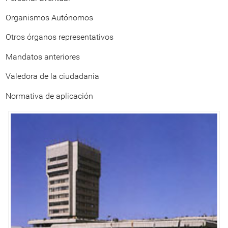
Organismos Autónomos
Otros órganos representativos
Mandatos anteriores
Valedora de la ciudadanía
Normativa de aplicación