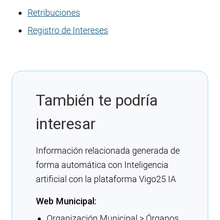
Retribuciones
Registro de Intereses
También te podría
interesar
Información relacionada generada de
forma automática con Inteligencia
artificial con la plataforma Vigo25 IA
Web Municipal:
Organización Municipal > Órganos