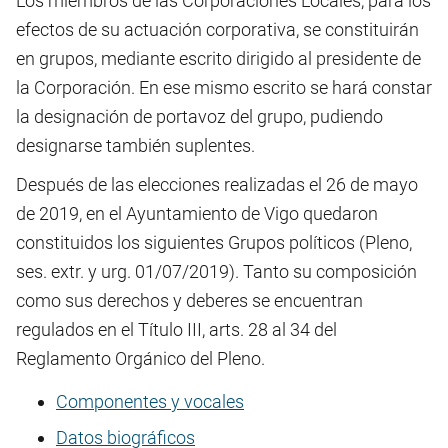
Los miembros de las Corporaciones Locales, para los
efectos de su actuación corporativa, se constituirán
en grupos, mediante escrito dirigido al presidente de
la Corporación. En ese mismo escrito se hará constar
la designación de portavoz del grupo, pudiendo
designarse también suplentes.
Después de las elecciones realizadas el 26 de mayo
de 2019, en el Ayuntamiento de Vigo quedaron
constituidos los siguientes Grupos políticos (Pleno,
ses. extr. y urg. 01/07/2019). Tanto su composición
como sus derechos y deberes se encuentran
regulados en el Título III, arts. 28 al 34 del
Reglamento Orgánico del Pleno.
Componentes y vocales
Datos biográficos