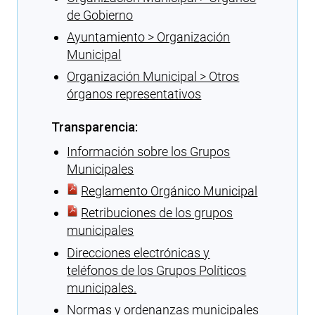
de Gobierno
Ayuntamiento > Organización
Municipal
Organización Municipal > Otros
órganos representativos
Transparencia:
Información sobre los Grupos
Municipales
Reglamento Orgánico Municipal
Retribuciones de los grupos
municipales
Direcciones electrónicas y
teléfonos de los Grupos Políticos
municipales.
Normas y ordenanzas municipales