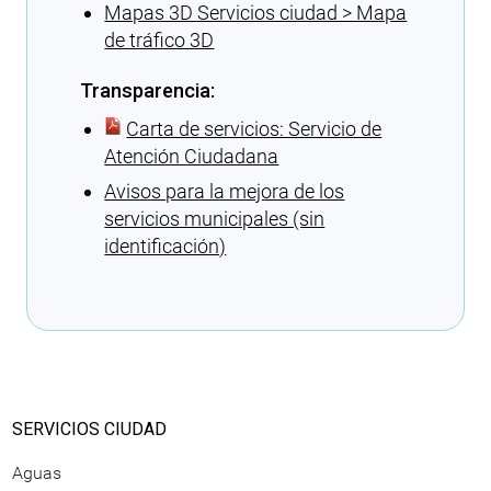
Mapas 3D Servicios ciudad > Mapa
de tráfico 3D
Transparencia:
Carta de servicios: Servicio de
Atención Ciudadana
Avisos para la mejora de los
servicios municipales (sin
identificación)
Cargando recomendaciones
SERVICIOS CIUDAD
Aguas