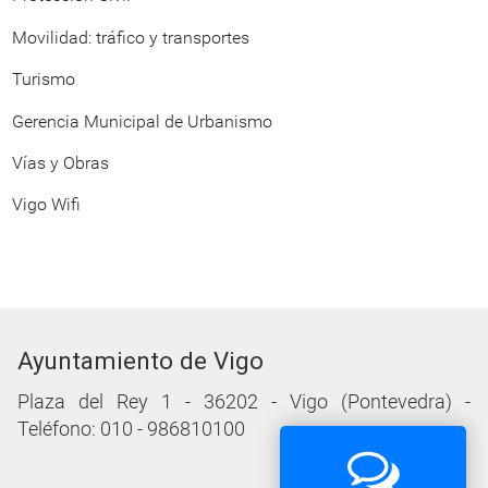
Movilidad: tráfico y transportes
Turismo
Gerencia Municipal de Urbanismo
Vías y Obras
Vigo Wifi
Ayuntamiento de Vigo
Plaza del Rey 1 - 36202 - Vigo (Pontevedra) -
Teléfono: 010 - 986810100