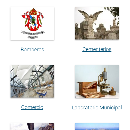
Cementerios
Bomberos
Comercio
Laboratorio Municipal