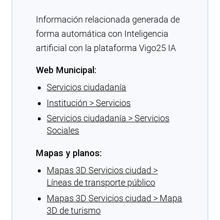
Información relacionada generada de
forma automática con Inteligencia
artificial con la plataforma Vigo25 IA
Web Municipal:
Servicios ciudadanía
Institución > Servicios
Servicios ciudadanía > Servicios
Sociales
Mapas y planos:
Mapas 3D Servicios ciudad >
Líneas de transporte público
Mapas 3D Servicios ciudad > Mapa
3D de turismo