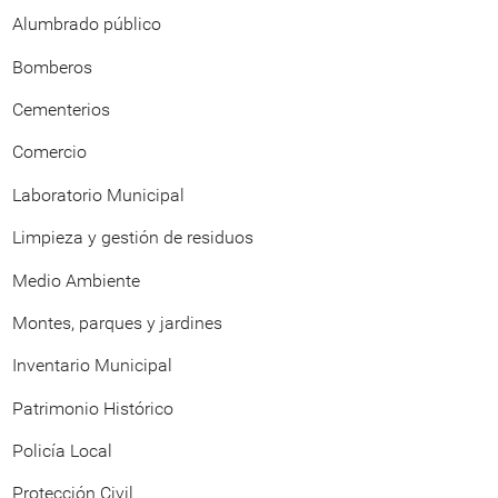
Alumbrado público
Bomberos
Cementerios
Comercio
Laboratorio Municipal
Limpieza y gestión de residuos
Medio Ambiente
Montes, parques y jardines
Inventario Municipal
Patrimonio Histórico
Policía Local
Protección Civil