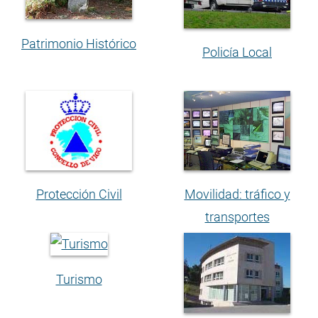
Patrimonio Histórico
Policía Local
Protección Civil
Movilidad: tráfico y
transportes
Turismo