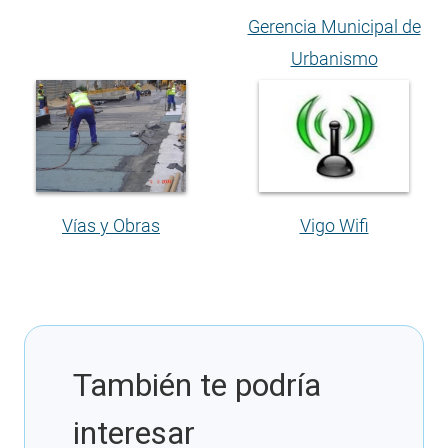
Gerencia Municipal de
Urbanismo
Vigo Wifi
Vías y Obras
También te podría
interesar