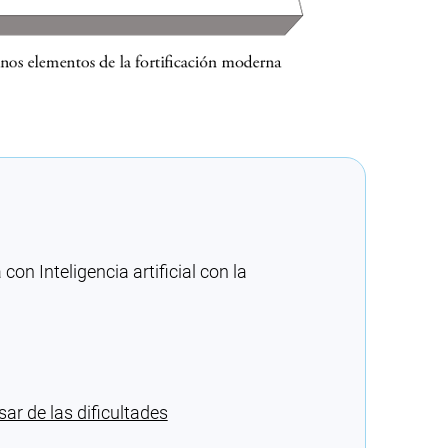
n Inteligencia artificial con la
ar de las dificultades