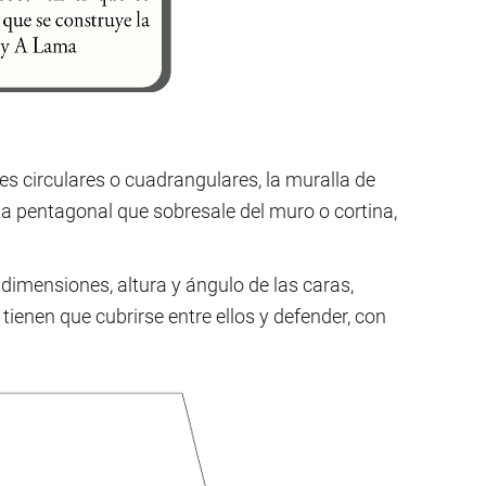
res circulares o cuadrangulares, la muralla de
ta pentagonal que sobresale del muro o cortina,
dimensiones, altura y ángulo de las caras,
ienen que cubrirse entre ellos y defender, con