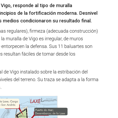
Vigo, responde al tipo de muralla
ncipios de la fortificación moderna. Desnivel
 medios condicionaron su resultado final.
as regulares), firmeza (adecuada construcción)
a muralla de Vigo es irregular, de muros
e entorpecen la defensa. Sus 11 baluartes son
es resultan fáciles de tomar desde los
 de Vigo instalado sobre la estribación del
iveles del terreno. Su traza se adapta a la forma
.