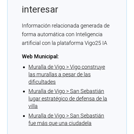
interesar
Información relacionada generada de
forma automática con Inteligencia
artificial con la plataforma Vigo25 IA
Web Municipal:
Muralla de Vigo > Vigo construye
las murallas a pesar de las
dificultades
Muralla de Vigo > San Sebastián
lugar estratégico de defensa de la
villa
Muralla de Vigo > San Sebastián
fue más que una ciudadela