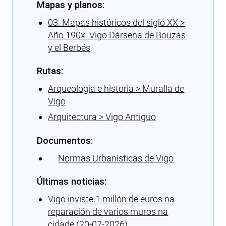
Mapas y planos:
03. Mapas históricos del siglo XX >
Año 190x: Vigo Dársena de Bouzas
y el Berbés
Rutas:
Arqueología e historia > Muralla de
Vigo
Arquitectura > Vigo Antiguo
Documentos:
Normas Urbanísticas de Vigo
Últimas noticias:
Vigo inviste 1 millón de euros na
reparación de varios muros na
cidade (20-07-2026)