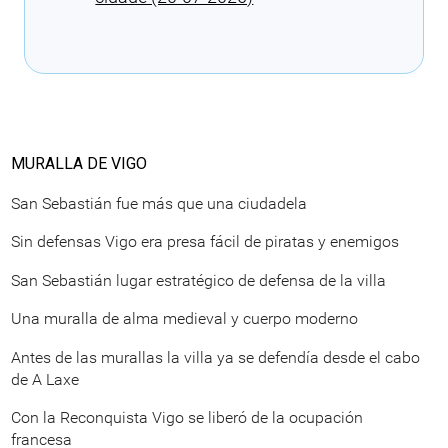
Cargando recomendaciones
MURALLA DE VIGO
San Sebastián fue más que una ciudadela
Sin defensas Vigo era presa fácil de piratas y enemigos
San Sebastián lugar estratégico de defensa de la villa
Una muralla de alma medieval y cuerpo moderno
Antes de las murallas la villa ya se defendía desde el cabo
de A Laxe
Con la Reconquista Vigo se liberó de la ocupación
francesa