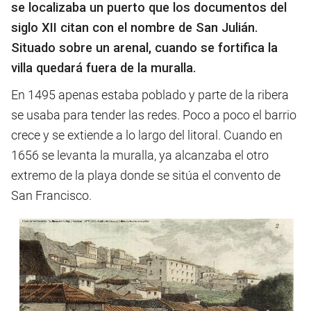
se localizaba un puerto que los documentos del
siglo XII citan con el nombre de San Julián.
Situado sobre un arenal, cuando se fortifica la
villa quedará fuera de la muralla.
En 1495 apenas estaba poblado y parte de la ribera
se usaba para tender las redes. Poco a poco el barrio
crece y se extiende a lo largo del litoral. Cuando en
1656 se levanta la muralla, ya alcanzaba el otro
extremo de la playa donde se sitúa el convento de
San Francisco.