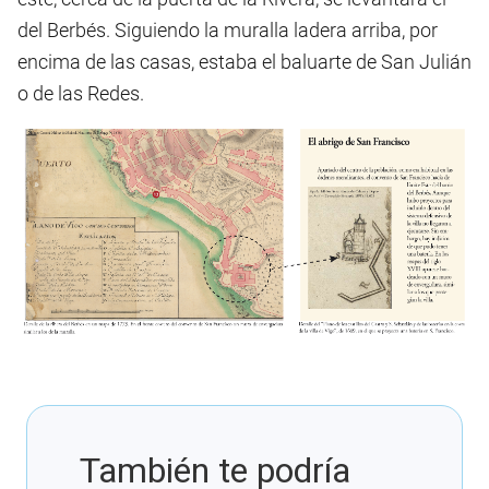
del Berbés. Siguiendo la muralla ladera arriba, por
encima de las casas, estaba el baluarte de San Julián
o de las Redes.
También te podría