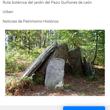
Ruta botánica del jardín del Pazo Quiñones de León
Urban
Noticias de Patrimonio Histórico