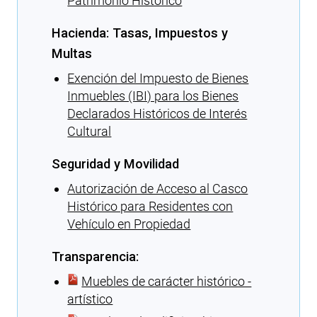
Patrimonio Histórico
Hacienda: Tasas, Impuestos y
Multas
Exención del Impuesto de Bienes
Inmuebles (IBI) para los Bienes
Declarados Históricos de Interés
Cultural
Seguridad y Movilidad
Autorización de Acceso al Casco
Histórico para Residentes con
Vehículo en Propiedad
Transparencia:
Muebles de carácter histórico -
artístico