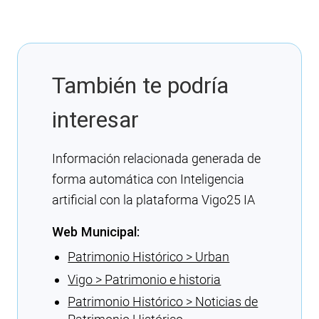
También te podría
interesar
Información relacionada generada de
forma automática con Inteligencia
artificial con la plataforma Vigo25 IA
Web Municipal:
Patrimonio Histórico > Urban
Vigo > Patrimonio e historia
Patrimonio Histórico > Noticias de