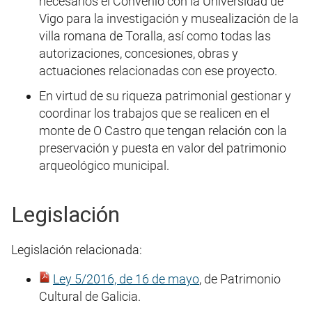
necesarios el Convenio con la Universidad de
Vigo para la investigación y musealización de la
villa romana de Toralla, así como todas las
autorizaciones, concesiones, obras y
actuaciones relacionadas con ese proyecto.
En virtud de su riqueza patrimonial gestionar y
coordinar los trabajos que se realicen en el
monte de O Castro que tengan relación con la
preservación y puesta en valor del patrimonio
arqueológico municipal.
Legislación
Legislación relacionada:
Ley 5/2016, de 16 de mayo
, de Patrimonio
Cultural de Galicia.