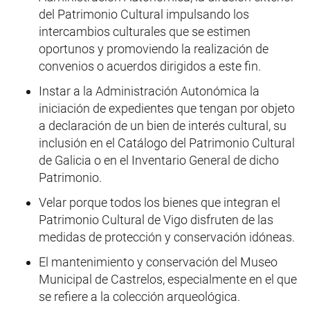
del Patrimonio Cultural impulsando los
intercambios culturales que se estimen
oportunos y promoviendo la realización de
convenios o acuerdos dirigidos a este fin.
Instar a la Administración Autonómica la
iniciación de expedientes que tengan por objeto
a declaración de un bien de interés cultural, su
inclusión en el Catálogo del Patrimonio Cultural
de Galicia o en el Inventario General de dicho
Patrimonio.
Velar porque todos los bienes que integran el
Patrimonio Cultural de Vigo disfruten de las
medidas de protección y conservación idóneas.
El mantenimiento y conservación del Museo
Municipal de Castrelos, especialmente en el que
se refiere a la colección arqueológica.