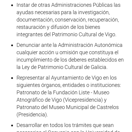
Instar de otras Administraciones Públicas las
ayudas necesarias para la investigación,
documentación, conservación, recuperación,
restauración y difusión de los bienes
integrantes del Patrimonio Cultural de Vigo.
Denunciar ante la Administración Autonómica
cualquier acción u omisión que constituya el
incumplimiento de los deberes establecidos en
la Ley de Patrimonio Cultural de Galicia.
Representar al Ayuntamiento de Vigo en los
siguientes órganos, entidades o instituciones:
Patronato de la Fundación Liste - Museo
Atnográfico de Vigo (Vicepresidencia) y
Patronato del Museo Municipal de Castrelos
(Presidencia).
Desarrollar en todos los trámites que sean