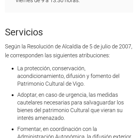
viernes de 9 a 13:30 horas.
Servicios
Según la Resolución de Alcaldía de 5 de julio de 2007,
le corresponden las siguientes atribuciones:
La protección, conservación,
acondicionamiento, difusión y fomento del
Patrimonio Cultural de Vigo.
Adoptar, en caso de urgencia, las medidas
cautelares necesarias para salvaguardar los
bienes del patrimonio Cultural que vieran su
interés amenazado.
Fomentar, en coordinación con la
Administración Autonómica, la difusión exterior