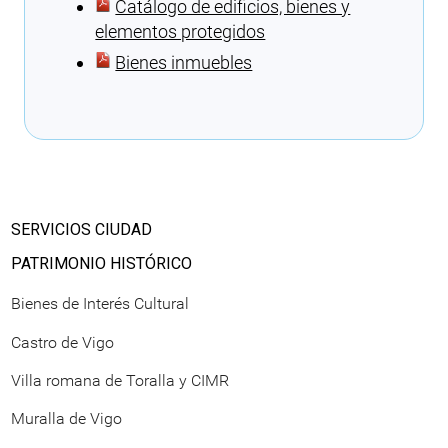
Catálogo de edificios, bienes y
elementos protegidos
Bienes inmuebles
Cargando recomendaciones
SERVICIOS CIUDAD
PATRIMONIO HISTÓRICO
Bienes de Interés Cultural
Castro de Vigo
Villa romana de Toralla y CIMR
Muralla de Vigo