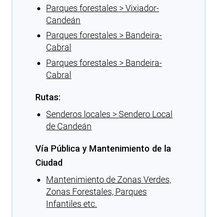
Parques forestales > Vixiador-
Candeán
Parques forestales > Bandeira-
Cabral
Parques forestales > Bandeira-
Cabral
Rutas:
Senderos locales > Sendero Local
de Candeán
Vía Pública y Mantenimiento de la
Ciudad
Mantenimiento de Zonas Verdes,
Zonas Forestales, Parques
Infantiles etc.