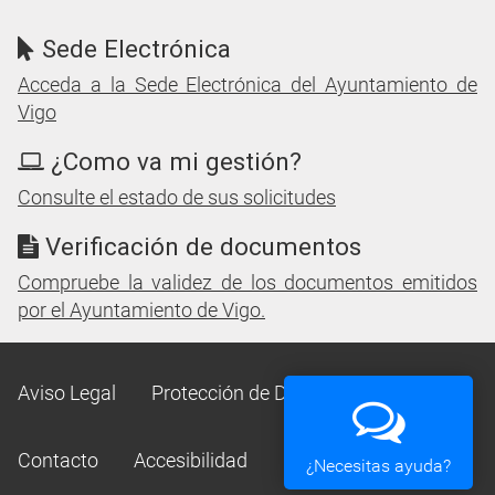
Sede Electrónica
Acceda a la Sede Electrónica del Ayuntamiento de
Vigo
¿Como va mi gestión?
Consulte el estado de sus solicitudes
Verificación de documentos
Compruebe la validez de los documentos emitidos
por el Ayuntamiento de Vigo.
Aviso Legal
Protección de Datos
Mapa Web
Contacto
Accesibilidad
¿Necesitas ayuda?