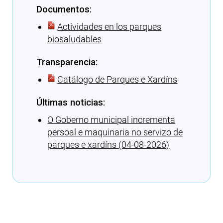
Documentos:
Actividades en los parques
biosaludables
Transparencia:
Catálogo de Parques e Xardíns
Últimas noticias:
O Goberno municipal incrementa
persoal e maquinaria no servizo de
parques e xardíns (04-08-2026)
Cargando recomendaciones