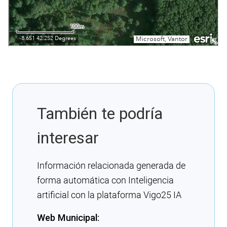
También te podría
interesar
Información relacionada generada de
forma automática con Inteligencia
artificial con la plataforma Vigo25 IA
Web Municipal: