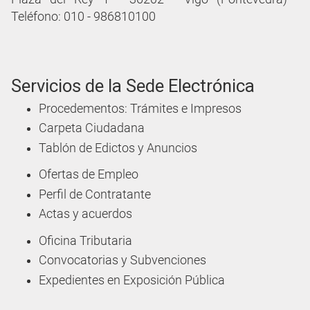
Teléfono: 010 - 986810100
Servicios de la Sede Electrónica
Procedementos: Trámites e Impresos
Carpeta Ciudadana
Tablón de Edictos y Anuncios
Ofertas de Empleo
Perfil de Contratante
Actas y acuerdos
Oficina Tributaria
Convocatorias y Subvenciones
Expedientes en Exposición Pública