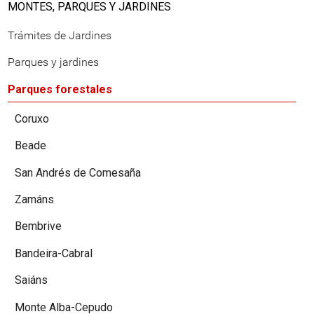
MONTES, PARQUES Y JARDINES
Trámites de Jardines
Parques y jardines
Parques forestales
Coruxo
Beade
San Andrés de Comesaña
Zamáns
Bembrive
Bandeira-Cabral
Saiáns
Monte Alba-Cepudo