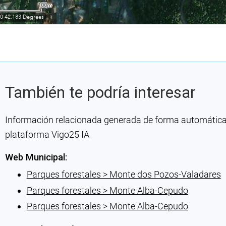
También te podría interesar
Información relacionada generada de forma automática co
plataforma Vigo25 IA
Web Municipal:
Parques forestales > Monte dos Pozos-Valadares
Parques forestales > Monte Alba-Cepudo
Parques forestales > Monte Alba-Cepudo