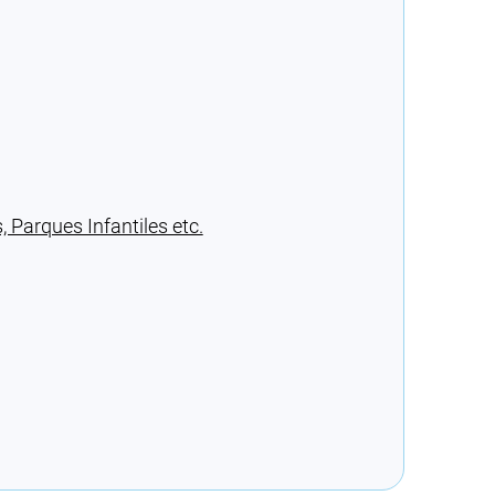
Parques Infantiles etc.