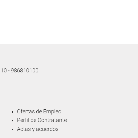
 010 - 986810100
Ofertas de Empleo
Perfil de Contratante
Actas y acuerdos