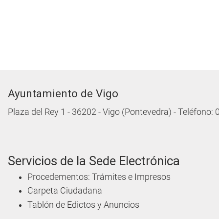
Ayuntamiento de Vigo
Plaza del Rey 1 - 36202 - Vigo (Pontevedra) - Teléfono:
Servicios de la Sede Electrónica
Procedementos: Trámites e Impresos
Carpeta Ciudadana
Tablón de Edictos y Anuncios