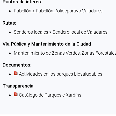
Puntos de interés:
Pabellón > Pabellón Polideportivo Valadares
Rutas:
Senderos locales > Sendero local de Valadares
Vía Pública y Mantenimiento de la Ciudad
Mantenimiento de Zonas Verdes, Zonas Forestales, 
Documentos:
Actividades en los parques biosaludables
Transparencia:
Catálogo de Parques e Xardíns
Cargando recomendaciones