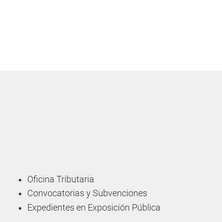
Oficina Tributaria
Convocatorias y Subvenciones
Expedientes en Exposición Pública