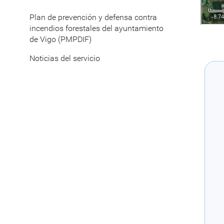
Plan de prevención y defensa contra
incendios forestales del ayuntamiento
de Vigo (PMPDIF)
Noticias del servicio