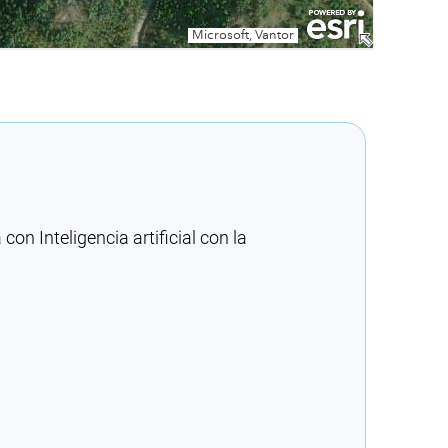
n Inteligencia artificial con la