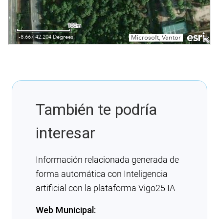
También te podría
interesar
Información relacionada generada de
forma automática con Inteligencia
artificial con la plataforma Vigo25 IA
Web Municipal: