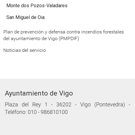
Monte dos Pozos-Valadares
San Miguel de Oia
Plan de prevención y defensa contra incendios forestales
del ayuntamiento de Vigo (PMPDIF)
Noticias del servicio
Ayuntamiento de Vigo
Plaza del Rey 1 - 36202 - Vigo (Pontevedra) -
Teléfono: 010 - 986810100