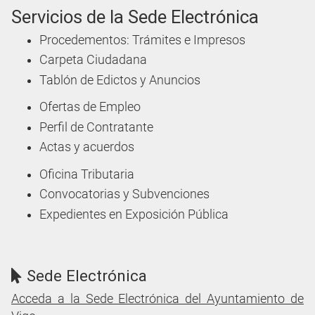
Servicios de la Sede Electrónica
Procedementos: Trámites e Impresos
Carpeta Ciudadana
Tablón de Edictos y Anuncios
Ofertas de Empleo
Perfil de Contratante
Actas y acuerdos
Oficina Tributaria
Convocatorias y Subvenciones
Expedientes en Exposición Pública
Sede Electrónica
Acceda a la Sede Electrónica del Ayuntamiento de