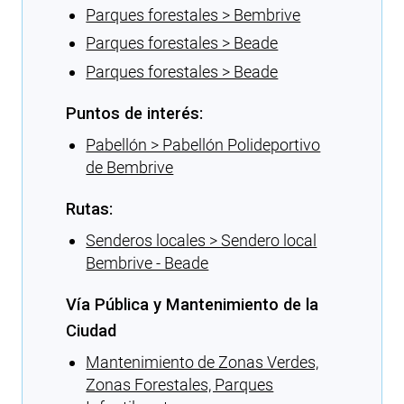
Parques forestales > Bembrive
Parques forestales > Beade
Parques forestales > Beade
Puntos de interés:
Pabellón > Pabellón Polideportivo
de Bembrive
Rutas:
Senderos locales > Sendero local
Bembrive - Beade
Vía Pública y Mantenimiento de la
Ciudad
Mantenimiento de Zonas Verdes,
Zonas Forestales, Parques