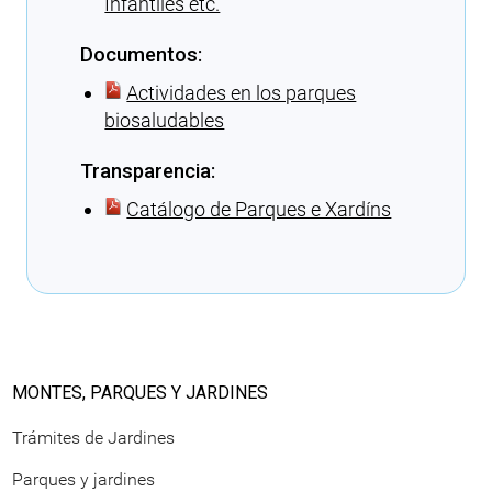
Infantiles etc.
Documentos:
Actividades en los parques
biosaludables
Transparencia:
Catálogo de Parques e Xardíns
Cargando recomendaciones
MONTES, PARQUES Y JARDINES
Trámites de Jardines
Parques y jardines