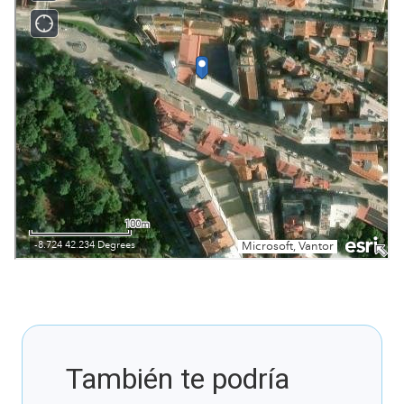
También te podría