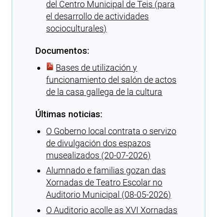
del Centro Municipal de Teis (para
el desarrollo de actividades
socioculturales)
Documentos:
Bases de utilización y
funcionamiento del salón de actos
de la casa gallega de la cultura
Últimas noticias:
O Goberno local contrata o servizo
de divulgación dos espazos
musealizados (20-07-2026)
Alumnado e familias gozan das
Xornadas de Teatro Escolar no
Auditorio Municipal (08-05-2026)
O Auditorio acolle as XVI Xornadas