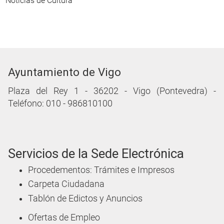
Noticias de Cultura
Ayuntamiento de Vigo
Plaza del Rey 1 - 36202 - Vigo (Pontevedra) -
Teléfono: 010 - 986810100
Servicios de la Sede Electrónica
Procedementos: Trámites e Impresos
Carpeta Ciudadana
Tablón de Edictos y Anuncios
Ofertas de Empleo