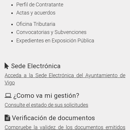
Perfil de Contratante
Actas y acuerdos
Oficina Tributaria
Convocatorias y Subvenciones
Expedientes en Exposición Pública
Sede Electrónica
Acceda a la Sede Electrónica del Ayuntamiento de
Vigo
¿Como va mi gestión?
Consulte el estado de sus solicitudes
Verificación de documentos
Compruebe la validez de los documentos emitidos