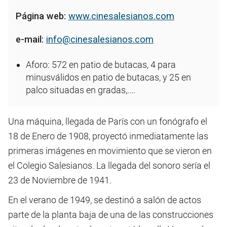
Página web:
www.cinesalesianos.com
e-mail:
info@cinesalesianos.com
Aforo: 572 en patio de butacas, 4 para
minusválidos en patio de butacas, y 25 en
palco situadas en gradas,....
Una máquina, llegada de París con un fonógrafo el
18 de Enero de 1908, proyectó inmediatamente las
primeras imágenes en movimiento que se vieron en
el Colegio Salesianos. La llegada del sonoro sería el
23 de Noviembre de 1941.
En el verano de 1949, se destinó a salón de actos
parte de la planta baja de una de las construcciones