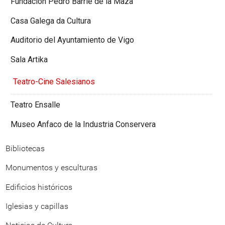
Fundación Pedro Barrié de la Maza
Casa Galega da Cultura
Auditorio del Ayuntamiento de Vigo
Sala Artika
Teatro-Cine Salesianos
Teatro Ensalle
Museo Anfaco de la Industria Conservera
Bibliotecas
Monumentos y esculturas
Edificios históricos
Iglesias y capillas