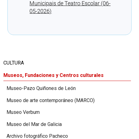
Municipais de Teatro Escolar (06-
05-2026)
Cargando recomendaciones
CULTURA
Museos, Fundaciones y Centros culturales
Museo-Pazo Quiñones de León
Museo de arte contemporáneo (MARCO)
Museo Verbum
Museo del Mar de Galicia
Archivo fotográfico Pacheco