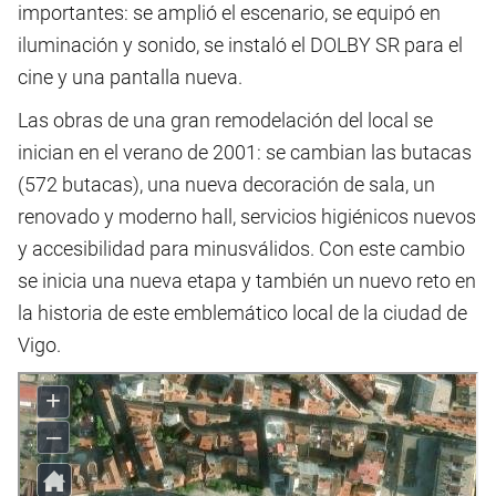
importantes: se amplió el escenario, se equipó en
iluminación y sonido, se instaló el DOLBY SR para el
cine y una pantalla nueva.
Las obras de una gran remodelación del local se
inician en el verano de 2001: se cambian las butacas
(572 butacas), una nueva decoración de sala, un
renovado y moderno hall, servicios higiénicos nuevos
y accesibilidad para minusválidos. Con este cambio
se inicia una nueva etapa y también un nuevo reto en
la historia de este emblemático local de la ciudad de
Vigo.