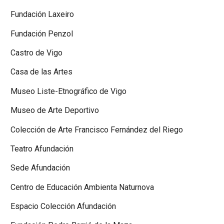
Fundación Laxeiro
Fundación Penzol
Castro de Vigo
Casa de las Artes
Museo Liste-Etnográfico de Vigo
Museo de Arte Deportivo
Colección de Arte Francisco Fernández del Riego
Teatro Afundación
Sede Afundación
Centro de Educación Ambienta Naturnova
Espacio Colección Afundación