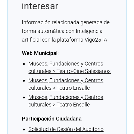
interesar
Información relacionada generada de
forma automática con Inteligencia
artificial con la plataforma Vigo25 IA
Web Municipal:
Museos, Fundaciones y Centros
culturales > Teatro-Cine Salesianos
Museos, Fundaciones y Centros
culturales > Teatro Ensalle
Museos, Fundaciones y Centros
culturales > Teatro Ensalle
Participación Ciudadana
Solicitud de Cesión del Auditorio