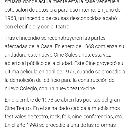
situada donde actualmente está la calle Venezuela;
este salón de actos era para uso interno. En julio de
1963, un incendio de causas desconocidas acabó
con el edificio, y con el teatro.
Tras el incendio se reconstruyeron las partes
afectadas de la Casa. En enero de 1968 comienza su
andadura este nuevo Cine Salesianos, esta vez
abierto al público de la ciudad. Este Cine proyectó su
última película en abril de 1977, cuando se procedió a
la demolición del edificio para la construcción del
nuevo Colegio, con un nuevo teatro-cine.
En diciembre de 1978 se abren las puertas del gran
Cine Teatro. En el se ha dado cabida a muchísimos
festivales de teatro, rock, folk, cine, conferencias, etc.
En el año 1998 se procedió a una de las reformas