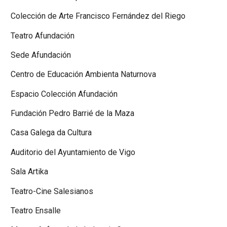
Colección de Arte Francisco Fernández del Riego
Teatro Afundación
Sede Afundación
Centro de Educación Ambienta Naturnova
Espacio Colección Afundación
Fundación Pedro Barrié de la Maza
Casa Galega da Cultura
Auditorio del Ayuntamiento de Vigo
Sala Artika
Teatro-Cine Salesianos
Teatro Ensalle