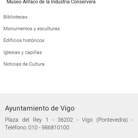
Museo Anfaco de la Industria Conservera
Bibliotecas
Monumentos y esculturas
Edificios históricos
Iglesias y capillas
Noticias de Cultura
Ayuntamiento de Vigo
Plaza del Rey 1 - 36202 - Vigo (Pontevedra) -
Teléfono: 010 - 986810100