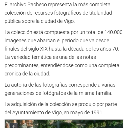
El archivo Pacheco representa la más completa
colección de recursos fotográficos de titularidad
pública sobre la ciudad de Vigo.
La colección está compuesta por un total de 140.000
imágenes que abarcan el período que va desde
finales del siglo XIX hasta la década de los años 70.
La variedad temática es una de las notas
predominantes, entendiéndose como una completa
crónica de la ciudad.
La autoría de las fotografías corresponde a varias
generaciones de fotógrafos de la misma familia.
La adquisición de la colección se produjo por parte
del Ayuntamiento de Vigo, en mayo de 1991.