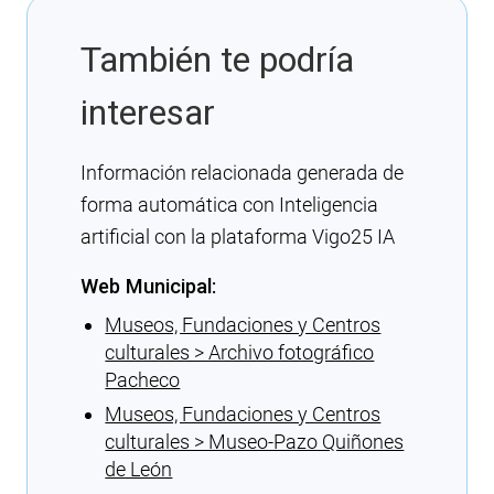
También te podría
interesar
Información relacionada generada de
forma automática con Inteligencia
artificial con la plataforma Vigo25 IA
Web Municipal:
Museos, Fundaciones y Centros
culturales > Archivo fotográfico
Pacheco
Museos, Fundaciones y Centros
culturales > Museo-Pazo Quiñones
de León