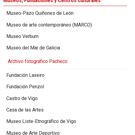
Museos, Fundaciones y Centros culturales
Museo-Pazo Quiñones de León
Museo de arte contemporáneo (MARCO)
Museo Verbum
Museo del Mar de Galicia
Archivo fotográfico Pacheco
Fundación Laxeiro
Fundación Penzol
Castro de Vigo
Casa de las Artes
Museo Liste-Etnográfico de Vigo
Museo de Arte Deportivo