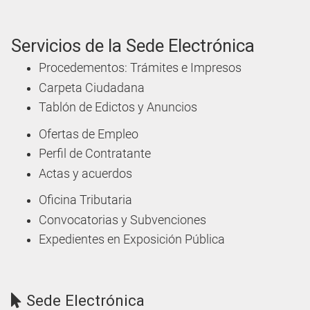
Servicios de la Sede Electrónica
Procedementos: Trámites e Impresos
Carpeta Ciudadana
Tablón de Edictos y Anuncios
Ofertas de Empleo
Perfil de Contratante
Actas y acuerdos
Oficina Tributaria
Convocatorias y Subvenciones
Expedientes en Exposición Pública
Sede Electrónica