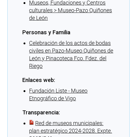
Museos, Fundaciones y Centros
culturales > Museo-Pazo Quiñones
de León
Personas y Familia
Celebración de los actos de bodas
civiles en Pazo-Museo Quiñones de
León y Pinacoteca Fco. Fdez. del
Riego
Enlaces web:
Fundación Liste - Museo
Etnográfico de Vigo
Transparencia:
Red de museos municipales:
plan estratégico 2024-2028. Expte.