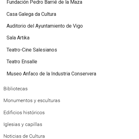
Fundación Pedro Barrié de la Maza
Casa Galega da Cultura
Auditorio del Ayuntamiento de Vigo
Sala Artika
Teatro-Cine Salesianos
Teatro Ensalle
Museo Anfaco de la Industria Conservera
Bibliotecas
Monumentos y esculturas
Edificios históricos
Iglesias y capillas
Noticias de Cultura