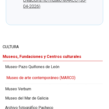
creacións no museo MARCO (30-
04-2026)
Cargando recomendaciones
CULTURA
Museos, Fundaciones y Centros culturales
Museo-Pazo Quiñones de León
Museo de arte contemporáneo (MARCO)
Museo Verbum
Museo del Mar de Galicia
Archivo fotográfico Pacheco