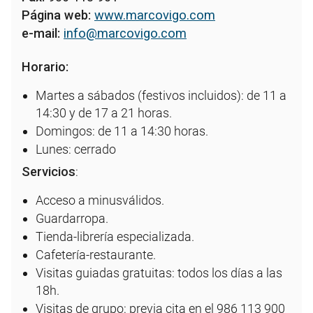
Página web:
www.marcovigo.com
e-mail:
info@marcovigo.com
Horario:
Martes a sábados (festivos incluidos): de 11 a
14:30 y de 17 a 21 horas.
Domingos: de 11 a 14:30 horas.
Lunes: cerrado
Servicios
:
Acceso a minusválidos.
Guardarropa.
Tienda-librería especializada.
Cafetería-restaurante.
Visitas guiadas gratuitas: todos los días a las
18h.
Visitas de grupo: previa cita en el 986 113 900