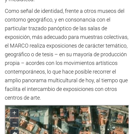
Como señal de identidad, frente a otros museos del
contorno geográfico, y en consonancia con el
particular trazado panóptico de las salas de
exposición, más adecuado para muestras colectivas,
el MARCO realiza exposiciones de carácter temático,
geográfico o de tesis – en su mayoría de producción
propia – acordes con los movimientos artísticos
contemporáneos, lo que hace posible recorrer el
amplio panorama multicultural de hoy, al tiempo que
facilita el intercambio de exposiciones con otros
centros de arte.