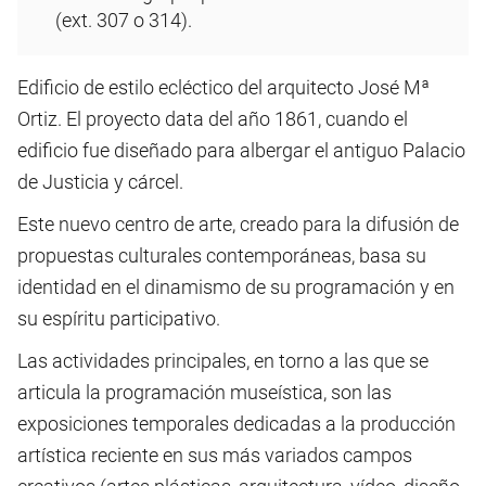
(ext. 307 o 314).
Edificio de estilo ecléctico del arquitecto José Mª
Ortiz. El proyecto data del año 1861, cuando el
edificio fue diseñado para albergar el antiguo Palacio
de Justicia y cárcel.
Este nuevo centro de arte, creado para la difusión de
propuestas culturales contemporáneas, basa su
identidad en el dinamismo de su programación y en
su espíritu participativo.
Las actividades principales, en torno a las que se
articula la programación museística, son las
exposiciones temporales dedicadas a la producción
artística reciente en sus más variados campos