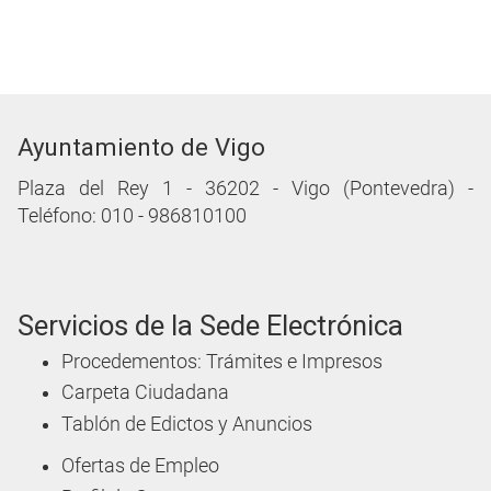
Ayuntamiento de Vigo
Plaza del Rey 1 - 36202 - Vigo (Pontevedra) -
Teléfono: 010 - 986810100
Servicios de la Sede Electrónica
Procedementos: Trámites e Impresos
Carpeta Ciudadana
Tablón de Edictos y Anuncios
Ofertas de Empleo