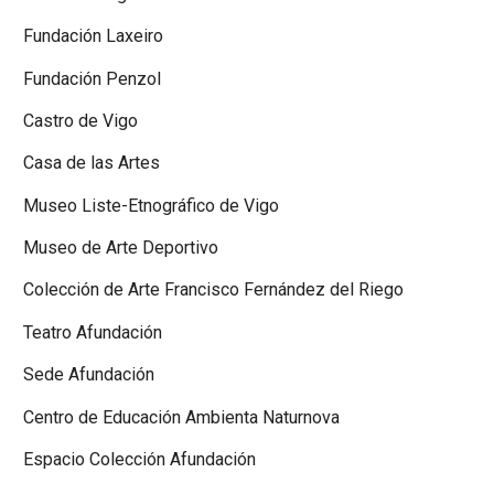
Fundación Laxeiro
Fundación Penzol
Castro de Vigo
Casa de las Artes
Museo Liste-Etnográfico de Vigo
Museo de Arte Deportivo
Colección de Arte Francisco Fernández del Riego
Teatro Afundación
Sede Afundación
Centro de Educación Ambienta Naturnova
Espacio Colección Afundación