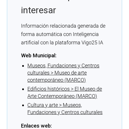
interesar
Información relacionada generada de
forma automática con Inteligencia
artificial con la plataforma Vigo25 IA
Web Municipal:
Museos, Fundaciones y Centros
culturales > Museo de arte
contemporáneo (MARCO)
Edificios históricos > El Museo de
Arte Contemporáneo (MARCO)
Cultura y arte > Museos,
Fundaciones y Centros culturales
Enlaces web: