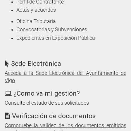
Perfil de Contratante
Actas y acuerdos
Oficina Tributaria
Convocatorias y Subvenciones
Expedientes en Exposición Pública
Sede Electrónica
Acceda a la Sede Electrónica del Ayuntamiento de
Vigo
¿Como va mi gestión?
Consulte el estado de sus solicitudes
Verificación de documentos
Compruebe la validez de los documentos emitidos