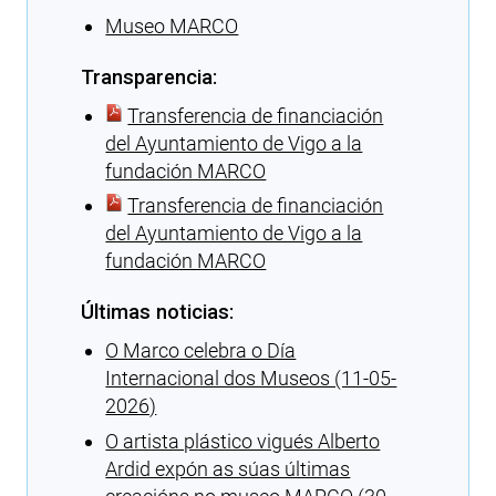
Museo MARCO
Transparencia:
Transferencia de financiación
del Ayuntamiento de Vigo a la
fundación MARCO
Transferencia de financiación
del Ayuntamiento de Vigo a la
fundación MARCO
Últimas noticias:
O Marco celebra o Día
Internacional dos Museos (11-05-
2026)
O artista plástico vigués Alberto
Ardid expón as súas últimas