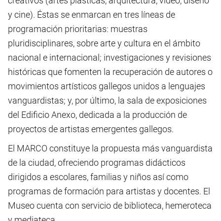
creativos (artes plásticas, arquitectura, vídeo, diseño
y cine). Éstas se enmarcan en tres líneas de
programación prioritarias: muestras
pluridisciplinares, sobre arte y cultura en el ámbito
nacional e internacional; investigaciones y revisiones
históricas que fomenten la recuperación de autores o
movimientos artísticos gallegos unidos a lenguajes
vanguardistas; y, por último, la sala de exposiciones
del Edificio Anexo, dedicada a la producción de
proyectos de artistas emergentes gallegos.
El MARCO constituye la propuesta más vanguardista
de la ciudad, ofreciendo programas didácticos
dirigidos a escolares, familias y niños así como
programas de formación para artistas y docentes. El
Museo cuenta con servicio de biblioteca, hemeroteca
y mediateca.