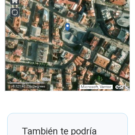
También te podría