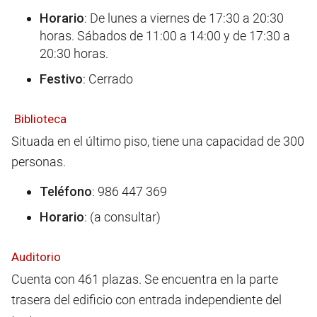
Horario
: De lunes a viernes de 17:30 a 20:30
horas. Sábados de 11:00 a 14:00 y de 17:30 a
20:30 horas.
Festivo
: Cerrado
Biblioteca
Situada en el último piso, tiene una capacidad de 300
personas.
Teléfono
: 986 447 369
Horario
: (a consultar)
Auditorio
Cuenta con 461 plazas. Se encuentra en la parte
trasera del edificio con entrada independiente del