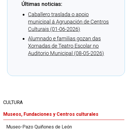
Últimas noticias:
Caballero traslada o apoio
municipal á Agrupación de Centros
Culturais (01-06-2026)
Alumnado e familias gozan das
Xornadas de Teatro Escolar no
Auditorio Municipal (08-05-2026)
Cargando recomendaciones
CULTURA
Museos, Fundaciones y Centros culturales
Museo-Pazo Quiñones de León