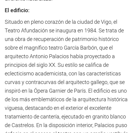
El edificio:
Situado en pleno corazón de la ciudad de Vigo, el
Teatro Afundación se inaugura en 1984. Se trata de
una obra de recuperación de patrimonio histórico
sobre el magnífico teatro García Barbón, que el
arquitecto Antonio Palacios había proyectado a
principios del siglo XX. Su estilo se califica de
eclecticismo academicista, con las características
curvas y contracurvas del arquitecto gallego, que se
inspiró en la Ópera Garnier de París. El edificio es uno
de los más emblemáticos de la arquitectura histórica
viguesa, destacando en el exterior el excelente
tratamiento de cantería, ejecutado en granito blanco
de Castrelos. En la disposición interior, Palacios puso