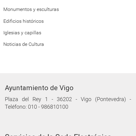
Monumentos y esculturas
Edificios históricos
Iglesias y capillas
Noticias de Cultura
Ayuntamiento de Vigo
Plaza del Rey 1 - 36202 - Vigo (Pontevedra) -
Teléfono: 010 - 986810100