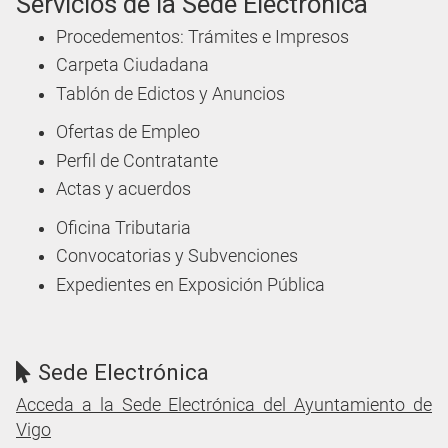
Servicios de la Sede Electrónica
Procedementos: Trámites e Impresos
Carpeta Ciudadana
Tablón de Edictos y Anuncios
Ofertas de Empleo
Perfil de Contratante
Actas y acuerdos
Oficina Tributaria
Convocatorias y Subvenciones
Expedientes en Exposición Pública
Sede Electrónica
Acceda a la Sede Electrónica del Ayuntamiento de
Vigo