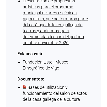
Presentación de propuestas
artísticas para el programa
municipal de artes escénicas
Vigocultura, que no formaron parte
del catálogo de la red gallega de
teatros y auditorios, para
determinadas fechas del período
octubre-noviembre 2026
Enlaces web:
Fundación Liste - Museo
Etnográfico de Vigo
Documentos:
Bases de utilización y
funcionamiento del salón de actos
de la casa gallega de la cultura