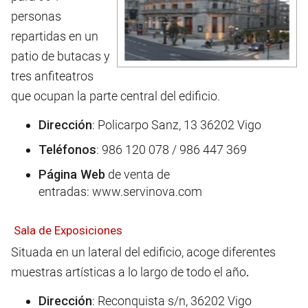
personas
repartidas en un
patio de butacas y
tres anfiteatros
que ocupan la parte central del edificio.
Dirección
: Policarpo Sanz, 13 36202 Vigo
Teléfonos
: 986 120 078 / 986 447 369
Página Web
de venta de
entradas: www.servinova.com
Sala de Exposiciones
Situada en un lateral del edificio, acoge diferentes
muestras artísticas a lo largo de todo el año
.
Dirección
: Reconquista s/n, 36202 Vigo