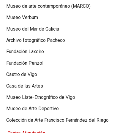
Museo de arte contemporáneo (MARCO)
Museo Verbum
Museo del Mar de Galicia
Archivo fotográfico Pacheco
Fundación Laxeiro
Fundación Penzol
Castro de Vigo
Casa de las Artes
Museo Liste-Etnográfico de Vigo
Museo de Arte Deportivo
Colección de Arte Francisco Fernández del Riego