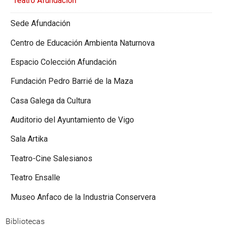
Teatro Afundación
Sede Afundación
Centro de Educación Ambienta Naturnova
Espacio Colección Afundación
Fundación Pedro Barrié de la Maza
Casa Galega da Cultura
Auditorio del Ayuntamiento de Vigo
Sala Artika
Teatro-Cine Salesianos
Teatro Ensalle
Museo Anfaco de la Industria Conservera
Bibliotecas