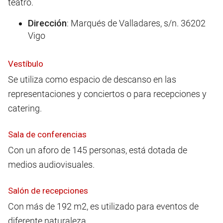
teatro.
Dirección
: Marqués de Valladares, s/n. 36202
Vigo
Vestíbulo
Se utiliza como espacio de descanso en las
representaciones y conciertos o para recepciones y
catering.
Sala de conferencias
Con un aforo de 145 personas, está dotada de
medios audiovisuales.
Salón de recepciones
Con más de 192 m2, es utilizado para eventos de
diferente naturaleza.