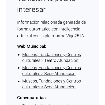
interesar
Información relacionada generada de
forma automática con Inteligencia
artificial con la plataforma Vigo25 IA
Web Municipal:
Museos, Fundaciones y Centros
culturales > Teatro Afundación
Museos, Fundaciones y Centros
culturales > Sede Afundación
Museos, Fundaciones y Centros
culturales > Sede Afundación
Convocatorias: