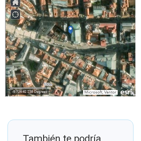
También te podría