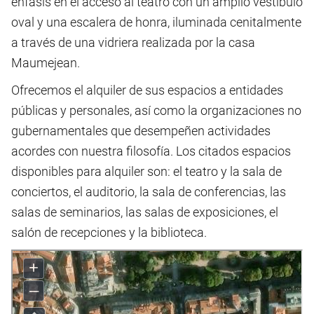
énfasis en el acceso al teatro con un amplio vestíbulo
oval y una escalera de honra, iluminada cenitalmente
a través de una vidriera realizada por la casa
Maumejean.
Ofrecemos el alquiler de sus espacios a entidades
públicas y personales, así como la organizaciones no
gubernamentales que desempeñen actividades
acordes con nuestra filosofía. Los citados espacios
disponibles para alquiler son: el teatro y la sala de
conciertos, el auditorio, la sala de conferencias, las
salas de seminarios, las salas de exposiciones, el
salón de recepciones y la biblioteca.