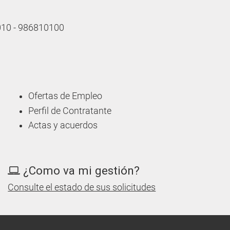
 010 - 986810100
Ofertas de Empleo
Perfil de Contratante
Actas y acuerdos
¿Como va mi gestión?
Consulte el estado de sus solicitudes