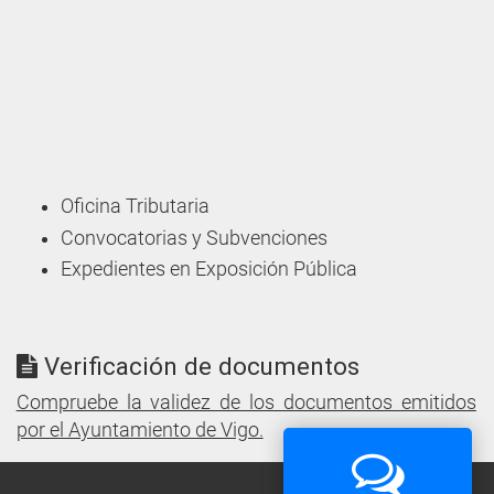
Oficina Tributaria
Convocatorias y Subvenciones
Expedientes en Exposición Pública
Verificación de documentos
Compruebe la validez de los documentos emitidos
por el Ayuntamiento de Vigo.