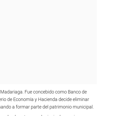
de Madariaga. Fue concebido como Banco de
erio de Economía y Hacienda decide eliminar
sando a formar parte del patrimonio municipal.