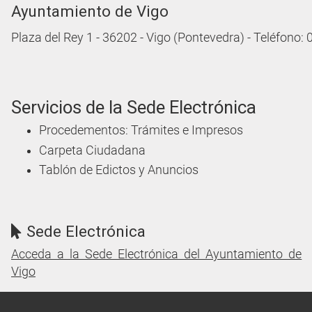
Ayuntamiento de Vigo
Plaza del Rey 1 - 36202 - Vigo (Pontevedra) - Teléfono:
Servicios de la Sede Electrónica
Procedementos: Trámites e Impresos
Carpeta Ciudadana
Tablón de Edictos y Anuncios
Sede Electrónica
Acceda a la Sede Electrónica del Ayuntamiento de
Vigo