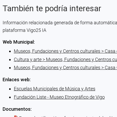
También te podría interesar
Información relacionada generada de forma automática co
plataforma Vigo25 IA
Web Municipal:
Museos, Fundaciones y Centros culturales > Casa d
Cultura y arte > Museos, Fundaciones y Centros cu
Museos, Fundaciones y Centros culturales > Casa 
Enlaces web:
Escuelas Municipales de Música y Artes
Fundación Liste - Museo Etnográfico de Vigo
Documentos: