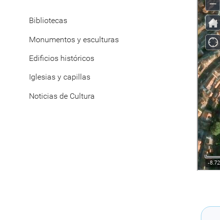
Bibliotecas
Monumentos y esculturas
Edificios históricos
Iglesias y capillas
Noticias de Cultura