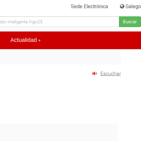
Sede Electrónica
|
Galego
Buscar
Actualidad
+
Escuchar