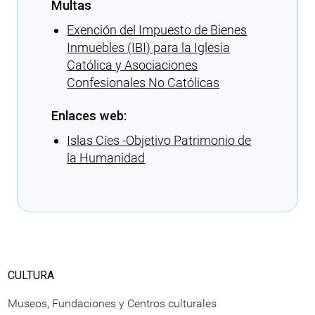
Multas
Exención del Impuesto de Bienes
Inmuebles (IBI) para la Iglesia
Católica y Asociaciones
Confesionales No Católicas
Enlaces web:
Islas Cíes -Objetivo Patrimonio de
la Humanidad
Cargando recomendaciones
CULTURA
Museos, Fundaciones y Centros culturales