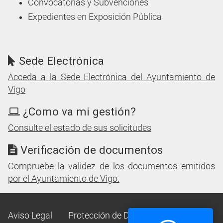
Convocatorias y Subvenciones
Expedientes en Exposición Pública
Sede Electrónica
Acceda a la Sede Electrónica del Ayuntamiento de
Vigo
¿Como va mi gestión?
Consulte el estado de sus solicitudes
Verificación de documentos
Compruebe la validez de los documentos emitidos
por el Ayuntamiento de Vigo.
Aviso Legal
Protección de Datos
Mapa Web