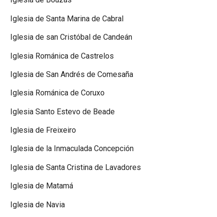
Iglesia de Santa Marina de Cabral
Iglesia de san Cristóbal de Candeán
Iglesia Románica de Castrelos
Iglesia de San Andrés de Comesaña
Iglesia Románica de Coruxo
Iglesia Santo Estevo de Beade
Iglesia de Freixeiro
Iglesia de la Inmaculada Concepción
Iglesia de Santa Cristina de Lavadores
Iglesia de Matamá
Iglesia de Navia