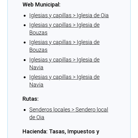
Web Municipal:
Iglesias y capillas > Iglesia de Oia
Iglesias y capillas > Iglesia de
Bouzas
Iglesias y capillas > Iglesia de
Bouzas
Iglesias y capillas > Iglesia de
Navia
Iglesias y capillas > Iglesia de
Navia
Rutas:
Senderos locales > Sendero local
de Oia
Hacienda: Tasas, Impuestos y