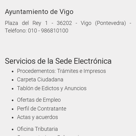
Ayuntamiento de Vigo
Plaza del Rey 1 - 36202 - Vigo (Pontevedra) -
Teléfono: 010 - 986810100
Servicios de la Sede Electrónica
Procedementos: Trámites e Impresos
Carpeta Ciudadana
Tablón de Edictos y Anuncios
Ofertas de Empleo
Perfil de Contratante
Actas y acuerdos
Oficina Tributaria