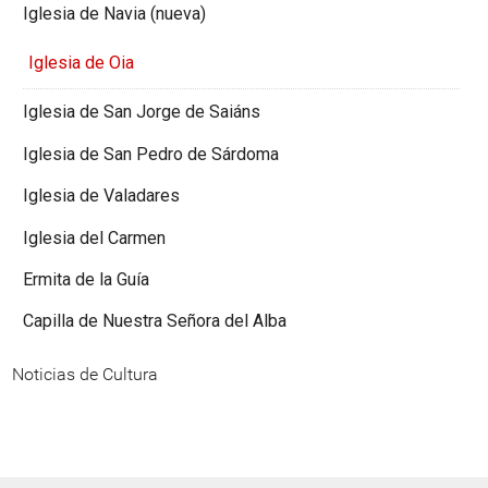
Iglesia de Navia (nueva)
Iglesia de Oia
Iglesia de San Jorge de Saiáns
Iglesia de San Pedro de Sárdoma
Iglesia de Valadares
Iglesia del Carmen
Ermita de la Guía
Capilla de Nuestra Señora del Alba
Noticias de Cultura