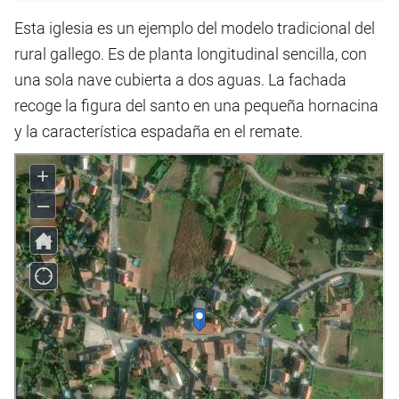
Esta iglesia es un ejemplo del modelo tradicional del
rural gallego. Es de planta longitudinal sencilla, con
una sola nave cubierta a dos aguas. La fachada
recoge la figura del santo en una pequeña hornacina
y la característica espadaña en el remate.