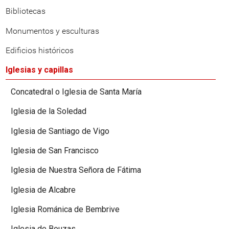
Bibliotecas
Monumentos y esculturas
Edificios históricos
Iglesias y capillas
Concatedral o Iglesia de Santa María
Iglesia de la Soledad
Iglesia de Santiago de Vigo
Iglesia de San Francisco
Iglesia de Nuestra Señora de Fátima
Iglesia de Alcabre
Iglesia Románica de Bembrive
Iglesia de Bouzas