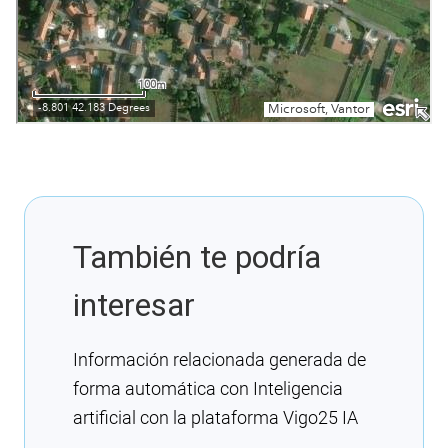
También te podría
interesar
Información relacionada generada de
forma automática con Inteligencia
artificial con la plataforma Vigo25 IA