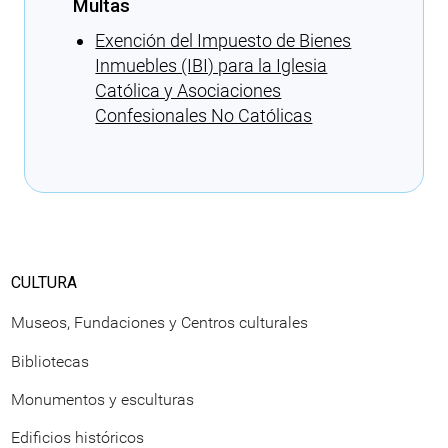
Multas
Exención del Impuesto de Bienes
Inmuebles (IBI) para la Iglesia
Católica y Asociaciones
Confesionales No Católicas
Cargando recomendaciones
CULTURA
Museos, Fundaciones y Centros culturales
Bibliotecas
Monumentos y esculturas
Edificios históricos