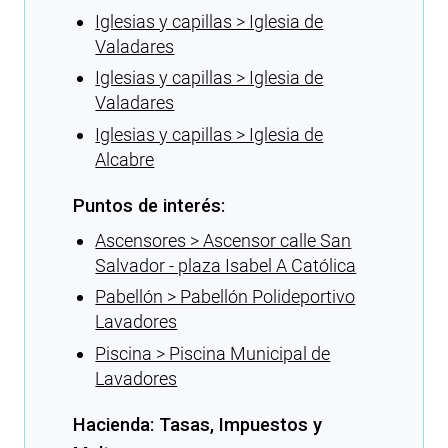
Iglesias y capillas > Iglesia de
Valadares
Iglesias y capillas > Iglesia de
Valadares
Iglesias y capillas > Iglesia de
Alcabre
Puntos de interés:
Ascensores > Ascensor calle San
Salvador - plaza Isabel A Católica
Pabellón > Pabellón Polideportivo
Lavadores
Piscina > Piscina Municipal de
Lavadores
Hacienda: Tasas, Impuestos y