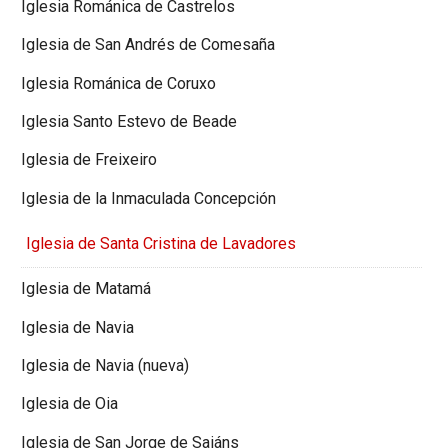
Iglesia Románica de Castrelos
Iglesia de San Andrés de Comesaña
Iglesia Románica de Coruxo
Iglesia Santo Estevo de Beade
Iglesia de Freixeiro
Iglesia de la Inmaculada Concepción
Iglesia de Santa Cristina de Lavadores
Iglesia de Matamá
Iglesia de Navia
Iglesia de Navia (nueva)
Iglesia de Oia
Iglesia de San Jorge de Saiáns