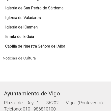
Iglesia de San Pedro de Sárdoma
Iglesia de Valadares
Iglesia del Carmen
Ermita de la Guía
Capilla de Nuestra Señora del Alba
Noticias de Cultura
Ayuntamiento de Vigo
Plaza del Rey 1 - 36202 - Vigo (Pontevedra) -
Teléfono: 010 - 986810100