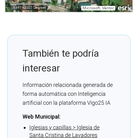
También te podría
interesar
Información relacionada generada de
forma automática con Inteligencia
artificial con la plataforma Vigo25 IA
Web Municipal:
Iglesias y capillas > Iglesia de
Santa Cristina de Lavadores