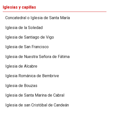
Iglesias y capillas
Concatedral o Iglesia de Santa María
Iglesia de la Soledad
Iglesia de Santiago de Vigo
Iglesia de San Francisco
Iglesia de Nuestra Señora de Fátima
Iglesia de Alcabre
Iglesia Románica de Bembrive
Iglesia de Bouzas
Iglesia de Santa Marina de Cabral
Iglesia de san Cristóbal de Candeán