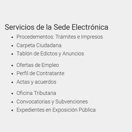
Servicios de la Sede Electrónica
Procedementos: Trámites e Impresos
Carpeta Ciudadana
Tablón de Edictos y Anuncios
Ofertas de Empleo
Perfil de Contratante
Actas y acuerdos
Oficina Tributaria
Convocatorias y Subvenciones
Expedientes en Exposición Pública