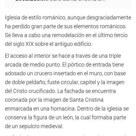
Iglesia de estilo románico, aunque desgraciadamente
ha perdido gran parte de sus elementos románicos.
Se lleva a cabo una remodelación en el último tercio
del siglo XIX sobre el antiguo edificio.
El acceso al interior se hace a través de una triple
arcada de medio punto. El pórtico de entrada tiene
adosado un crucero insertado en el muro, con base
de doble peldaño, fuste circular, capitel y la imagen
del Cristo crucificado. La fachada se encuentra
coronada por la imagen de Santa Cristina
enmarcada en una hornacina. Dentro de la iglesia se
conserva la figura de un león, la cual formaba parte
de un sepulcro medieval.