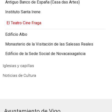
Antiguo Banco de España (Casa das Artes)
Instituto Santa Irene
El Teatro Cine Fraga
Edificio Albo
Monasterio de la Visitación de las Salesas Reales
Edificio de la Sede Social de Novacaixagalicia
Iglesias y capillas
Noticias de Cultura
Ayuntamiento de Vigo