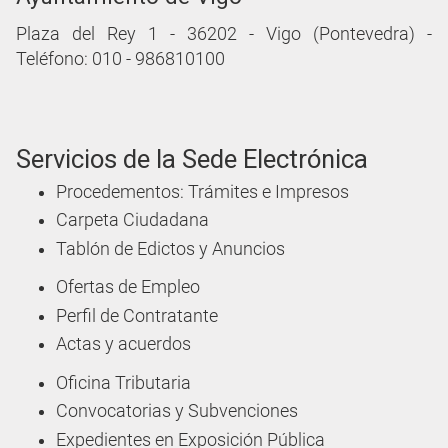
Plaza del Rey 1 - 36202 - Vigo (Pontevedra) -
Teléfono: 010 - 986810100
Servicios de la Sede Electrónica
Procedementos: Trámites e Impresos
Carpeta Ciudadana
Tablón de Edictos y Anuncios
Ofertas de Empleo
Perfil de Contratante
Actas y acuerdos
Oficina Tributaria
Convocatorias y Subvenciones
Expedientes en Exposición Pública