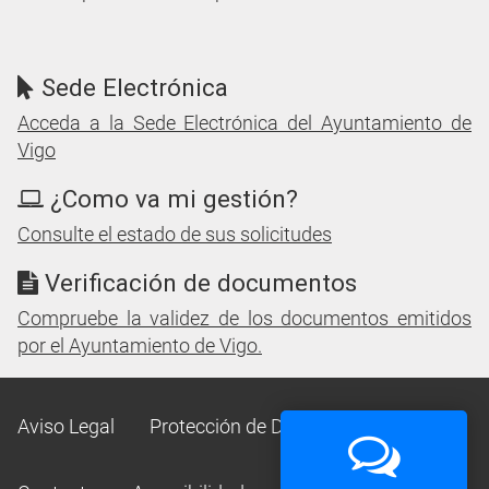
Sede Electrónica
Acceda a la Sede Electrónica del Ayuntamiento de
Vigo
¿Como va mi gestión?
Consulte el estado de sus solicitudes
Verificación de documentos
Compruebe la validez de los documentos emitidos
por el Ayuntamiento de Vigo.
Aviso Legal
Protección de Datos
Mapa Web