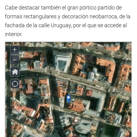
Cabe destacar también el gran pórtico partido de
formas rectangulares y decoración neobarroca, de la
fachada de la calle Uruguay, por el que se accede al
interior.