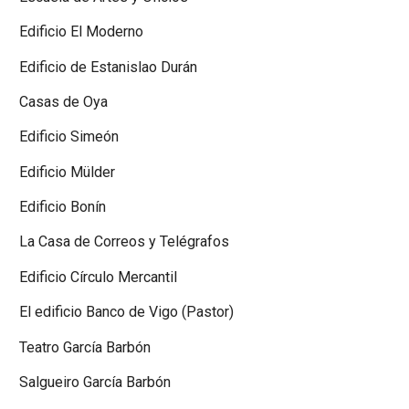
Edificio El Moderno
Edificio de Estanislao Durán
Casas de Oya
Edificio Simeón
Edificio Mülder
Edificio Bonín
La Casa de Correos y Telégrafos
Edificio Círculo Mercantil
El edificio Banco de Vigo (Pastor)
Teatro García Barbón
Salgueiro García Barbón