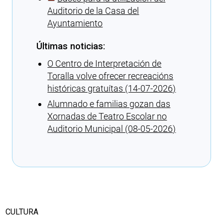
Auditorio de la Casa del
Ayuntamiento
Últimas noticias:
O Centro de Interpretación de
Toralla volve ofrecer recreacións
históricas gratuítas (14-07-2026)
Alumnado e familias gozan das
Xornadas de Teatro Escolar no
Auditorio Municipal (08-05-2026)
Cargando recomendaciones
CULTURA