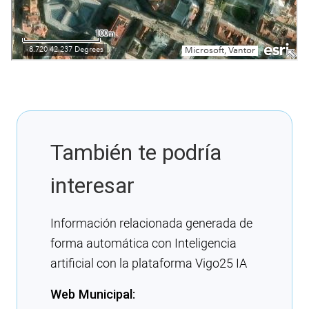
También te podría
interesar
Información relacionada generada de
forma automática con Inteligencia
artificial con la plataforma Vigo25 IA
Web Municipal: