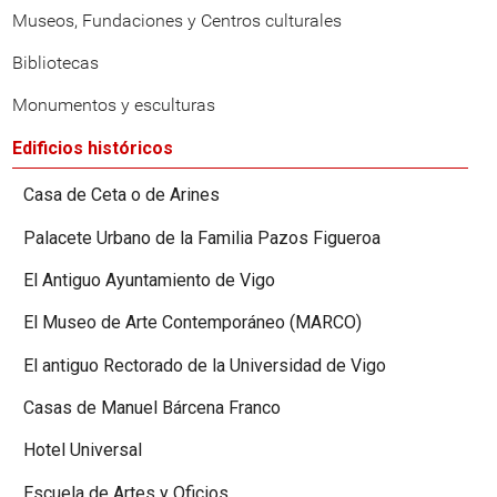
Museos, Fundaciones y Centros culturales
Bibliotecas
Monumentos y esculturas
Edificios históricos
Casa de Ceta o de Arines
Palacete Urbano de la Familia Pazos Figueroa
El Antiguo Ayuntamiento de Vigo
El Museo de Arte Contemporáneo (MARCO)
El antiguo Rectorado de la Universidad de Vigo
Casas de Manuel Bárcena Franco
Hotel Universal
Escuela de Artes y Oficios