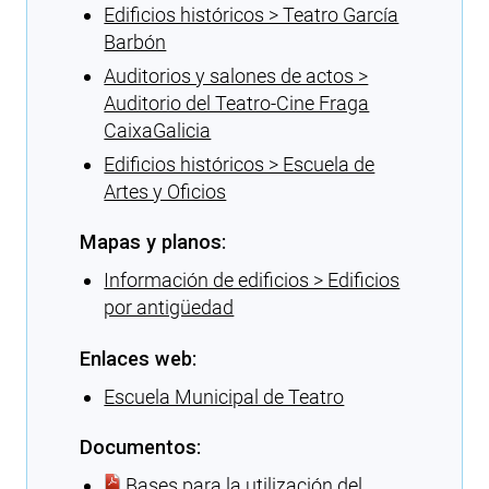
Edificios históricos > Teatro García
Barbón
Auditorios y salones de actos >
Auditorio del Teatro-Cine Fraga
CaixaGalicia
Edificios históricos > Escuela de
Artes y Oficios
Mapas y planos:
Información de edificios > Edificios
por antigüedad
Enlaces web:
Escuela Municipal de Teatro
Documentos:
Bases para la utilización del