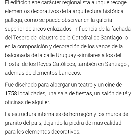
El edificio tiene carácter regionalista aunque recoge
elementos decorativos de la arquitectura histórica
gallega, como se puede observar en la galería
superior de arcos enlazados -influencia de la fachada
del Tesoro del claustro de la Catedral de Santiago- o
en la composición y decoración de los vanos de la
balconada de la calle Uruguay -similares a los del
Hostal de los Reyes Católicos, también en Santiago-,
además de elementos barrocos.
Fue diseñado para albergar un teatro y un cine de
1758 localidades, una sala de fiestas, un salón de té y
oficinas de alquiler.
La estructura interna es de hormigón y los muros de
granito del país, dejando la piedra de más calidad
para los elementos decorativos.