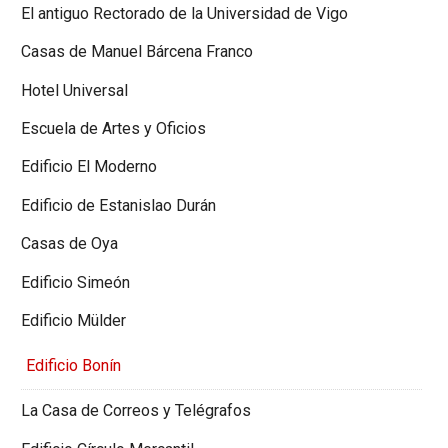
El antiguo Rectorado de la Universidad de Vigo
Casas de Manuel Bárcena Franco
Hotel Universal
Escuela de Artes y Oficios
Edificio El Moderno
Edificio de Estanislao Durán
Casas de Oya
Edificio Simeón
Edificio Mülder
Edificio Bonín
La Casa de Correos y Telégrafos