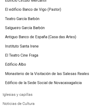
Edificio Círculo Mercantil
El edificio Banco de Vigo (Pastor)
Teatro García Barbón
Salgueiro García Barbón
Antiguo Banco de España (Casa das Artes)
Instituto Santa Irene
El Teatro Cine Fraga
Edificio Albo
Monasterio de la Visitación de las Salesas Reales
Edificio de la Sede Social de Novacaixagalicia
Iglesias y capillas
Noticias de Cultura