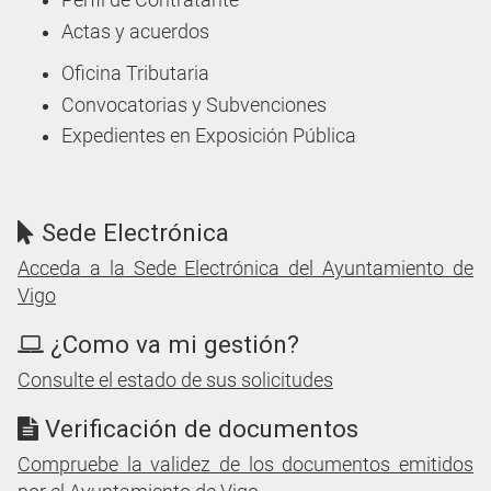
Perfil de Contratante
Actas y acuerdos
Oficina Tributaria
Convocatorias y Subvenciones
Expedientes en Exposición Pública
Sede Electrónica
Acceda a la Sede Electrónica del Ayuntamiento de
Vigo
¿Como va mi gestión?
Consulte el estado de sus solicitudes
Verificación de documentos
Compruebe la validez de los documentos emitidos