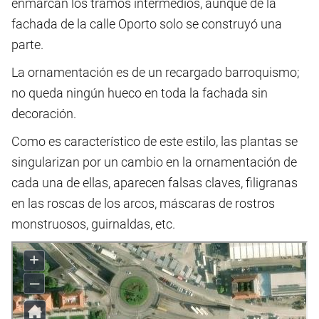
enmarcan los tramos intermedios, aunque de la
fachada de la calle Oporto solo se construyó una
parte.
La ornamentación es de un recargado barroquismo;
no queda ningún hueco en toda la fachada sin
decoración.
Como es característico de este estilo, las plantas se
singularizan por un cambio en la ornamentación de
cada una de ellas, aparecen falsas claves, filigranas
en las roscas de los arcos, máscaras de rostros
monstruosos, guirnaldas, etc.