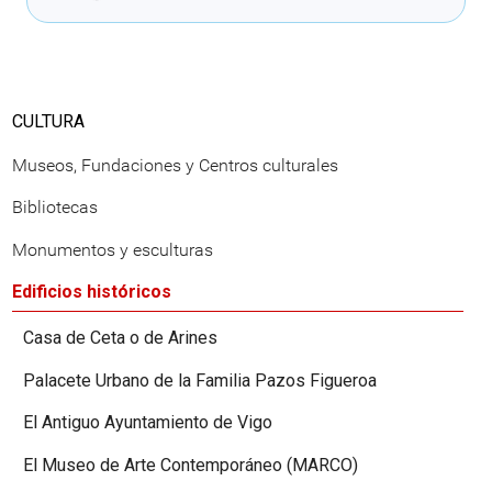
CULTURA
Museos, Fundaciones y Centros culturales
Bibliotecas
Monumentos y esculturas
Edificios históricos
Casa de Ceta o de Arines
Palacete Urbano de la Familia Pazos Figueroa
El Antiguo Ayuntamiento de Vigo
El Museo de Arte Contemporáneo (MARCO)