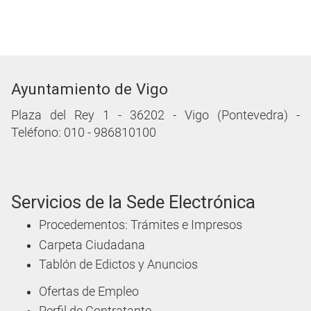
Ayuntamiento de Vigo
Plaza del Rey 1 - 36202 - Vigo (Pontevedra) -
Teléfono: 010 - 986810100
Servicios de la Sede Electrónica
Procedementos: Trámites e Impresos
Carpeta Ciudadana
Tablón de Edictos y Anuncios
Ofertas de Empleo