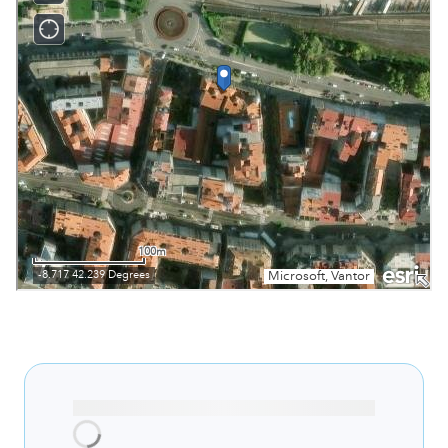
Cargando recomendaciones