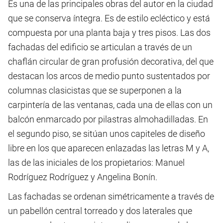
Es una de las principales obras del autor en la ciudad
que se conserva íntegra. Es de estilo ecléctico y está
compuesta por una planta baja y tres pisos. Las dos
fachadas del edificio se articulan a través de un
chaflán circular de gran profusión decorativa, del que
destacan los arcos de medio punto sustentados por
columnas clasicistas que se superponen a la
carpintería de las ventanas, cada una de ellas con un
balcón enmarcado por pilastras almohadilladas. En
el segundo piso, se sitúan unos capiteles de diseño
libre en los que aparecen enlazadas las letras M y A,
las de las iniciales de los propietarios: Manuel
Rodríguez Rodríguez y Angelina Bonín.
Las fachadas se ordenan simétricamente a través de
un pabellón central torreado y dos laterales que