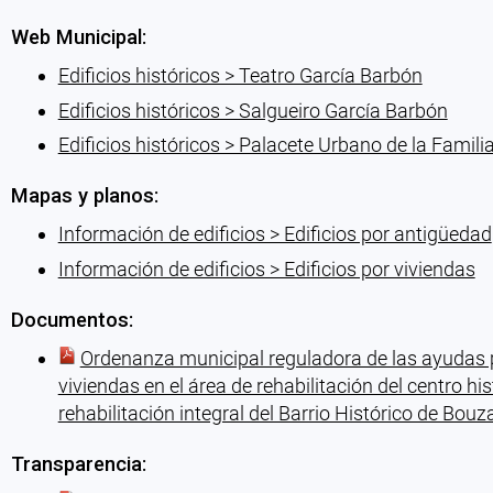
Web Municipal:
Edificios históricos > Teatro García Barbón
Edificios históricos > Salgueiro García Barbón
Edificios históricos > Palacete Urbano de la Famil
Mapas y planos:
Información de edificios > Edificios por antigüedad
Información de edificios > Edificios por viviendas
Documentos:
Ordenanza municipal reguladora de las ayudas par
viviendas en el área de rehabilitación del centro hi
rehabilitación integral del Barrio Histórico de Bouz
Transparencia: