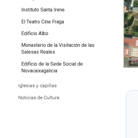
Instituto Santa Irene
El Teatro Cine Fraga
Edificio Albo
Monasterio de la Visitación de las
Salesas Reales
Edificio de la Sede Social de
Novacaixagalicia
Iglesias y capillas
Noticias de Cultura