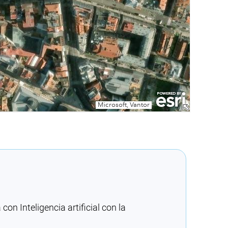
n Inteligencia artificial con la