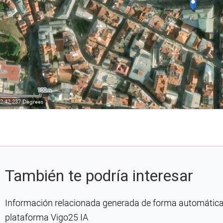
También te podría interesar
Información relacionada generada de forma automática co
plataforma Vigo25 IA