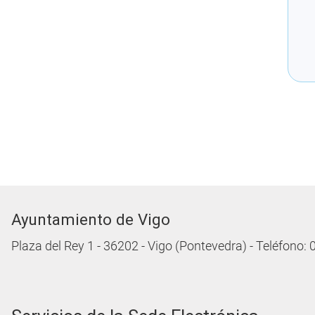
Ayuntamiento de Vigo
Plaza del Rey 1 - 36202 - Vigo (Pontevedra) - Teléfono: