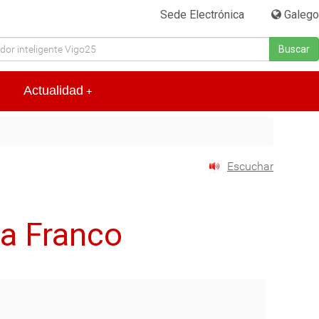
Sede Electrónica
|
Galego
Buscar
Actualidad
+
Escuchar
a Franco