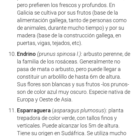
pero prefieren los frescos y profundos. En
Galicia se cultiva por sus frutos (base de la
alimentación gallega, tanto de personas como
de animales, durante mucho tiempo) y por su
madera (base de la construcción gallega, en
puertas, vigas, tejados, etc).
Endrino
(prunus spinosa l.)
: arbusto perenne, de
la familia de los rosáceas. Generalmente no
pasa de mata o arbusto, pero puede llegar a
constituir un arbolillo de hasta 6m de altura.
Sus flores son blancas y sus frutos -los prunos-
son de color azul muy oscuro. Especie nativa de
Europa y Oeste de Asia.
Esparraguera
(
asparagus plumosus
): planta
trepadora de color verde, con tallos finos y
verticales. Puede alcanzar los 5m de altura.
Tiene su origen en Sudáfrica. Se utiliza mucho