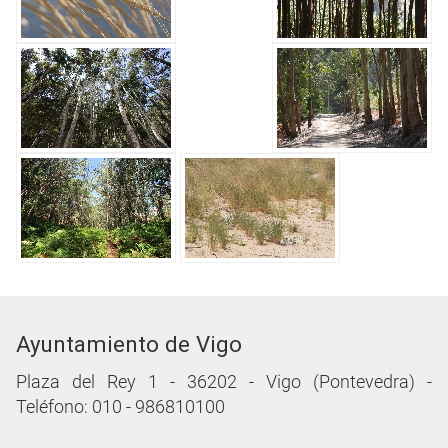
Ayuntamiento de Vigo
Plaza del Rey 1 - 36202 - Vigo (Pontevedra) -
Teléfono: 010 - 986810100