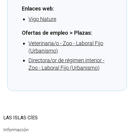
Enlaces web:
Vigo Nature
Ofertas de empleo > Plazas:
Veterinaria/o - Zoo - Laboral Fijo
(Urbanismo)
Directora/or de régimen interior -
Zoo - Laboral Fijo (Urbanismo)
Cargando recomendaciones
LAS ISLAS CÍES
Información