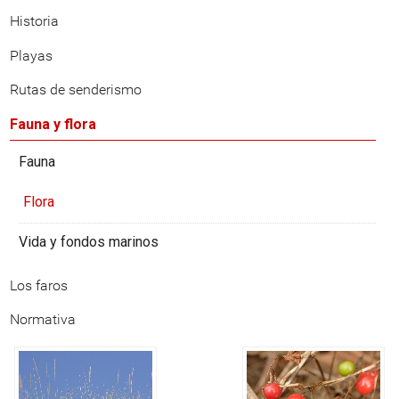
Historia
Playas
Rutas de senderismo
Fauna y flora
Fauna
Flora
Vida y fondos marinos
Los faros
Normativa