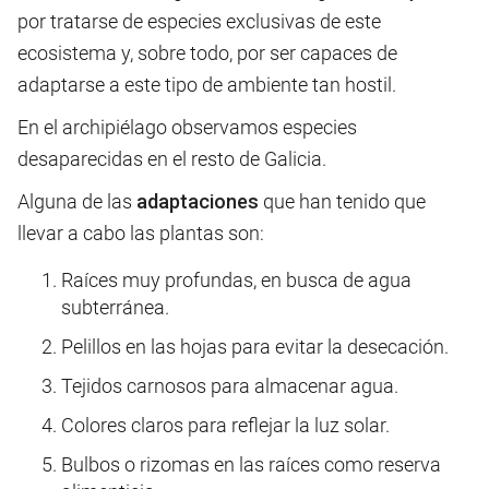
por tratarse de especies exclusivas de este
ecosistema y, sobre todo, por ser capaces de
adaptarse a este tipo de ambiente tan hostil.
En el archipiélago observamos especies
desaparecidas en el resto de Galicia.
Alguna de las
adaptaciones
que han tenido que
llevar a cabo las plantas son:
Raíces muy profundas, en busca de agua
subterránea.
Pelillos en las hojas para evitar la desecación.
Tejidos carnosos para almacenar agua.
Colores claros para reflejar la luz solar.
Bulbos o rizomas en las raíces como reserva