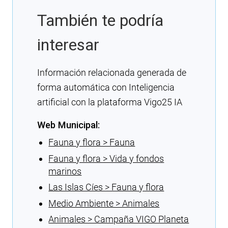
También te podría
interesar
Información relacionada generada de
forma automática con Inteligencia
artificial con la plataforma Vigo25 IA
Web Municipal:
Fauna y flora > Fauna
Fauna y flora > Vida y fondos
marinos
Las Islas Cíes > Fauna y flora
Medio Ambiente > Animales
Animales > Campaña VIGO Planeta