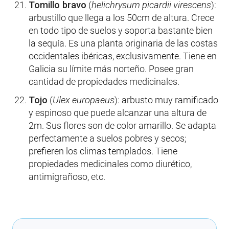
Tomillo bravo
(
helichrysum picardii virescens
):
arbustillo que llega a los 50cm de altura. Crece
en todo tipo de suelos y soporta bastante bien
la sequía. Es una planta originaria de las costas
occidentales ibéricas, exclusivamente. Tiene en
Galicia su límite más norteño. Posee gran
cantidad de propiedades medicinales.
Tojo
(
Ulex europaeus
): arbusto muy ramificado
y espinoso que puede alcanzar una altura de
2m. Sus flores son de color amarillo. Se adapta
perfectamente a suelos pobres y secos;
prefieren los climas templados. Tiene
propiedades medicinales como diurético,
antimigrañoso, etc.