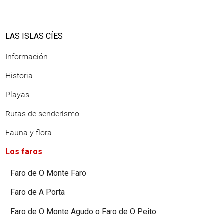
LAS ISLAS CÍES
Información
Historia
Playas
Rutas de senderismo
Fauna y flora
Los faros
Faro de O Monte Faro
Faro de A Porta
Faro de O Monte Agudo o Faro de O Peito