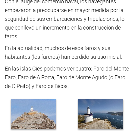
Con el auge del comercio naval, los navegantes
empezaron a preocuparse en mayor medida por la
seguridad de sus embarcaciones y tripulaciones, lo
que conllevó un incremento en la construcción de
faros.
En la actualidad, muchos de esos faros y sus
habitantes (los fareros) han perdido su uso inicial.
En las islas Cíes podemos ver cuatro: Faro del Monte
Faro, Faro de A Porta, Faro de Monte Agudo (o Faro
de O Peito) y Faro de Bicos.