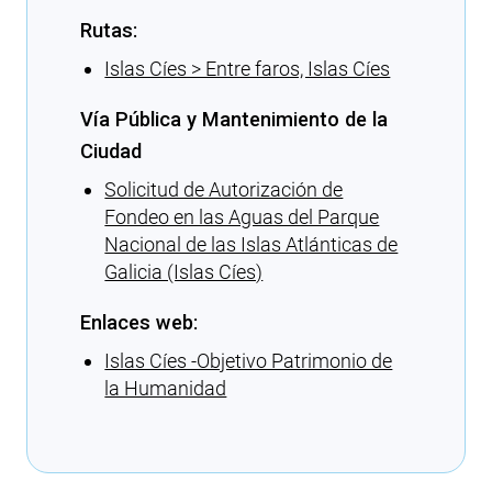
Rutas:
Islas Cíes > Entre faros, Islas Cíes
Vía Pública y Mantenimiento de la
Ciudad
Solicitud de Autorización de
Fondeo en las Aguas del Parque
Nacional de las Islas Atlánticas de
Galicia (Islas Cíes)
Enlaces web:
Islas Cíes -Objetivo Patrimonio de
la Humanidad
Cargando recomendaciones