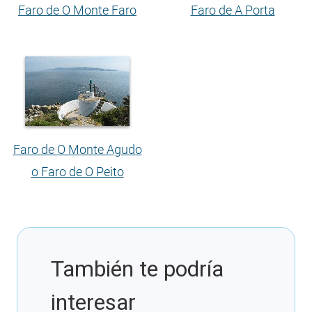
Faro de O Monte Faro
Faro de A Porta
Faro de O Monte Agudo
o Faro de O Peito
También te podría
interesar