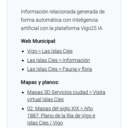
Información relacionada generada de
forma automática con Inteligencia
artificial con la plataforma Vigo25 IA
Web Municipal:
Vigo > Las Islas Cíes
Las Islas Cíes > Información
Las Islas Cíes > Fauna y flora
Mapas y planos:
Mapas 3D Servicios ciudad > Visita
virtual Islas Cíes
02. Mapas del siglo XIX > Año
1887: Plano de la Ría de Vigo e
Islas Cíes / Vigo