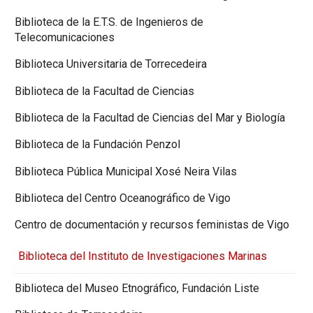
Biblioteca de la E.T.S. de Ingenieros de
Telecomunicaciones
Biblioteca Universitaria de Torrecedeira
Biblioteca de la Facultad de Ciencias
Biblioteca de la Facultad de Ciencias del Mar y Biología
Biblioteca de la Fundación Penzol
Biblioteca Pública Municipal Xosé Neira Vilas
Biblioteca del Centro Oceanográfico de Vigo
Centro de documentación y recursos feministas de Vigo
Biblioteca del Instituto de Investigaciones Marinas
Biblioteca del Museo Etnográfico, Fundación Liste