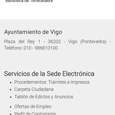
Biblioteca de Torrecedeira
Ayuntamiento de Vigo
Plaza del Rey 1 - 36202 - Vigo (Pontevedra) -
Teléfono: 010 - 986810100
Servicios de la Sede Electrónica
Procedementos: Trámites e Impresos
Carpeta Ciudadana
Tablón de Edictos y Anuncios
Ofertas de Empleo
Perfil de Contratante