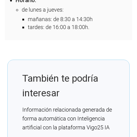
Horario:
de lunes a jueves:
mañanas: de 8:30 a 14:30h
tardes: de 16:00 a 18:00h.
También te podría
interesar
Información relacionada generada de
forma automática con Inteligencia
artificial con la plataforma Vigo25 IA