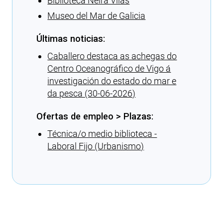
Biblioteca Neira Vilas
Museo del Mar de Galicia
Últimas noticias:
Caballero destaca as achegas do
Centro Oceanográfico de Vigo á
investigación do estado do mar e
da pesca (30-06-2026)
Ofertas de empleo > Plazas:
Técnica/o medio biblioteca -
Laboral Fijo (Urbanismo)
Cargando recomendaciones