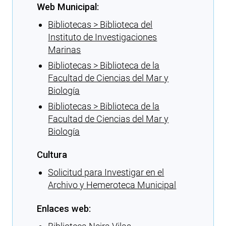
Web Municipal:
Bibliotecas > Biblioteca del
Instituto de Investigaciones
Marinas
Bibliotecas > Biblioteca de la
Facultad de Ciencias del Mar y
Biología
Bibliotecas > Biblioteca de la
Facultad de Ciencias del Mar y
Biología
Cultura
Solicitud para Investigar en el
Archivo y Hemeroteca Municipal
Enlaces web: