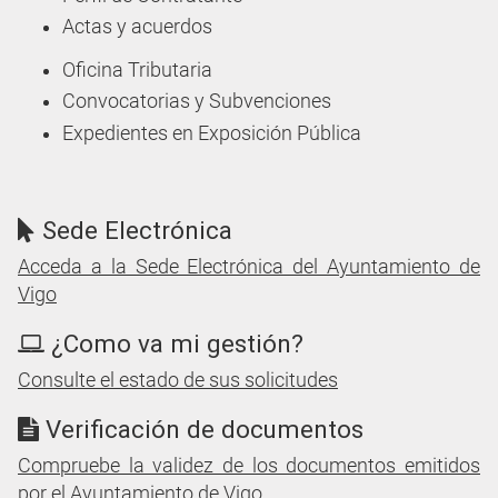
Actas y acuerdos
Oficina Tributaria
Convocatorias y Subvenciones
Expedientes en Exposición Pública
Sede Electrónica
Acceda a la Sede Electrónica del Ayuntamiento de
Vigo
¿Como va mi gestión?
Consulte el estado de sus solicitudes
Verificación de documentos
Compruebe la validez de los documentos emitidos
por el Ayuntamiento de Vigo.