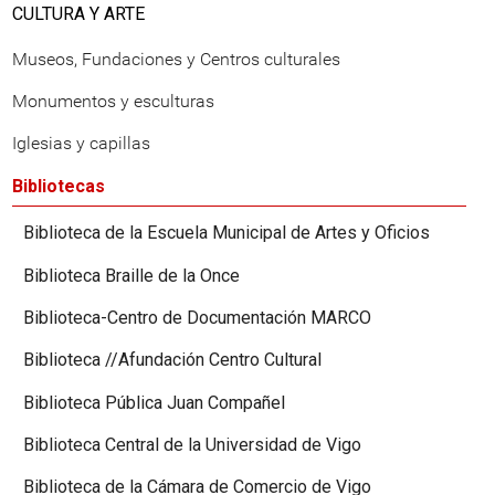
CULTURA Y ARTE
Museos, Fundaciones y Centros culturales
Monumentos y esculturas
Iglesias y capillas
Bibliotecas
Biblioteca de la Escuela Municipal de Artes y Oficios
Biblioteca Braille de la Once
Biblioteca-Centro de Documentación MARCO
Biblioteca //Afundación Centro Cultural
Biblioteca Pública Juan Compañel
Biblioteca Central de la Universidad de Vigo
Biblioteca de la Cámara de Comercio de Vigo