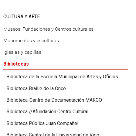
CULTURA Y ARTE
Museos, Fundaciones y Centros culturales
Monumentos y esculturas
Iglesias y capillas
Bibliotecas
Biblioteca de la Escuela Municipal de Artes y Oficios
Biblioteca Braille de la Once
Biblioteca-Centro de Documentación MARCO
Biblioteca //Afundación Centro Cultural
Biblioteca Pública Juan Compañel
Biblioteca Central de la Universidad de Vigo