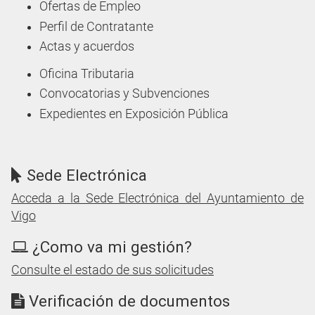
Ofertas de Empleo
Perfil de Contratante
Actas y acuerdos
Oficina Tributaria
Convocatorias y Subvenciones
Expedientes en Exposición Pública
Sede Electrónica
Acceda a la Sede Electrónica del Ayuntamiento de
Vigo
¿Como va mi gestión?
Consulte el estado de sus solicitudes
Verificación de documentos