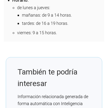
Horario:
de lunes a jueves:
mañanas: de 9 a 14 horas.
tardes: de 16 a 19 horas.
viernes: 9 a 15 horas.
También te podría
interesar
Información relacionada generada de
forma automática con Inteligencia