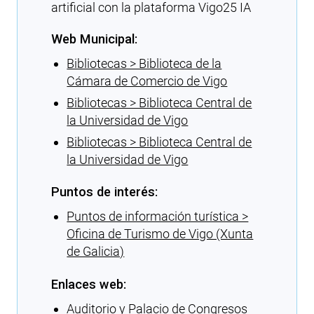
artificial con la plataforma Vigo25 IA
Web Municipal:
Bibliotecas > Biblioteca de la
Cámara de Comercio de Vigo
Bibliotecas > Biblioteca Central de
la Universidad de Vigo
Bibliotecas > Biblioteca Central de
la Universidad de Vigo
Puntos de interés:
Puntos de información turística >
Oficina de Turismo de Vigo (Xunta
de Galicia)
Enlaces web:
Auditorio y Palacio de Congresos