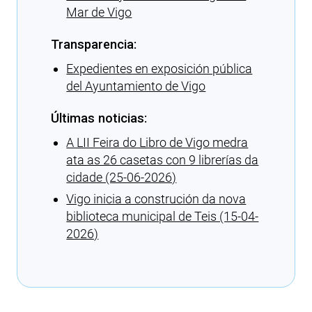
Mar de Vigo
Transparencia:
Expedientes en exposición pública
del Ayuntamiento de Vigo
Últimas noticias:
A LII Feira do Libro de Vigo medra
ata as 26 casetas con 9 librerías da
cidade (25-06-2026)
Vigo inicia a construción da nova
biblioteca municipal de Teis (15-04-
2026)
Cargando recomendaciones