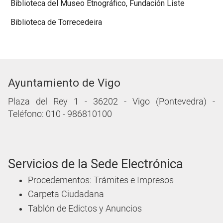
Biblioteca del Museo Etnográfico, Fundación Liste
Biblioteca de Torrecedeira
Ayuntamiento de Vigo
Plaza del Rey 1 - 36202 - Vigo (Pontevedra) -
Teléfono: 010 - 986810100
Servicios de la Sede Electrónica
Procedementos: Trámites e Impresos
Carpeta Ciudadana
Tablón de Edictos y Anuncios